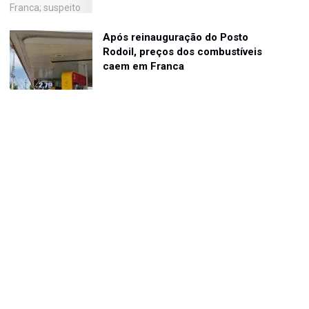
Após reinauguração do Posto
Rodoil, preços dos combustíveis
caem em Franca