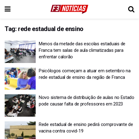
Tag:
rede estadual de ensino
Menos da metade das escolas estaduais de
Franca tem salas de aula climatizadas para
enfrentar calorão
Psicólogos começam a atuar em setembro na
rede estadual de ensino da região de Franca
Novo sistema de distribuição de aulas no Estado
pode causar falta de professores em 2023
Rede estadual de ensino pedirá comprovante de
vacina contra covid-19