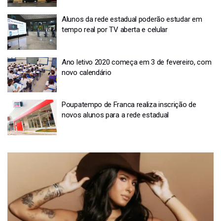
Alunos da rede estadual poderão estudar em
tempo real por TV aberta e celular
Ano letivo 2020 começa em 3 de fevereiro, com
novo calendário
Poupatempo de Franca realiza inscrição de
novos alunos para a rede estadual