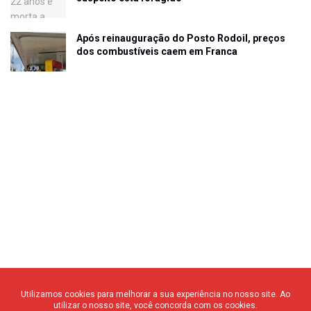
Após reinauguração do Posto Rodoil, preços
dos combustíveis caem em Franca