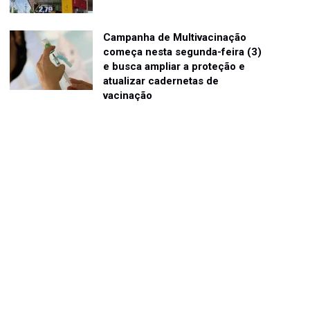
Campanha de Multivacinação
começa nesta segunda-feira (3)
e busca ampliar a proteção e
atualizar cadernetas de
vacinação