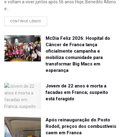
e voltam a viver juntos após 56 anos Hoje, Benedito Albino
e...
CONTINUE LENDO
McDia Feliz 2026: Hospital do
Câncer de Franca lança
oficialmente campanha e
mobiliza comunidade para
transformar Big Macs em
esperança
Jovem de 22 anos é morta a
facadas em Franca; suspeito
está foragido
Após reinauguração do Posto
Rodoil, preços dos combustíveis
caem em Franca