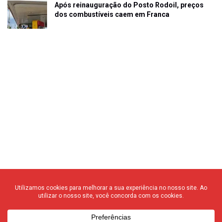
Após reinauguração do Posto Rodoil, preços
dos combustíveis caem em Franca