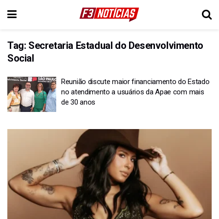
Tag:
Secretaria Estadual do Desenvolvimento
Social
Reunião discute maior financiamento do Estado
no atendimento a usuários da Apae com mais
de 30 anos