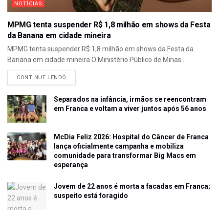
NOTÍCIAS
MPMG tenta suspender R$ 1,8 milhão em shows da Festa
da Banana em cidade mineira
MPMG tenta suspender R$ 1,8 milhão em shows da Festa da
Banana em cidade mineira O Ministério Público de Minas...
CONTINUE LENDO
Separados na infância, irmãos se reencontram
em Franca e voltam a viver juntos após 56 anos
McDia Feliz 2026: Hospital do Câncer de Franca
lança oficialmente campanha e mobiliza
comunidade para transformar Big Macs em
esperança
Jovem de 22 anos é morta a facadas em Franca;
suspeito está foragido