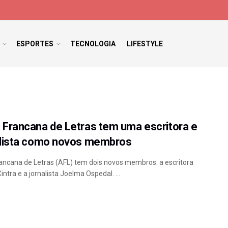
ESPORTES
TECNOLOGIA
LIFESTYLE
Francana de Letras tem uma escritora e
alista como novos membros
ncana de Letras (AFL) tem dois novos membros: a escritora
intra e a jornalista Joelma Ospedal. ...