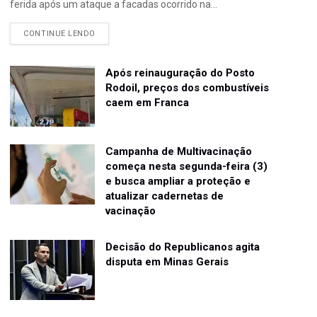
ferida após um ataque a facadas ocorrido na...
CONTINUE LENDO
Após reinauguração do Posto
Rodoil, preços dos combustíveis
caem em Franca
Campanha de Multivacinação
começa nesta segunda-feira (3)
e busca ampliar a proteção e
atualizar cadernetas de
vacinação
Decisão do Republicanos agita
disputa em Minas Gerais