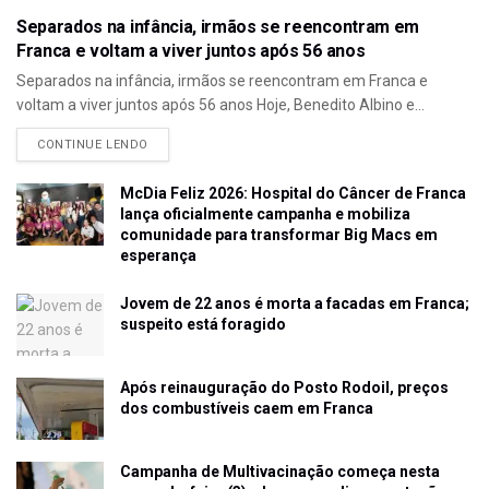
Separados na infância, irmãos se reencontram em
Franca e voltam a viver juntos após 56 anos
Separados na infância, irmãos se reencontram em Franca e
voltam a viver juntos após 56 anos Hoje, Benedito Albino e...
CONTINUE LENDO
McDia Feliz 2026: Hospital do Câncer de Franca
lança oficialmente campanha e mobiliza
comunidade para transformar Big Macs em
esperança
Jovem de 22 anos é morta a facadas em Franca;
suspeito está foragido
Após reinauguração do Posto Rodoil, preços
dos combustíveis caem em Franca
Campanha de Multivacinação começa nesta