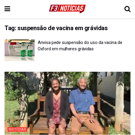
Tag:
suspensão de vacina em grávidas
Anvisa pede suspensão do uso da vacina de
Oxford em mulheres grávidas
NOTÍCIAS