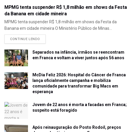
MPMG tenta suspender R$ 1,8 milhão em shows da Festa
da Banana em cidade mineira
MPMG tenta suspender R$ 1,8 milhão em shows da Festa da
Banana em cidade mineira O Ministério Público de Minas...
CONTINUE LENDO
Separados na infância, irmãos se reencontram
em Franca e voltam a viver juntos após 56 anos
McDia Feliz 2026: Hospital do Câncer de Franca
lança oficialmente campanha e mobiliza
comunidade para transformar Big Macs em
esperança
Jovem de 22 anos é morta a facadas em Franca;
suspeito está foragido
Após reinauguração do Posto Rodoil, preços