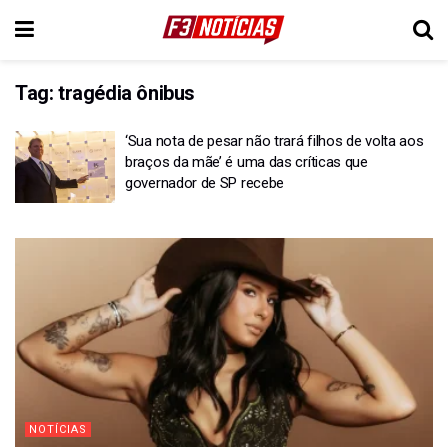
Tag:
tragédia ônibus
‘Sua nota de pesar não trará filhos de volta aos
braços da mãe’ é uma das críticas que
governador de SP recebe
NOTÍCIAS