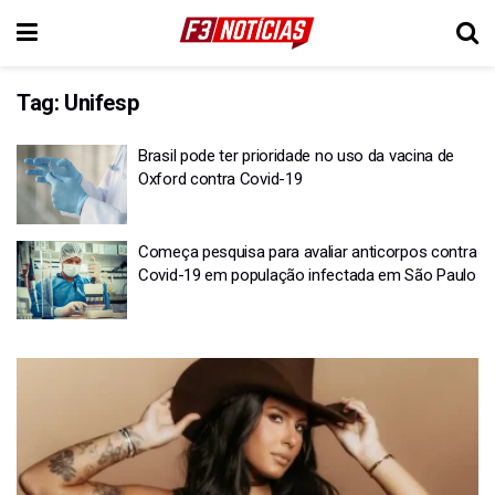
Tag:
Unifesp
Brasil pode ter prioridade no uso da vacina de
Oxford contra Covid-19
Começa pesquisa para avaliar anticorpos contra
Covid-19 em população infectada em São Paulo