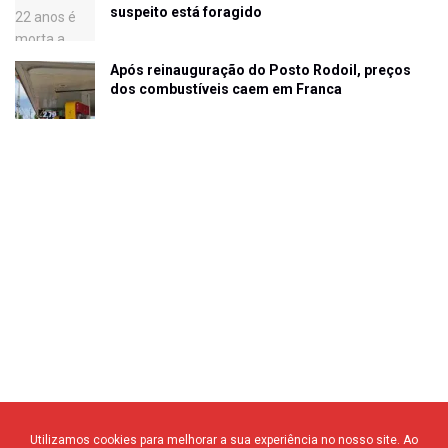
suspeito está foragido
Após reinauguração do Posto Rodoil, preços
dos combustíveis caem em Franca