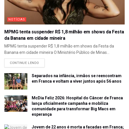
NOTÍCIAS
MPMG tenta suspender R$ 1,8 milhão em shows da Festa
da Banana em cidade mineira
MPMG tenta suspender R$ 1,8 milhão em shows da Festa da
Banana em cidade mineira O Ministério Público de Minas...
CONTINUE LENDO
Separados na infância, irmãos se reencontram
em Franca e voltam a viver juntos após 56 anos
McDia Feliz 2026: Hospital do Câncer de Franca
lança oficialmente campanha e mobiliza
comunidade para transformar Big Macs em
esperança
Jovem de 22 anos é morta a facadas em Franca;