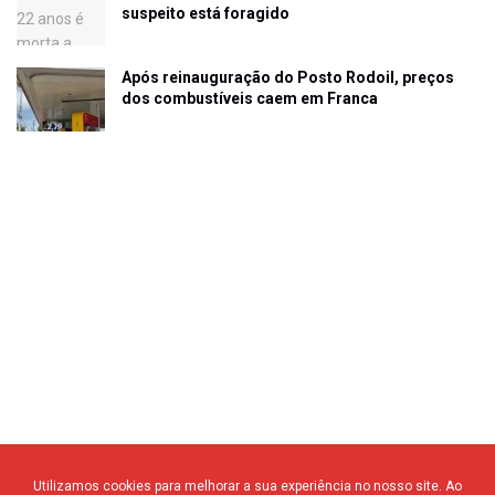
suspeito está foragido
Após reinauguração do Posto Rodoil, preços
dos combustíveis caem em Franca