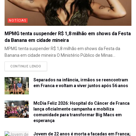
NOTÍCIAS
MPMG tenta suspender R$ 1,8 milhão em shows da Festa
da Banana em cidade mineira
MPMG tenta suspender R$ 1,8 milhão em shows da Festa da
Banana em cidade mineira O Ministério Público de Minas...
CONTINUE LENDO
Separados na infância, irmãos se reencontram
em Franca e voltam a viver juntos após 56 anos
McDia Feliz 2026: Hospital do Câncer de Franca
lança oficialmente campanha e mobiliza
comunidade para transformar Big Macs em
esperança
Jovem de 22 anos é morta a facadas em Franca;