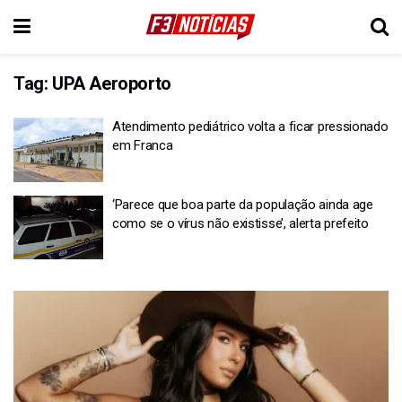
Tag:
UPA Aeroporto
Atendimento pediátrico volta a ficar pressionado
em Franca
‘Parece que boa parte da população ainda age
como se o vírus não existisse’, alerta prefeito