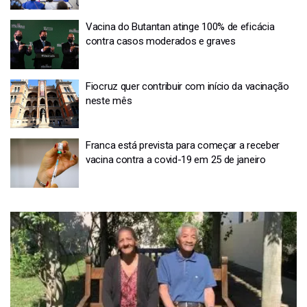
Vacina do Butantan atinge 100% de eficácia
contra casos moderados e graves
Fiocruz quer contribuir com início da vacinação
neste mês
Franca está prevista para começar a receber
vacina contra a covid-19 em 25 de janeiro