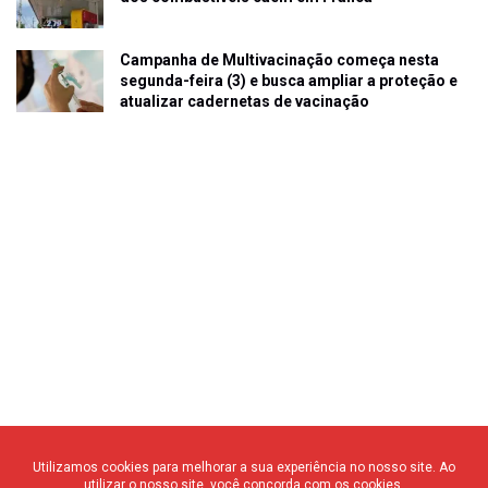
Campanha de Multivacinação começa nesta
segunda-feira (3) e busca ampliar a proteção e
atualizar cadernetas de vacinação