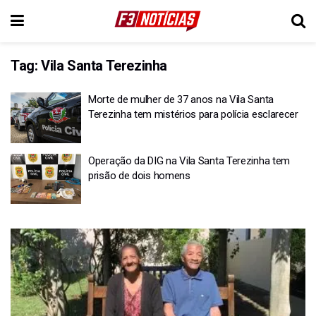
Tag:
Vila Santa Terezinha
Morte de mulher de 37 anos na Vila Santa
Terezinha tem mistérios para polícia esclarecer
Operação da DIG na Vila Santa Terezinha tem
prisão de dois homens