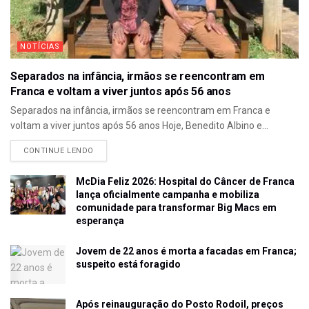
NOTÍCIAS
Separados na infância, irmãos se reencontram em
Franca e voltam a viver juntos após 56 anos
Separados na infância, irmãos se reencontram em Franca e
voltam a viver juntos após 56 anos Hoje, Benedito Albino e...
CONTINUE LENDO
McDia Feliz 2026: Hospital do Câncer de Franca
lança oficialmente campanha e mobiliza
comunidade para transformar Big Macs em
esperança
Jovem de 22 anos é morta a facadas em Franca;
suspeito está foragido
Após reinauguração do Posto Rodoil, preços