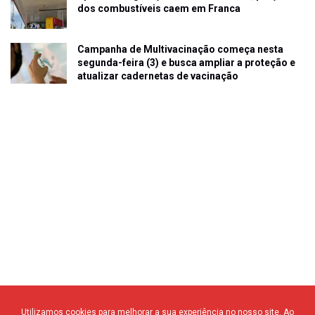
dos combustíveis caem em Franca
Campanha de Multivacinação começa nesta
segunda-feira (3) e busca ampliar a proteção e
atualizar cadernetas de vacinação