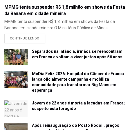
MPMG tenta suspender R$ 1,8 milhão em shows da Festa
da Banana em cidade mineira
MPMG tenta suspender R$ 1,8 milhão em shows da Festa da
Banana em cidade mineira O Ministério Público de Minas...
CONTINUE LENDO
Separados na infância, irmãos se reencontram
em Franca e voltam a viver juntos após 56 anos
McDia Feliz 2026: Hospital do Câncer de Franca
lança oficialmente campanha e mobiliza
comunidade para transformar Big Macs em
esperança
Jovem de 22 anos é morta a facadas em Franca;
suspeito está foragido
Após reinauguração do Posto Rodoil, preços