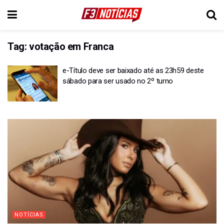
Tag:
votação em Franca
e-Título deve ser baixado até as 23h59 deste
sábado para ser usado no 2º turno
NOTÍCIAS