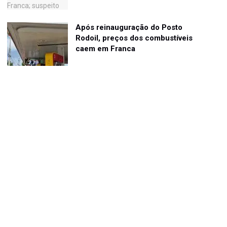
Após reinauguração do Posto
Rodoil, preços dos combustíveis
caem em Franca