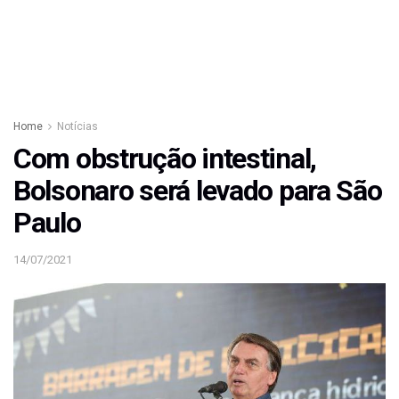
Home
Notícias
Com obstrução intestinal,
Bolsonaro será levado para São
Paulo
14/07/2021