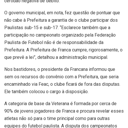
certidão negativa de débito.
O governo municipal, em nota, fez questão de pontuar que
não cabe à Prefeitura a garantia de o clube participar dos
Paulistas sub-15 e sub-17. “Esclarece também que a
participação no campeonato organizado pela Federação
Paulista de Futebol não é de responsabilidade da
Prefeitura. A Prefeitura de Franca cumpre, rigorosamente, o
que prevê a lei”, detalhou a administração municipal.
Nos bastidores, o presidente da Francana informou que
sem os recursos do convênio com a Prefeitura, que seria
encaminhado via Feac, o clube ficará de fora das disputas.
Ele também colocou o cargo à disposição.
A categoria de base da Veterana é formada por cerca de
90% de jovens jogadores de Franca e procura revelar esses
atletas não só para o time principal como para outras
equipes do futebol paulista. A disputa dos campeonatos