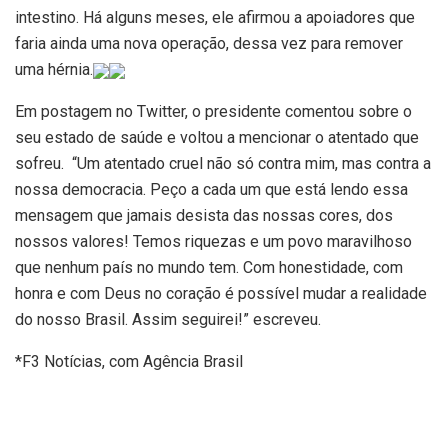
intestino. Há alguns meses, ele afirmou a apoiadores que
faria ainda uma nova operação, dessa vez para remover
uma hérnia.
Em postagem no Twitter, o presidente comentou sobre o
seu estado de saúde e voltou a mencionar o atentado que
sofreu. “Um atentado cruel não só contra mim, mas contra a
nossa democracia. Peço a cada um que está lendo essa
mensagem que jamais desista das nossas cores, dos
nossos valores! Temos riquezas e um povo maravilhoso
que nenhum país no mundo tem. Com honestidade, com
honra e com Deus no coração é possível mudar a realidade
do nosso Brasil. Assim seguirei!” escreveu.
*F3 Notícias, com Agência Brasil