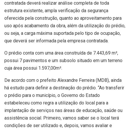
contratada deverá realizar análise completa de toda
estrutura existente, ampla verificação da segurança
oferecida pela construção, quanto ao aproveitamento para
uso após acabamento da obra, além da utilização do prédio,
ou seja, a carga máxima suportada pelo tipo de ocupação,
que deverá ser informada pela empresa contratada.
O prédio conta com uma área construída de 7.443,69 m²,
possui 7 pavimentos e um subsolo situado em um terreno
cuja área possui 1.597,00m².
De acordo com o prefeito Alexandre Ferreira (MDB), ainda
há estudo para definir a destinação do prédio. “Ao transferir
o prédio para o município, o Governo do Estado
estabeleceu como regra a utilização do local para a
implantação de serviços nas áreas de educação, saúde ou
assistência social. Primeiro, vamos saber se o local terá
condições de ser utilizado e, depois, vamos avaliar e