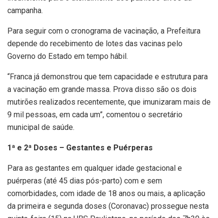
campanha.
Para seguir com o cronograma de vacinação, a Prefeitura
depende do recebimento de lotes das vacinas pelo
Governo do Estado em tempo hábil.
“Franca já demonstrou que tem capacidade e estrutura para
a vacinação em grande massa. Prova disso são os dois
mutirões realizados recentemente, que imunizaram mais de
9 mil pessoas, em cada um”, comentou o secretário
municipal de saúde.
1ª e 2ª Doses – Gestantes e Puérperas
Para as gestantes em qualquer idade gestacional e
puérperas (até 45 dias pós-parto) com e sem
comorbidades, com idade de 18 anos ou mais, a aplicação
da primeira e segunda doses (Coronavac) prossegue nesta