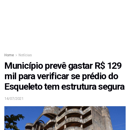
Home
Notícias
Município prevê gastar R$ 129
mil para verificar se prédio do
Esqueleto tem estrutura segura
14/07/2021