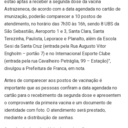
estão aptas a receber a segunda dose da vacina
Astrazeneca, de acordo com a data agendada no cartão de
imunização, poderão comparecer a 10 postos de
atendimento, no horário das 7h30 às 16h, sendo 8 UBS da
São Sebastião, Aeroporto 1 e 3, Santa Clara, Santa
Terezinha, Paulista, Leporace e Planalto, além da Escola
Sesi da Santa Cruz (entrada pela Rua Augusto Vitor
Engholm – portão 7) e no Internacional Esporte Clube
(entrada pela rua Cavalheiro Petráglia, 99 – Estação)”,
divulgou a Prefeitura de Franca, em nota.
Antes de comparecer aos postos de vacinação é
importante que as pessoas confiram a data agendada no
cartão para o recebimento da segunda dose e apresentem
o comprovante da primeira vacina e um documento de
identidade com foto. O atendimento será prestado,
mediante a distribuição de senhas.