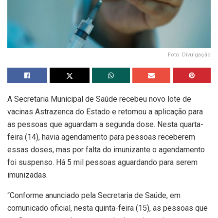
Foto: Divulgação
A Secretaria Municipal de Saúde recebeu novo lote de
vacinas Astrazenca do Estado e retomou a aplicação para
as pessoas que aguardam a segunda dose. Nesta quarta-
feira (14), havia agendamento para pessoas receberem
essas doses, mas por falta do imunizante o agendamento
foi suspenso. Há 5 mil pessoas aguardando para serem
imunizadas.
“Conforme anunciado pela Secretaria de Saúde, em
comunicado oficial, nesta quinta-feira (15), as pessoas que