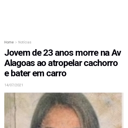
Home
Notícias
Jovem de 23 anos morre na Av
Alagoas ao atropelar cachorro
e bater em carro
14/07/2021