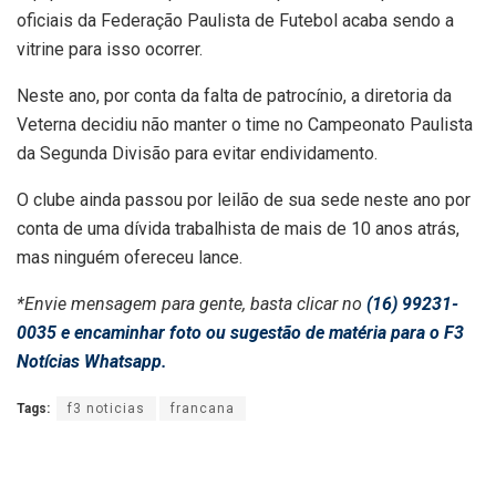
oficiais da Federação Paulista de Futebol acaba sendo a
vitrine para isso ocorrer.
Neste ano, por conta da falta de patrocínio, a diretoria da
Veterna decidiu não manter o time no Campeonato Paulista
da Segunda Divisão para evitar endividamento.
O clube ainda passou por leilão de sua sede neste ano por
conta de uma dívida trabalhista de mais de 10 anos atrás,
mas ninguém ofereceu lance.
*Envie mensagem para gente, basta clicar no
(16) 99231-
0035 e encaminhar foto ou sugestão de matéria para o F3
Notícias Whatsapp.
Tags:
f3 noticias
francana