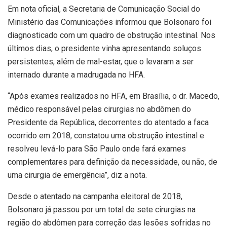
Em nota oficial, a Secretaria de Comunicação Social do
Ministério das Comunicações informou que Bolsonaro foi
diagnosticado com um quadro de obstrução intestinal. Nos
últimos dias, o presidente vinha apresentando soluços
persistentes, além de mal-estar, que o levaram a ser
internado durante a madrugada no HFA.
“Após exames realizados no HFA, em Brasília, o dr. Macedo,
médico responsável pelas cirurgias no abdômen do
Presidente da República, decorrentes do atentado a faca
ocorrido em 2018, constatou uma obstrução intestinal e
resolveu levá-lo para São Paulo onde fará exames
complementares para definição da necessidade, ou não, de
uma cirurgia de emergência”, diz a nota.
Desde o atentado na campanha eleitoral de 2018,
Bolsonaro já passou por um total de sete cirurgias na
região do abdômen para correção das lesões sofridas no