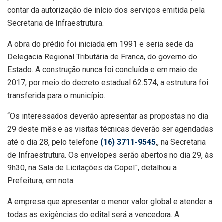
contar da autorização de início dos serviços emitida pela
Secretaria de Infraestrutura.
A obra do prédio foi iniciada em 1991 e seria sede da
Delegacia Regional Tributária de Franca, do governo do
Estado. A construção nunca foi concluída e em maio de
2017, por meio do decreto estadual 62.574, a estrutura foi
transferida para o município.
“Os interessados deverão apresentar as propostas no dia
29 deste mês e as visitas técnicas deverão ser agendadas
até o dia 28, pelo telefone
(16) 3711-9545
,, na Secretaria
de Infraestrutura. Os envelopes serão abertos no dia 29, às
9h30, na Sala de Licitações da Copel”, detalhou a
Prefeitura, em nota.
A empresa que apresentar o menor valor global e atender a
todas as exigências do edital será a vencedora. A