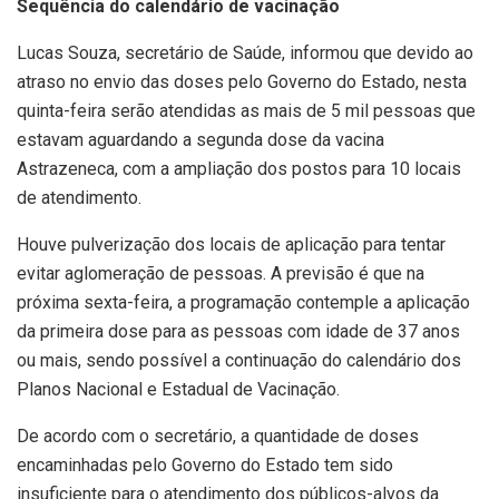
Sequência do calendário de vacinação
Lucas Souza, secretário de Saúde, informou que devido ao
atraso no envio das doses pelo Governo do Estado, nesta
quinta-feira serão atendidas as mais de 5 mil pessoas que
estavam aguardando a segunda dose da vacina
Astrazeneca, com a ampliação dos postos para 10 locais
de atendimento.
Houve pulverização dos locais de aplicação para tentar
evitar aglomeração de pessoas. A previsão é que na
próxima sexta-feira, a programação contemple a aplicação
da primeira dose para as pessoas com idade de 37 anos
ou mais, sendo possível a continuação do calendário dos
Planos Nacional e Estadual de Vacinação.
De acordo com o secretário, a quantidade de doses
encaminhadas pelo Governo do Estado tem sido
insuficiente para o atendimento dos públicos-alvos da