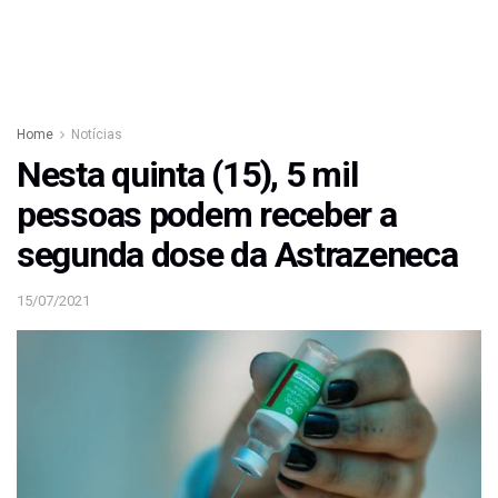
Home
Notícias
Nesta quinta (15), 5 mil
pessoas podem receber a
segunda dose da Astrazeneca
15/07/2021