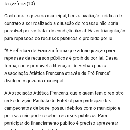
terça-feira (13).
Conforme o governo municipal, houve avaliação jurídica do
contrato a ser realizado a situação de repasse não seria
possível por se tratar de condição ilegal. Haver triangulação
para repasses de recursos públicos é proibido por lei.
“A Prefeitura de Franca informa que a triangulação para
repasses de recursos públicos é proibida por lei. Desta
forma, não é possível a liberação de verbas para a
Associação Atlética Francana através da Pró Franca”,
divulgou o governo municipal.
A Associação Atlética Francana, que é quem tem o registro
na Federação Paulista de Futebol para participar dos
campeonatos de base, possui débitos com o município e
por isso não pode receber recursos públicos. Para
participar do financiamento público é preciso apresentar