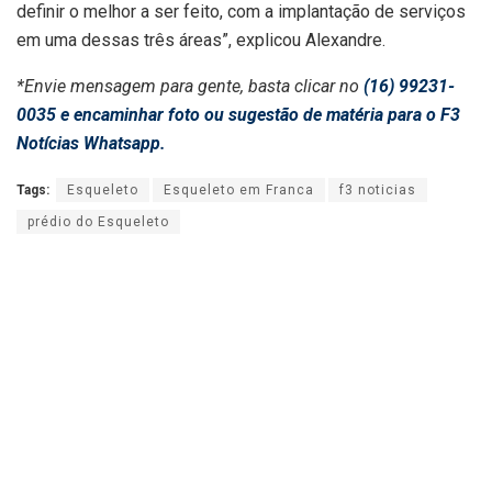
definir o melhor a ser feito, com a implantação de serviços
em uma dessas três áreas”, explicou Alexandre.
*Envie mensagem para gente, basta clicar no
(16) 99231-
0035 e encaminhar foto ou sugestão de matéria para o F3
Notícias Whatsapp.
Tags:
Esqueleto
Esqueleto em Franca
f3 noticias
prédio do Esqueleto