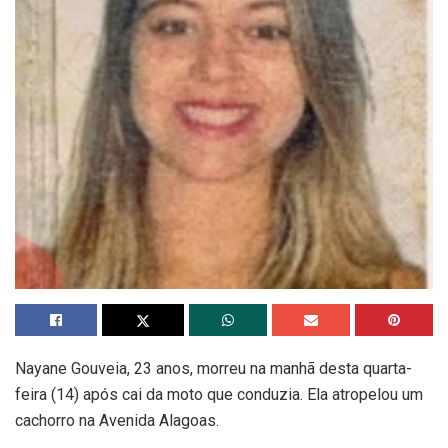
Nayane Gouveia, 23 anos, morreu na manhã desta quarta-
feira (14) após cai da moto que conduzia. Ela atropelou um
cachorro na Avenida Alagoas.