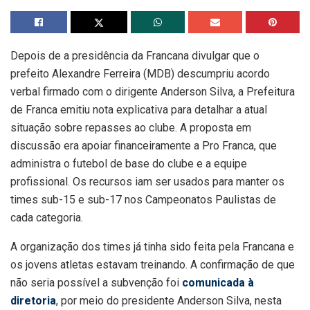
Depois de a presidência da Francana divulgar que o
prefeito Alexandre Ferreira (MDB) descumpriu acordo
verbal firmado com o dirigente Anderson Silva, a Prefeitura
de Franca emitiu nota explicativa para detalhar a atual
situação sobre repasses ao clube. A proposta em
discussão era apoiar financeiramente a Pro Franca, que
administra o futebol de base do clube e a equipe
profissional. Os recursos iam ser usados para manter os
times sub-15 e sub-17 nos Campeonatos Paulistas de
cada categoria.
A organização dos times já tinha sido feita pela Francana e
os jovens atletas estavam treinando. A confirmação de que
não seria possível a subvenção foi
comunicada à
diretoria
, por meio do presidente Anderson Silva, nesta