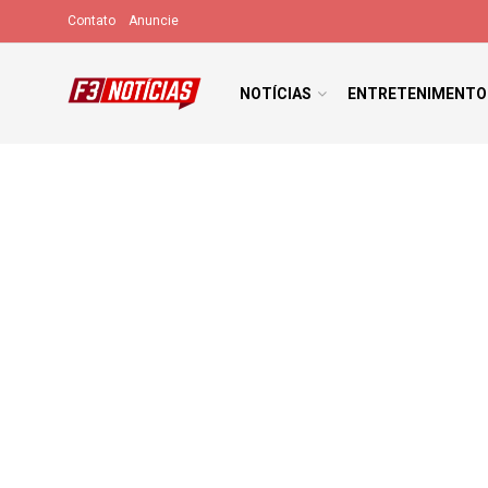
Contato
Anuncie
NOTÍCIAS
ENTRETENIMENTO