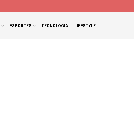
ESPORTES
TECNOLOGIA
LIFESTYLE