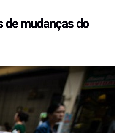
is de mudanças do