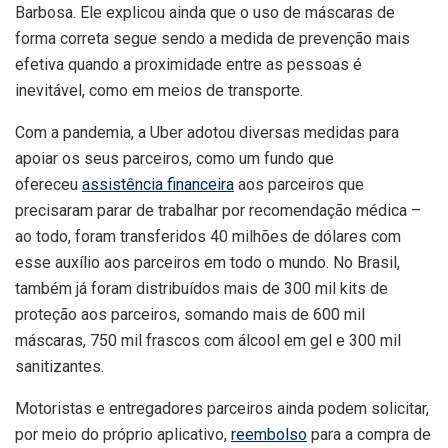
Barbosa. Ele explicou ainda que o uso de máscaras de
forma correta segue sendo a medida de prevenção mais
efetiva quando a proximidade entre as pessoas é
inevitável, como em meios de transporte.
Com a pandemia, a Uber adotou diversas medidas para
apoiar os seus parceiros, como um fundo que
ofereceu
assistência financeira
aos parceiros que
precisaram parar de trabalhar por recomendação médica –
ao todo, foram transferidos 40 milhões de dólares com
esse auxílio aos parceiros em todo o mundo. No Brasil,
também já foram distribuídos mais de 300 mil kits de
proteção aos parceiros, somando mais de 600 mil
máscaras, 750 mil frascos com álcool em gel e 300 mil
sanitizantes.
Motoristas e entregadores parceiros ainda podem solicitar,
por meio do próprio aplicativo,
reembolso
para a compra de