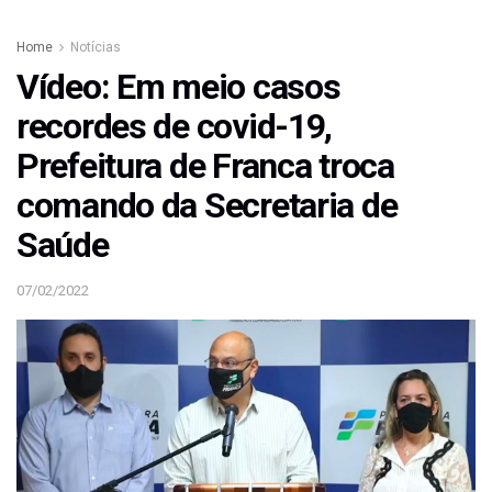
Home
Notícias
Vídeo: Em meio casos
recordes de covid-19,
Prefeitura de Franca troca
comando da Secretaria de
Saúde
07/02/2022