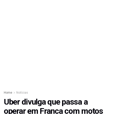
Home
Notícias
Uber divulga que passa a
operar em Franca com motos