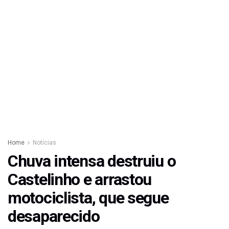
Home
Notícias
Chuva intensa destruiu o
Castelinho e arrastou
motociclista, que segue
desaparecido