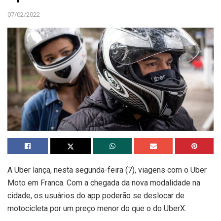
07/02/2022
A Uber lança, nesta segunda-feira (7), viagens com o Uber
Moto em
Franca
. Com a chegada da nova modalidade na
cidade, os usuários do app poderão se deslocar de
motocicleta por um preço menor do que o do UberX.