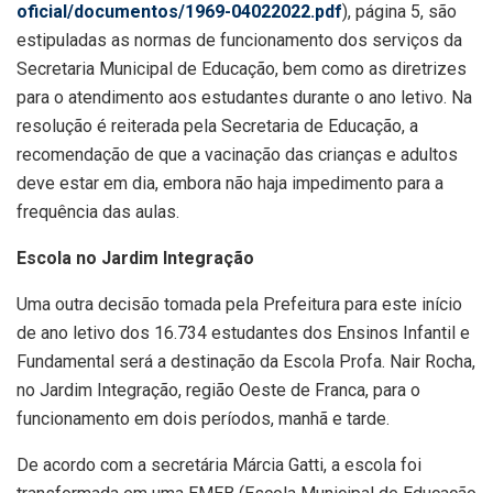
oficial/documentos/1969-04022022.pdf
), página 5, são
estipuladas as normas de funcionamento dos serviços da
Secretaria Municipal de Educação, bem como as diretrizes
para o atendimento aos estudantes durante o ano letivo. Na
resolução é reiterada pela Secretaria de Educação, a
recomendação de que a vacinação das crianças e adultos
deve estar em dia, embora não haja impedimento para a
frequência das aulas.
Escola no Jardim Integração
Uma outra decisão tomada pela Prefeitura para este início
de ano letivo dos 16.734 estudantes dos Ensinos Infantil e
Fundamental será a destinação da Escola Profa. Nair Rocha,
no Jardim Integração, região Oeste de Franca, para o
funcionamento em dois períodos, manhã e tarde.
De acordo com a secretária Márcia Gatti, a escola foi