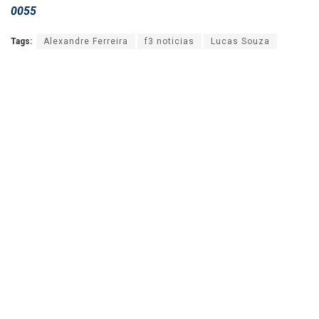
0055
Tags:
Alexandre Ferreira
f3 noticias
Lucas Souza