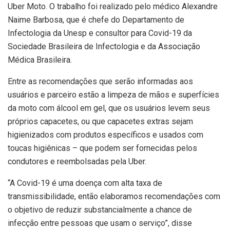
Uber Moto. O trabalho foi realizado pelo médico Alexandre
Naime Barbosa, que é chefe do Departamento de
Infectologia da Unesp e consultor para Covid-19 da
Sociedade Brasileira de Infectologia e da Associação
Médica Brasileira.
Entre as recomendações que serão informadas aos
usuários e parceiro estão a limpeza de mãos e superfícies
da moto com álcool em gel, que os usuários levem seus
próprios capacetes, ou que capacetes extras sejam
higienizados com produtos específicos e usados com
toucas higiênicas – que podem ser fornecidas pelos
condutores e reembolsadas pela Uber.
“A Covid-19 é uma doença com alta taxa de
transmissibilidade, então elaboramos recomendações com
o objetivo de reduzir substancialmente a chance de
infecção entre pessoas que usam o serviço”, disse