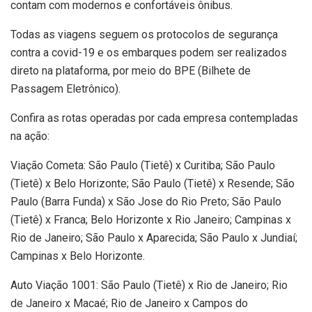
contam com modernos e confortáveis ônibus.
Todas as viagens seguem os protocolos de segurança
contra a covid-19 e os embarques podem ser realizados
direto na plataforma, por meio do BPE (Bilhete de
Passagem Eletrônico).
Confira as rotas operadas por cada empresa contempladas
na ação:
Viação Cometa: São Paulo (Tietê) x Curitiba; São Paulo
(Tietê) x Belo Horizonte; São Paulo (Tietê) x Resende; São
Paulo (Barra Funda) x São Jose do Rio Preto; São Paulo
(Tietê) x Franca; Belo Horizonte x Rio Janeiro; Campinas x
Rio de Janeiro; São Paulo x Aparecida; São Paulo x Jundiaí;
Campinas x Belo Horizonte.
Auto Viação 1001: São Paulo (Tietê) x Rio de Janeiro; Rio
de Janeiro x Macaé; Rio de Janeiro x Campos do