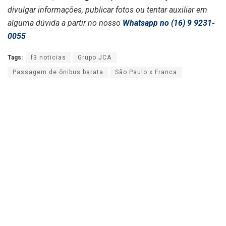
divulgar informações, publicar fotos ou tentar auxiliar em
alguma dúvida a partir no nosso
Whatsapp no (16) 9 9231-
0055
Tags:
f3 noticias
Grupo JCA
Passagem de ônibus barata
São Paulo x Franca