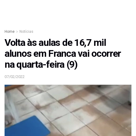
Home
Notícias
Volta às aulas de 16,7 mil
alunos em Franca vai ocorrer
na quarta-feira (9)
07/02/2022