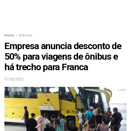
Home
Notícias
Empresa anuncia desconto de
50% para viagens de ônibus e
há trecho para Franca
07/02/2022