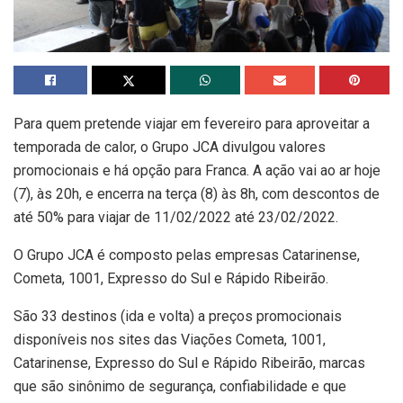
Para quem pretende viajar em fevereiro para aproveitar a
temporada de calor, o Grupo JCA divulgou valores
promocionais e há opção para Franca. A ação vai ao ar hoje
(7), às 20h, e encerra na terça (8) às 8h, com descontos de
até 50% para viajar de 11/02/2022 até 23/02/2022.
O Grupo JCA é composto pelas empresas Catarinense,
Cometa, 1001, Expresso do Sul e Rápido Ribeirão.
São 33 destinos (ida e volta) a preços promocionais
disponíveis nos sites das Viações Cometa, 1001,
Catarinense, Expresso do Sul e Rápido Ribeirão, marcas
que são sinônimo de segurança, confiabilidade e que