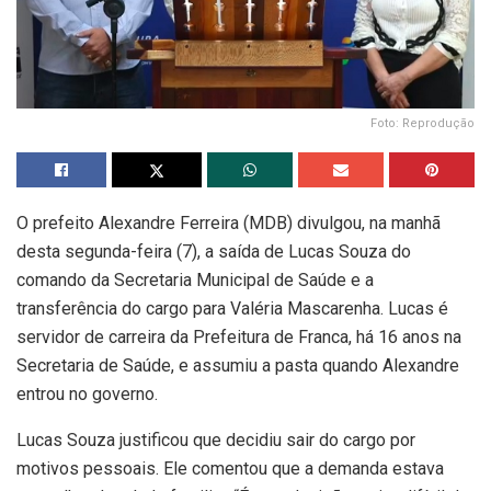
Foto: Reprodução
O prefeito Alexandre Ferreira (MDB) divulgou, na manhã
desta segunda-feira (7), a saída de Lucas Souza do
comando da Secretaria Municipal de Saúde e a
transferência do cargo para Valéria Mascarenha. Lucas é
servidor de carreira da Prefeitura de Franca, há 16 anos na
Secretaria de Saúde, e assumiu a pasta quando Alexandre
entrou no governo.
Lucas Souza justificou que decidiu sair do cargo por
motivos pessoais. Ele comentou que a demanda estava