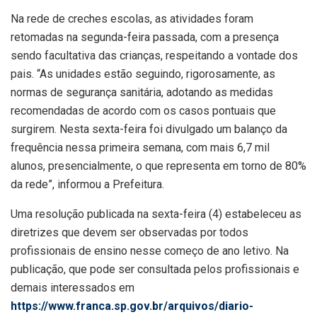
Na rede de creches escolas, as atividades foram
retomadas na segunda-feira passada, com a presença
sendo facultativa das crianças, respeitando a vontade dos
pais. “As unidades estão seguindo, rigorosamente, as
normas de segurança sanitária, adotando as medidas
recomendadas de acordo com os casos pontuais que
surgirem. Nesta sexta-feira foi divulgado um balanço da
frequência nessa primeira semana, com mais 6,7 mil
alunos, presencialmente, o que representa em torno de 80%
da rede”, informou a Prefeitura.
Uma resolução publicada na sexta-feira (4) estabeleceu as
diretrizes que devem ser observadas por todos
profissionais de ensino nesse começo de ano letivo. Na
publicação, que pode ser consultada pelos profissionais e
demais interessados em
https://www.franca.sp.gov.br/arquivos/diario-