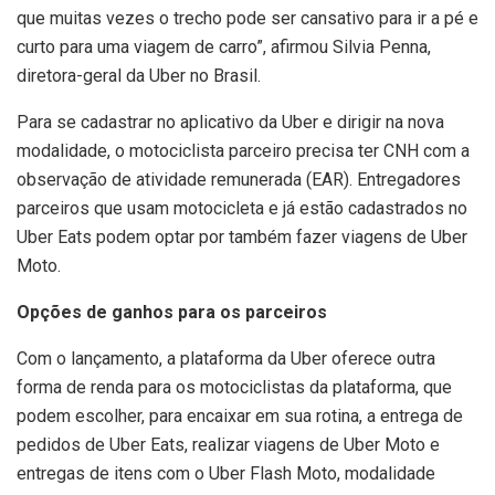
que muitas vezes o trecho pode ser cansativo para ir a pé e
curto para uma viagem de carro”, afirmou Silvia Penna,
diretora-geral da Uber no Brasil.
Para se cadastrar no aplicativo da Uber e dirigir na nova
modalidade, o motociclista parceiro precisa ter CNH com a
observação de atividade remunerada (EAR). Entregadores
parceiros que usam motocicleta e já estão cadastrados no
Uber Eats podem optar por também fazer viagens de Uber
Moto.
Opções de ganhos para os parceiros
Com o lançamento, a plataforma da Uber oferece outra
forma de renda para os motociclistas da plataforma, que
podem escolher, para encaixar em sua rotina, a entrega de
pedidos de Uber Eats, realizar viagens de Uber Moto e
entregas de itens com o Uber Flash Moto, modalidade