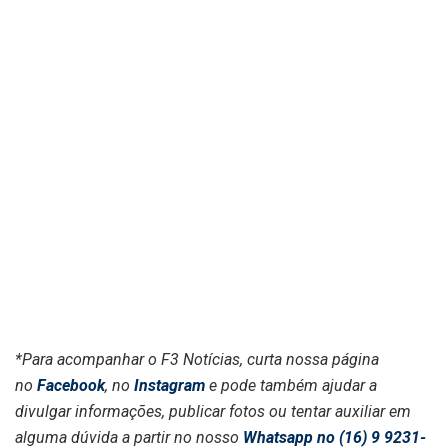
*Para acompanhar o F3 Notícias, curta nossa página
no
Facebook
, no
Instagram
e pode também ajudar a
divulgar informações, publicar fotos ou tentar auxiliar em
alguma dúvida a partir no nosso
Whatsapp no (16) 9 9231-