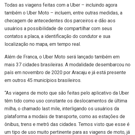
Todas as viagens feitas com a Uber – incluindo agora
também o Uber Moto – incluem, entre outras medidas, a
checagem de antecedentes dos parceiros e dão aos
usuários a possibilidade de compartilhar com seus
contatos a placa, a identificação do condutor e sua
localização no mapa, em tempo real.
Além de
Franca
, o Uber Moto será lançado também em
mais 37 cidades brasileiras. A modalidade desembarcou no
país em novembro de 2020 por Aracaju e já está presente
em outros 45 municípios brasileiros.
“As viagens de moto que são feitas pelo aplicativo da Uber
têm tido como uso constante os deslocamentos de última
milha, o chamado last mile, interligando os usuários da
plataforma a modais de transporte, como as estações de
ônibus, trens e metrô das cidades. Temos visto que esse é
um tipo de uso muito pertinente para as viagens de moto, já