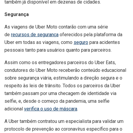
também já disponível em dezenas de cidades.
Segurança
As viagens de Uber Moto contarão com uma série
de
recursos de segurança
oferecidos pela plataforma da
Uber em todas as viagens, como
seguro
para acidentes
pessoais tanto para usuários quanto para parceiros.
Assim como os entregadores parceiros do Uber Eats,
condutores do Uber Moto receberão conteúdo educacional
sobre segurança viária, estimulando a direção segura e o
respeito às leis de trânsito. Todos os parceiros da Uber
também passam por uma checagem de identidade via
selfie, e, desde o começo da pandemia, uma selfie
adicional
verifica o uso de máscara
.
A Uber também contratou um especialista para validar um
protocolo de prevenção ao coronavírus específico para o