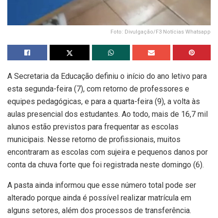
Foto: Divulgação/F3 Notícias Whatsapp
A Secretaria da Educação definiu o início do ano letivo para
esta segunda-feira (7), com retorno de professores e
equipes pedagógicas, e para a quarta-feira (9), a volta às
aulas presencial dos estudantes. Ao todo, mais de 16,7 mil
alunos estão previstos para frequentar as escolas
municipais. Nesse retorno de profissionais, muitos
encontraram as escolas com sujeira e pequenos danos por
conta da chuva forte que foi registrada neste domingo (6).
A pasta ainda informou que esse número total pode ser
alterado porque ainda é possível realizar matrícula em
alguns setores, além dos processos de transferência.