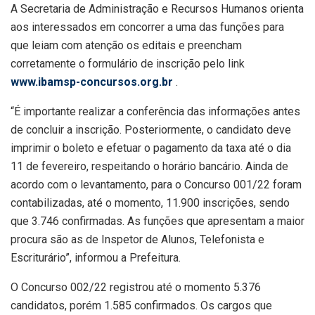
A Secretaria de Administração e Recursos Humanos orienta
aos interessados em concorrer a uma das funções para
que leiam com atenção os editais e preencham
corretamente o formulário de inscrição pelo link
www.ibamsp-concursos.org.br
.
“É importante realizar a conferência das informações antes
de concluir a inscrição. Posteriormente, o candidato deve
imprimir o boleto e efetuar o pagamento da taxa até o dia
11 de fevereiro, respeitando o horário bancário. Ainda de
acordo com o levantamento, para o Concurso 001/22 foram
contabilizadas, até o momento, 11.900 inscrições, sendo
que 3.746 confirmadas. As funções que apresentam a maior
procura são as de Inspetor de Alunos, Telefonista e
Escriturário”, informou a Prefeitura.
O Concurso 002/22 registrou até o momento 5.376
candidatos, porém 1.585 confirmados. Os cargos que