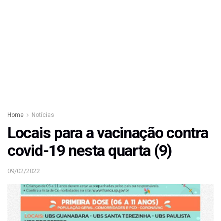
Home
Notícias
Locais para a vacinação contra
covid-19 nesta quarta (9)
09/02/2022