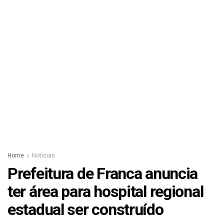
Home
Notícias
Prefeitura de Franca anuncia
ter área para hospital regional
estadual ser construído