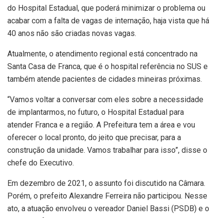
do Hospital Estadual, que poderá minimizar o problema ou
acabar com a falta de vagas de internação, haja vista que há
40 anos não são criadas novas vagas.
Atualmente, o atendimento regional está concentrado na
Santa Casa de Franca, que é o hospital referência no SUS e
também atende pacientes de cidades mineiras próximas.
“Vamos voltar a conversar com eles sobre a necessidade
de implantarmos, no futuro, o Hospital Estadual para
atender Franca e a região. A Prefeitura tem a área e vou
oferecer o local pronto, do jeito que precisar, para a
construção da unidade. Vamos trabalhar para isso”, disse o
chefe do Executivo.
Em dezembro de 2021, o assunto foi discutido na Câmara.
Porém, o prefeito Alexandre Ferreira não participou. Nesse
ato, a atuação envolveu o vereador Daniel Bassi (PSDB) e o