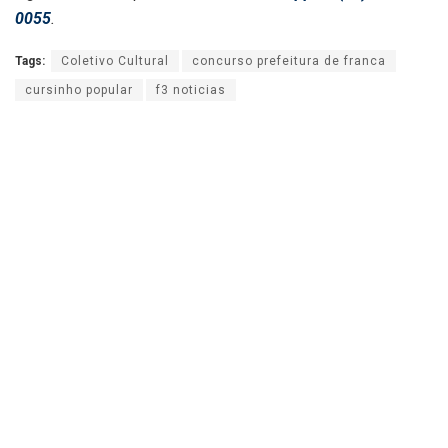
0055
.
Tags:
Coletivo Cultural
concurso prefeitura de franca
cursinho popular
f3 noticias