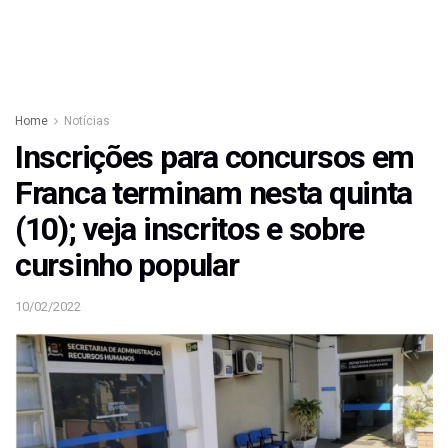
Home
Notícias
Inscrições para concursos em
Franca terminam nesta quinta
(10); veja inscritos e sobre
cursinho popular
10/02/2022