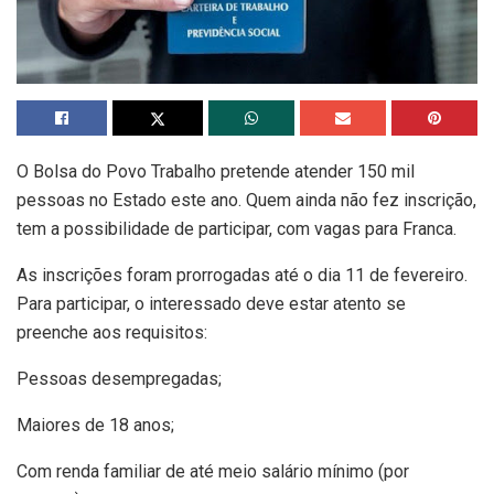
O Bolsa do Povo Trabalho pretende atender 150 mil
pessoas no Estado este ano. Quem ainda não fez inscrição,
tem a possibilidade de participar, com vagas para Franca.
As inscrições foram prorrogadas até o dia 11 de fevereiro.
Para participar, o interessado deve estar atento se
preenche aos requisitos:
Pessoas desempregadas;
Maiores de 18 anos;
Com renda familiar de até meio salário mínimo (por