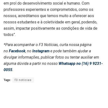
em prol do desenvolvimento social e humano. Com
professores experientes e comprometidos, como os
nossos, acreditamos que temos muito a oferecer aos
nossos estudantes e à coletividade em geral, podendo,
assim, impactar positivamente as condições de vida de
todos”.
*Para acompanhar o F3 Notícias, curta nossa página
no
Facebook
, no
Instagram
e pode também ajudar a
divulgar informações, publicar fotos ou tentar auxiliar em
alguma dúvida a partir no nosso
Whatsapp no (16) 9 9231-
0055
.
Tags:
f3 noticias