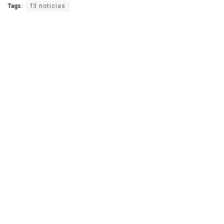
Tags:
f3 noticias