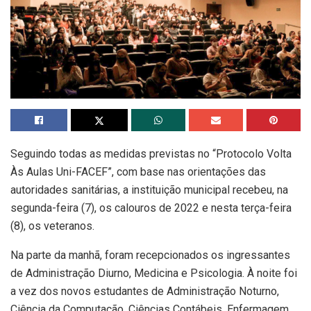
Seguindo todas as medidas previstas no “Protocolo Volta
Às Aulas Uni-FACEF”, com base nas orientações das
autoridades sanitárias, a instituição municipal recebeu, na
segunda-feira (7), os calouros de 2022 e nesta terça-feira
(8), os veteranos.
Na parte da manhã, foram recepcionados os ingressantes
de Administração Diurno, Medicina e Psicologia. À noite foi
a vez dos novos estudantes de Administração Noturno,
Ciência da Computação, Ciências Contábeis, Enfermagem,