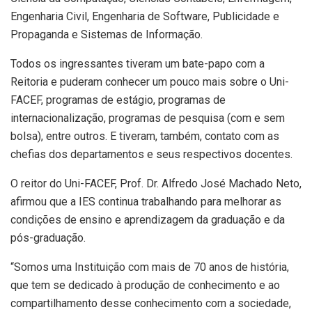
Engenharia Civil, Engenharia de Software, Publicidade e
Propaganda e Sistemas de Informação.
Todos os ingressantes tiveram um bate-papo com a
Reitoria e puderam conhecer um pouco mais sobre o Uni-
FACEF, programas de estágio, programas de
internacionalização, programas de pesquisa (com e sem
bolsa), entre outros. E tiveram, também, contato com as
chefias dos departamentos e seus respectivos docentes.
O reitor do Uni-FACEF, Prof. Dr. Alfredo José Machado Neto,
afirmou que a IES continua trabalhando para melhorar as
condições de ensino e aprendizagem da graduação e da
pós-graduação.
“Somos uma Instituição com mais de 70 anos de história,
que tem se dedicado à produção de conhecimento e ao
compartilhamento desse conhecimento com a sociedade,