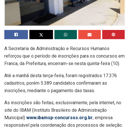
A Secretaria de Administração e Recursos Humanos
reforçou que o período de inscrições para os concursos em
Franca, da Prefeitura, encerram-se nesta quinta-feira (10).
Até a manhã desta terça-feira, foram registrados 17.376
cadastros, porém 5.389 candidatos confirmaram as
inscrições, mediante o pagamento das taxas.
As inscrições são feitas, exclusivamente, pela internet, no
site do IBAM (Instituto Brasileiro de Administração
Municipal)
www.ibamsp-concursos.org.br
, empresa
responsável pela coordenação dos processos de seleção.