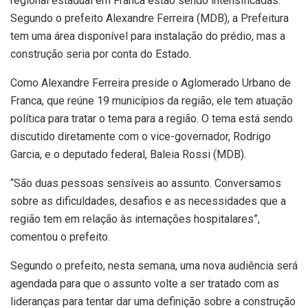
regional estadual em Franca estão sendo intensificadas.
Segundo o prefeito Alexandre Ferreira (MDB), a Prefeitura
tem uma área disponível para instalação do prédio, mas a
construção seria por conta do Estado.
Como Alexandre Ferreira preside o Aglomerado Urbano de
Franca, que reúne 19 municípios da região, ele tem atuação
política para tratar o tema para a região. O tema está sendo
discutido diretamente com o vice-governador, Rodrigo
Garcia, e o deputado federal, Baleia Rossi (MDB).
“São duas pessoas sensíveis ao assunto. Conversamos
sobre as dificuldades, desafios e as necessidades que a
região tem em relação às internações hospitalares”,
comentou o prefeito.
Segundo o prefeito, nesta semana, uma nova audiência será
agendada para que o assunto volte a ser tratado com as
lideranças para tentar dar uma definição sobre a construção