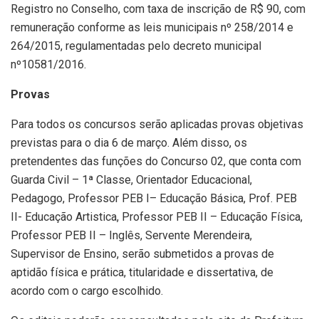
Registro no Conselho, com taxa de inscrição de R$ 90, com
remuneração conforme as leis municipais nº 258/2014 e
264/2015, regulamentadas pelo decreto municipal
nº10581/2016.
Provas
Para todos os concursos serão aplicadas provas objetivas
previstas para o dia 6 de março. Além disso, os
pretendentes das funções do Concurso 02, que conta com
Guarda Civil – 1ª Classe, Orientador Educacional,
Pedagogo, Professor PEB I– Educação Básica, Prof. PEB
II- Educação Artistica, Professor PEB II – Educação Física,
Professor PEB II – Inglês, Servente Merendeira,
Supervisor de Ensino, serão submetidos a provas de
aptidão física e prática, titularidade e dissertativa, de
acordo com o cargo escolhido.