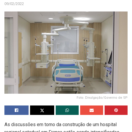
09/02/2022
Foto: Divulgação/Governo de SP
As discussões em torno da construção de um hospital