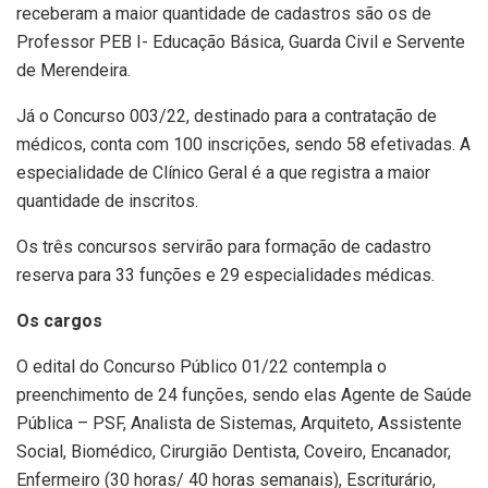
receberam a maior quantidade de cadastros são os de
Professor PEB I- Educação Básica, Guarda Civil e Servente
de Merendeira.
Já o Concurso 003/22, destinado para a contratação de
médicos, conta com 100 inscrições, sendo 58 efetivadas. A
especialidade de Clínico Geral é a que registra a maior
quantidade de inscritos.
Os três concursos servirão para formação de cadastro
reserva para 33 funções e 29 especialidades médicas.
Os cargos
O edital do Concurso Público 01/22 contempla o
preenchimento de 24 funções, sendo elas Agente de Saúde
Pública – PSF, Analista de Sistemas, Arquiteto, Assistente
Social, Biomédico, Cirurgião Dentista, Coveiro, Encanador,
Enfermeiro (30 horas/ 40 horas semanais), Escriturário,