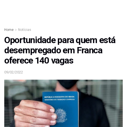
Home
Notícias
Oportunidade para quem está
desempregado em Franca
oferece 140 vagas
09/02/2022