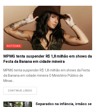
NOTÍCIAS
MPMG tenta suspender R$ 1,8 milhão em shows da
Festa da Banana em cidade mineira
MPMG tenta suspender R$ 1,8 milhão em shows da Festa
da Banana em cidade mineira O Ministério Público de
Minas...
CONTINUE LENDO
Separados na infância, irmãos se