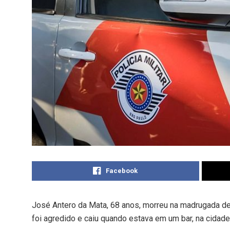
Facebook
José Antero da Mata, 68 anos, morreu na madrugada de
foi agredido e caiu quando estava em um bar, na cidade