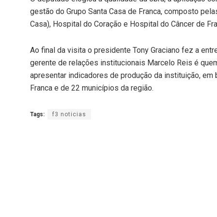
gestão do Grupo Santa Casa de Franca, composto pelas
Casa), Hospital do Coração e Hospital do Câncer de Fra
Ao final da visita o presidente Tony Graciano fez a en
gerente de relações institucionais Marcelo Reis é que
apresentar indicadores de produção da instituição, em
Franca e de 22 municípios da região.
Tags:
f3 noticias