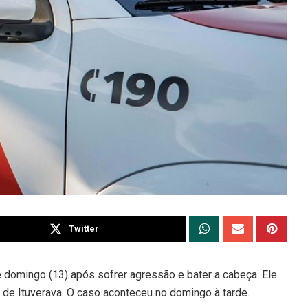
Twitter
 domingo (13) após sofrer agressão e bater a cabeça. Ele
 de Ituverava. O caso aconteceu no domingo à tarde.