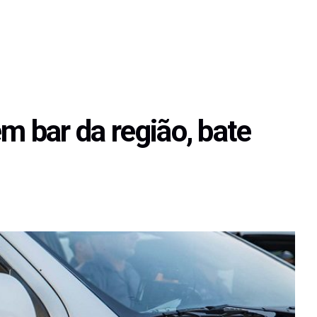
m bar da região, bate