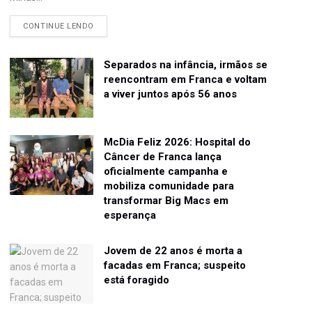
CONTINUE LENDO
Separados na infância, irmãos se
reencontram em Franca e voltam
a viver juntos após 56 anos
McDia Feliz 2026: Hospital do
Câncer de Franca lança
oficialmente campanha e
mobiliza comunidade para
transformar Big Macs em
esperança
Jovem de 22 anos é morta a
facadas em Franca; suspeito
está foragido