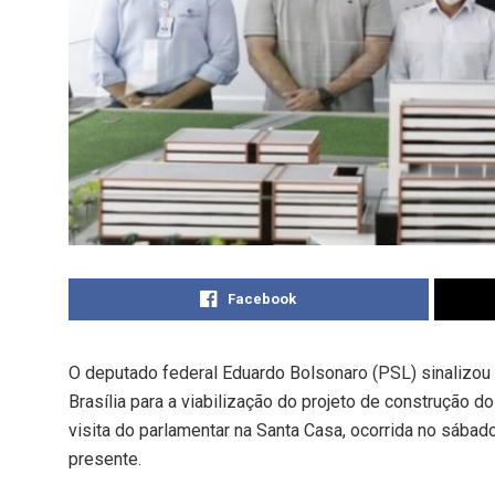
Facebook
O deputado federal Eduardo Bolsonaro (PSL) sinalizou 
Brasília para a viabilização do projeto de construção d
visita do parlamentar na Santa Casa, ocorrida no sábad
presente.