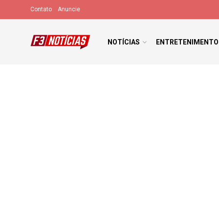
Contato
Anuncie
NOTÍCIAS
ENTRETENIMENTO