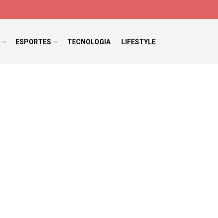
ESPORTES
TECNOLOGIA
LIFESTYLE