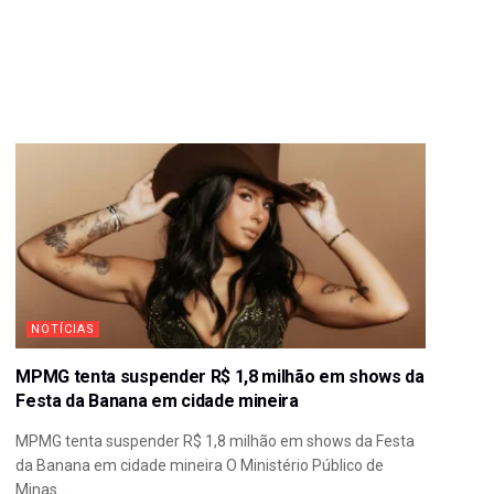
NOTÍCIAS
MPMG tenta suspender R$ 1,8 milhão em shows da
Festa da Banana em cidade mineira
MPMG tenta suspender R$ 1,8 milhão em shows da Festa
da Banana em cidade mineira O Ministério Público de
Minas...