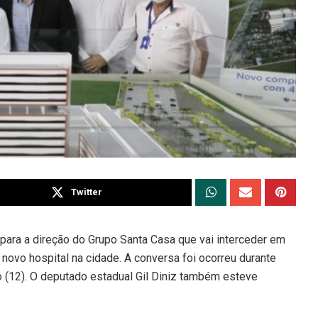
Twitter
para a direção do Grupo Santa Casa que vai interceder em
o novo hospital na cidade. A conversa foi ocorreu durante
o (12). O deputado estadual Gil Diniz também esteve