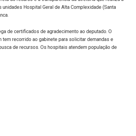
 unidades Hospital Geral de Alta Complexidade (Santa
nca.
trega de certificados de agradecimento ao deputado. O
m tem recorrido ao gabinete para solicitar demandas e
 busca de recursos. Os hospitais atendem população de