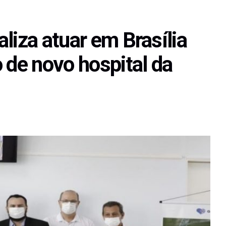
liza atuar em Brasília
 de novo hospital da