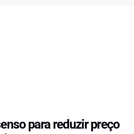
nso para reduzir preço