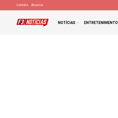
Contato
Anuncie
NOTÍCIAS
ENTRETENIMENTO