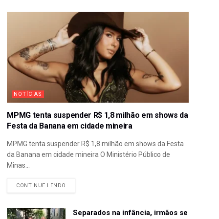
NOTÍCIAS
MPMG tenta suspender R$ 1,8 milhão em shows da
Festa da Banana em cidade mineira
MPMG tenta suspender R$ 1,8 milhão em shows da Festa
da Banana em cidade mineira O Ministério Público de
Minas...
CONTINUE LENDO
Separados na infância, irmãos se