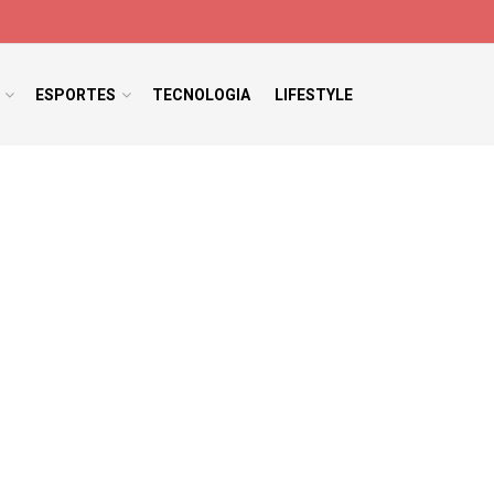
ESPORTES
TECNOLOGIA
LIFESTYLE