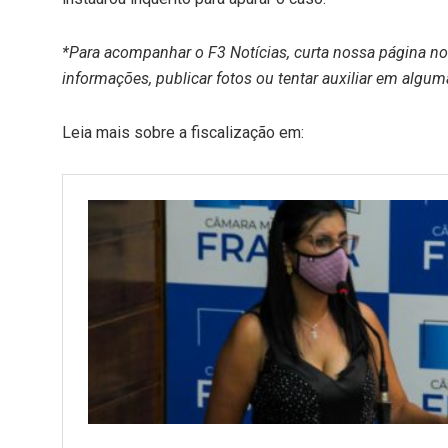
*Para acompanhar o F3 Notícias, curta nossa página n
informações, publicar fotos ou tentar auxiliar em algum
Leia mais sobre a fiscalização em: