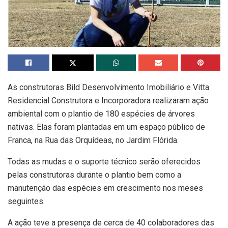
As construtoras Bild Desenvolvimento Imobiliário e Vitta
Residencial Construtora e Incorporadora realizaram ação
ambiental com o plantio de 180 espécies de árvores
nativas. Elas foram plantadas em um espaço público de
Franca, na Rua das Orquídeas, no Jardim Flórida.
Todas as mudas e o suporte técnico serão oferecidos
pelas construtoras durante o plantio bem como a
manutenção das espécies em crescimento nos meses
seguintes.
A ação teve a presença de cerca de 40 colaboradores das