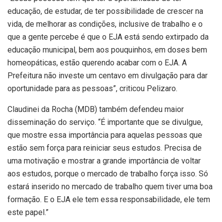
educação, de estudar, de ter possibilidade de crescer na
vida, de melhorar as condições, inclusive de trabalho e o
que a gente percebe é que o EJA está sendo extirpado da
educação municipal, bem aos pouquinhos, em doses bem
homeopáticas, estão querendo acabar com o EJA. A
Prefeitura não investe um centavo em divulgação para dar
oportunidade para as pessoas”, criticou Pelizaro.
Claudinei da Rocha (MDB) também defendeu maior
disseminação do serviço. “É importante que se divulgue,
que mostre essa importância para aquelas pessoas que
estão sem força para reiniciar seus estudos. Precisa de
uma motivação e mostrar a grande importância de voltar
aos estudos, porque o mercado de trabalho força isso. Só
estará inserido no mercado de trabalho quem tiver uma boa
formação. E o EJA ele tem essa responsabilidade, ele tem
este papel.”