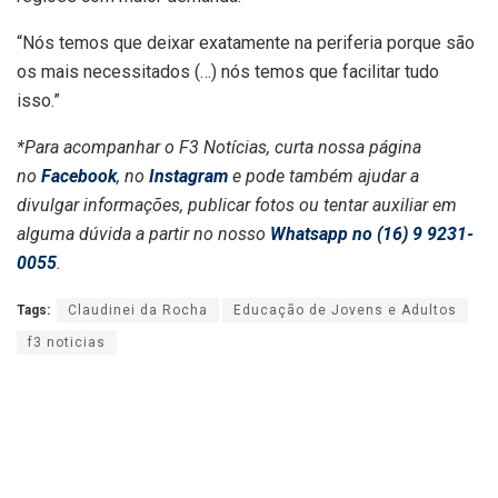
“Nós temos que deixar exatamente na periferia porque são
os mais necessitados (…) nós temos que facilitar tudo
isso.”
*Para acompanhar o F3 Notícias, curta nossa página
no
Facebook
, no
Instagram
e pode também ajudar a
divulgar informações, publicar fotos ou tentar auxiliar em
alguma dúvida a partir no nosso
Whatsapp no (16) 9 9231-
0055
.
Tags:
Claudinei da Rocha
Educação de Jovens e Adultos
f3 noticias