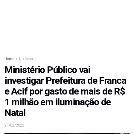
Home
Notícias
Ministério Público vai
investigar Prefeitura de Franca
e Acif por gasto de mais de R$
1 milhão em iluminação de
Natal
21/02/2022