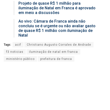
Projeto de quase R$ 1 milhão para
iluminação de Natal em Franca é aprovado
em meio a discussões
Ao vivo: Câmara de Franca ainda não
concluiu se é urgente ou não avaliar gasto
de quase R$ 1 milhão com iluminação de
Natal
Tags:
acif
Christiano Augusto Corrales de Andrade
f3 noticias
iluminação de natal em franca
ministério público
prefeitura de franca