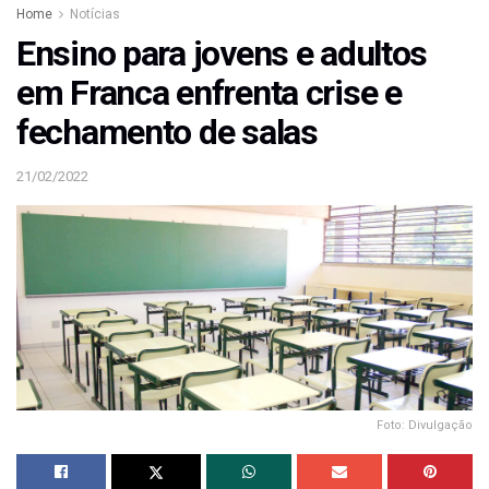
Home
Notícias
Ensino para jovens e adultos
em Franca enfrenta crise e
fechamento de salas
21/02/2022
Foto: Divulgação