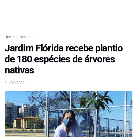
Home
Notícias
Jardim Flórida recebe plantio
de 180 espécies de árvores
nativas
21/02/2022