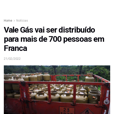
Home
Notícias
Vale Gás vai ser distribuído
para mais de 700 pessoas em
Franca
21/02/2022