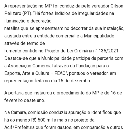
A representação no MP foi conduzida pelo vereador Gilson
Pelizaro (PT). “Há fortes indícios de irregularidades na
iluminação e decoração
natalina que se apresentaram no decorrer da sua instalação,
ajustada entre a entidade comercial e a Municipalidade
através de termo de
fomento contido no Projeto de Lei Ordinária n° 135/2021.
Destaca-se que a Municipalidade participa da parceria com
a Associação Comercial através da Fundação para o
Esporte, Arte e Cultura – FEAC”, pontuou o vereador, em
representação feita no dia 15 de dezembro.
A portaria que instaurou o procedimento do MP é de 16 de
fevereiro deste ano.
Na Câmara, comissão conduziu apuração e identificou que
há ao menos R$ 500 mil a mais no projeto da
Acif/Prefeitura que foram gastos, em comparação a outros