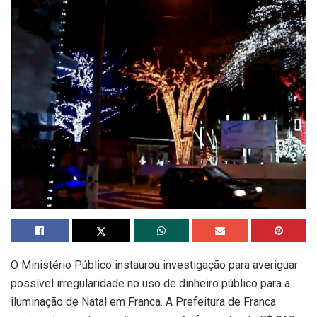
O Ministério Público instaurou investigação para averiguar
possível irregularidade no uso de dinheiro público para a
iluminação de Natal em Franca. A Prefeitura de Franca