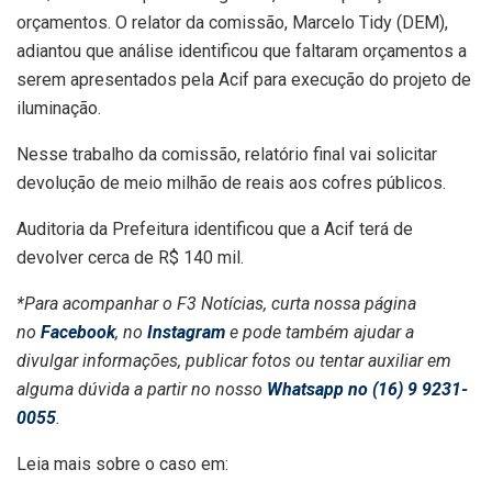
orçamentos. O relator da comissão, Marcelo Tidy (DEM),
adiantou que análise identificou que faltaram orçamentos a
serem apresentados pela Acif para execução do projeto de
iluminação.
Nesse trabalho da comissão, relatório final vai solicitar
devolução de meio milhão de reais aos cofres públicos.
Auditoria da Prefeitura identificou que a Acif terá de
devolver cerca de R$ 140 mil.
*Para acompanhar o F3 Notícias, curta nossa página
no
Facebook
, no
Instagram
e pode também ajudar a
divulgar informações, publicar fotos ou tentar auxiliar em
alguma dúvida a partir no nosso
Whatsapp no (16) 9 9231-
0055
.
Leia mais sobre o caso em: