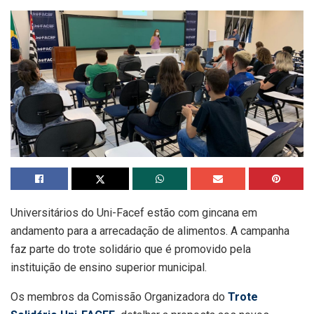
Universitários do Uni-Facef estão com gincana em
andamento para a arrecadação de alimentos. A campanha
faz parte do trote solidário que é promovido pela
instituição de ensino superior municipal.
Os membros da Comissão Organizadora do
Trote