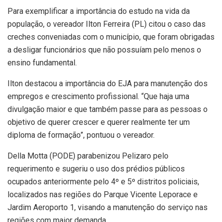
Para exemplificar a importância do estudo na vida da
população, o vereador Ilton Ferreira (PL) citou o caso das
creches conveniadas com o município, que foram obrigadas
a desligar funcionários que não possuíam pelo menos o
ensino fundamental.
Ilton destacou a importância do EJA para manutenção dos
empregos e crescimento profissional. “Que haja uma
divulgação maior e que também passe para as pessoas o
objetivo de querer crescer e querer realmente ter um
diploma de formação”, pontuou o vereador.
Della Motta (PODE) parabenizou Pelizaro pelo
requerimento e sugeriu o uso dos prédios públicos
ocupados anteriormente pelo 4º e 5º distritos policiais,
localizados nas regiões do Parque Vicente Leporace e
Jardim Aeroporto 1, visando a manutenção do serviço nas
regiões com maior demanda.