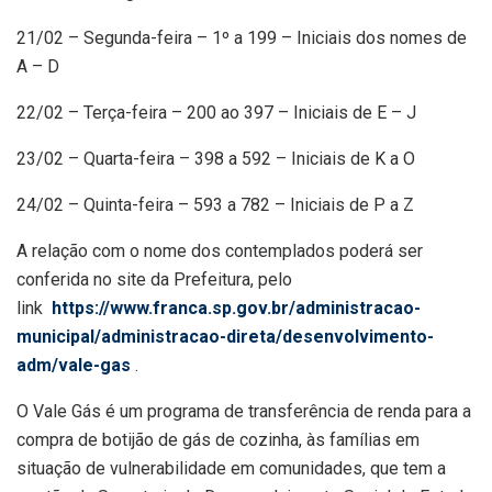
21/02 – Segunda-feira – 1º a 199 – Iniciais dos nomes de
A – D
22/02 – Terça-feira – 200 ao 397 – Iniciais de E – J
23/02 – Quarta-feira – 398 a 592 – Iniciais de K a O
24/02 – Quinta-feira – 593 a 782 – Iniciais de P a Z
A relação com o nome dos contemplados poderá ser
conferida no site da Prefeitura, pelo
link
https://www.franca.sp.gov.br/administracao-
municipal/administracao-direta/desenvolvimento-
adm/vale-gas
.
O Vale Gás é um programa de transferência de renda para a
compra de botijão de gás de cozinha, às famílias em
situação de vulnerabilidade em comunidades, que tem a