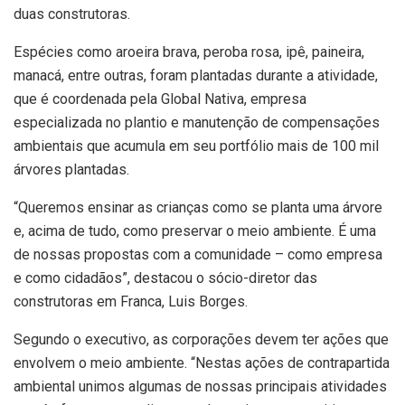
duas construtoras.
Espécies como aroeira brava, peroba rosa, ipê, paineira,
manacá, entre outras, foram plantadas durante a atividade,
que é coordenada pela Global Nativa, empresa
especializada no plantio e manutenção de compensações
ambientais que acumula em seu portfólio mais de 100 mil
árvores plantadas.
“Queremos ensinar as crianças como se planta uma árvore
e, acima de tudo, como preservar o meio ambiente. É uma
de nossas propostas com a comunidade – como empresa
e como cidadãos”, destacou o sócio-diretor das
construtoras em Franca, Luis Borges.
Segundo o executivo, as corporações devem ter ações que
envolvem o meio ambiente. “Nestas ações de contrapartida
ambiental unimos algumas de nossas principais atividades