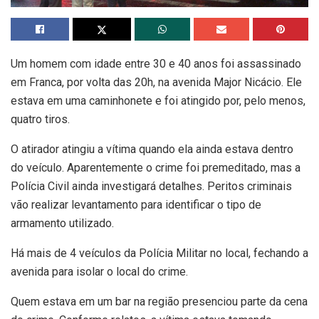
Um homem com idade entre 30 e 40 anos foi assassinado
em Franca, por volta das 20h, na avenida Major Nicácio. Ele
estava em uma caminhonete e foi atingido por, pelo menos,
quatro tiros.
O atirador atingiu a vítima quando ela ainda estava dentro
do veículo. Aparentemente o crime foi premeditado, mas a
Polícia Civil ainda investigará detalhes. Peritos criminais
vão realizar levantamento para identificar o tipo de
armamento utilizado.
Há mais de 4 veículos da Polícia Militar no local, fechando a
avenida para isolar o local do crime.
Quem estava em um bar na região presenciou parte da cena