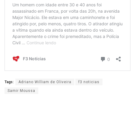
Tags:
Adriano William de Oliveira
f3 noticias
Samir Moussa