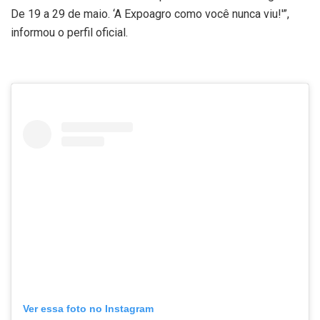
De 19 a 29 de maio. ‘A Expoagro como você nunca viu!'”,
informou o perfil oficial.
Ver essa foto no Instagram