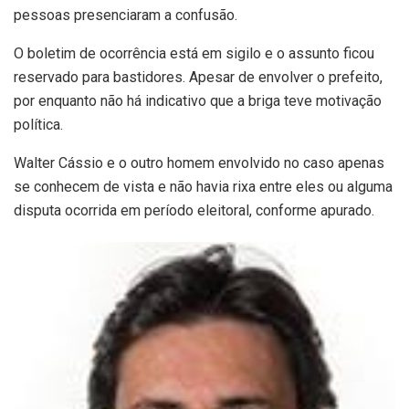
pessoas presenciaram a confusão.
O boletim de ocorrência está em sigilo e o assunto ficou
reservado para bastidores. Apesar de envolver o prefeito,
por enquanto não há indicativo que a briga teve motivação
política.
Walter Cássio e o outro homem envolvido no caso apenas
se conhecem de vista e não havia rixa entre eles ou alguma
disputa ocorrida em período eleitoral, conforme apurado.