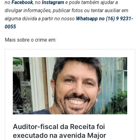
no
Facebook
, no
Instagram
e pode também ajudar a
divulgar informações, publicar fotos ou tentar auxiliar em
alguma dúvida a partir no nosso
Whatsapp no (16) 9 9231-
0055
Mais sobre o crime em: