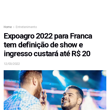
Home
Entretenimento
Expoagro 2022 para Franca
tem definição de show e
ingresso custará até R$ 20
12/03/2022