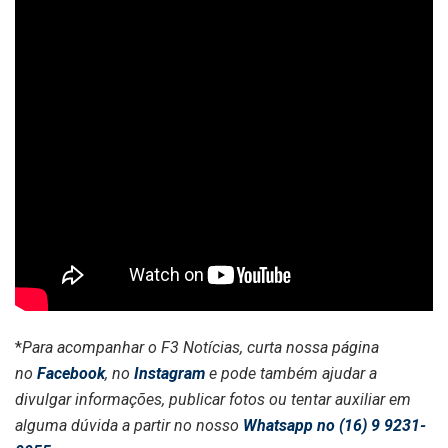
*
Para acompanhar o F3 Notícias, curta nossa página
no
Facebook
, no
Instagram
e pode também ajudar a
divulgar informações, publicar fotos ou tentar auxiliar em
alguma dúvida a partir no nosso
Whatsapp no (16) 9 9231-