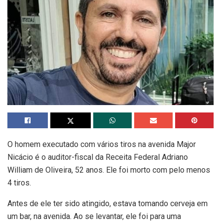
O homem executado com vários tiros na avenida Major
Nicácio é o auditor-fiscal da Receita Federal Adriano
William de Oliveira, 52 anos. Ele foi morto com pelo menos
4 tiros.
Antes de ele ter sido atingido, estava tomando cerveja em
um bar, na avenida. Ao se levantar, ele foi para uma