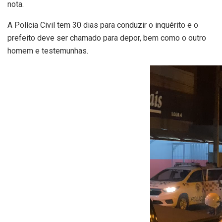
nota.
A Polícia Civil tem 30 dias para conduzir o inquérito e o
prefeito deve ser chamado para depor, bem como o outro
homem e testemunhas.