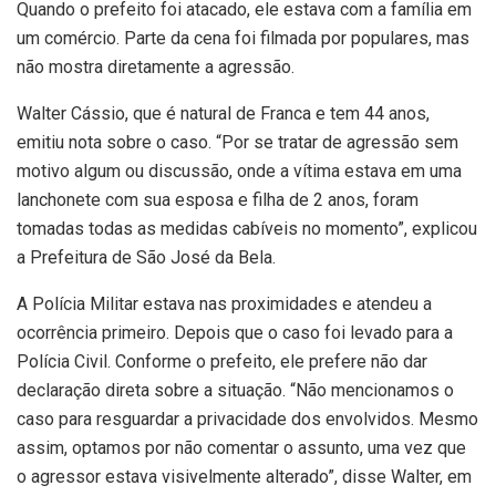
Quando o prefeito foi atacado, ele estava com a família em
um comércio. Parte da cena foi filmada por populares, mas
não mostra diretamente a agressão.
Walter Cássio, que é natural de Franca e tem 44 anos,
emitiu nota sobre o caso. “Por se tratar de agressão sem
motivo algum ou discussão, onde a vítima estava em uma
lanchonete com sua esposa e filha de 2 anos, foram
tomadas todas as medidas cabíveis no momento”, explicou
a Prefeitura de São José da Bela.
A Polícia Militar estava nas proximidades e atendeu a
ocorrência primeiro. Depois que o caso foi levado para a
Polícia Civil. Conforme o prefeito, ele prefere não dar
declaração direta sobre a situação. “Não mencionamos o
caso para resguardar a privacidade dos envolvidos. Mesmo
assim, optamos por não comentar o assunto, uma vez que
o agressor estava visivelmente alterado”, disse Walter, em