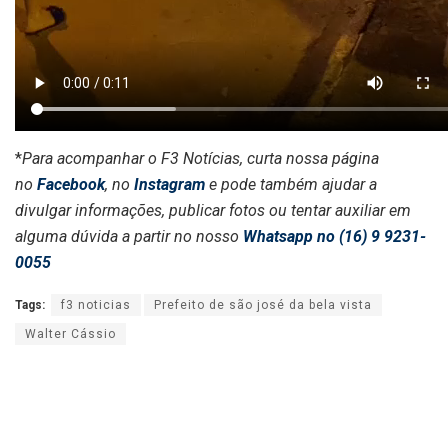
*
Para acompanhar o F3 Notícias, curta nossa página
no
Facebook
, no
Instagram
e pode também ajudar a
divulgar informações, publicar fotos ou tentar auxiliar em
alguma dúvida a partir no nosso
Whatsapp no (16) 9 9231-
0055
Tags:
f3 noticias
Prefeito de são josé da bela vista
Walter Cássio