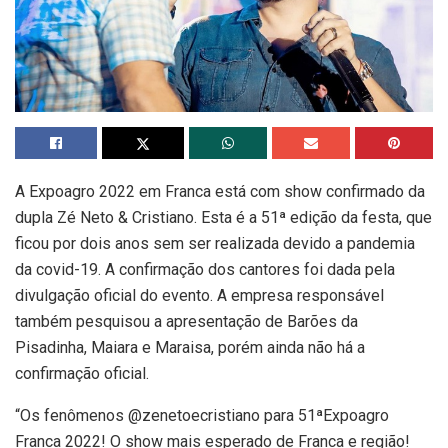
A Expoagro 2022 em Franca está com show confirmado da
dupla Zé Neto & Cristiano. Esta é a 51ª edição da festa, que
ficou por dois anos sem ser realizada devido a pandemia
da covid-19. A confirmação dos cantores foi dada pela
divulgação oficial do evento. A empresa responsável
também pesquisou a apresentação de Barões da
Pisadinha, Maiara e Maraisa, porém ainda não há a
confirmação oficial.
“Os fenômenos @zenetoecristiano para 51ªExpoagro
Franca 2022! O show mais esperado de Franca e região!