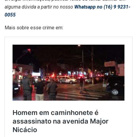
alguma dúvida a partir no nosso
Whatsapp no (16) 9 9231-
0055
Mais sobre esse crime em: