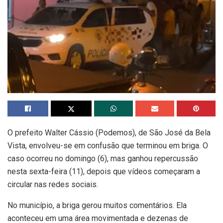
O prefeito Walter Cássio (Podemos), de São José da Bela
Vista, envolveu-se em confusão que terminou em briga. O
caso ocorreu no domingo (6), mas ganhou repercussão
nesta sexta-feira (11), depois que vídeos começaram a
circular nas redes sociais.
No município, a briga gerou muitos comentários. Ela
aconteceu em uma área movimentada e dezenas de