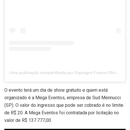
Uma publicação compartilhada por Expoagro Franca Oficial (@expoagrofrancasp)
O evento terá um dia de show gratuito e quem está
organizado é a Mega Eventos, empresa de Sud Mennucci
(SP). O valor do ingresso que pode ser cobrado é no limite
de R$ 20. A Mega Eventos foi contratada por licitação no
valor de R$ 137.777,00.