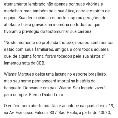
eternamente lembrado não apenas por suas vitórias e
medalhas, mas também pela sua ética, garra e espírito de
equipe. Sua dedicação ao esporte inspirou gerações de
atletas e ficará gravada na memória de todos os que
tiveram o privilégio de testemunhar sua carreira.
“Neste momento de profunda tristeza, nossos sentimentos
estão com seus familiares, amigos e com todos aqueles
que, de alguma forma, foram tocados pela sua história”,
lamentou nota da CBB.
Wlamir Marques deixa uma lacuna no esporte brasileiro,
mas seu nome permanecerá imortal na história do
basquete. Descanse em paz, Wlamir. Seu legado viverá
para sempre. Eterno Diabo Loiro
O velório será aberto aos fãs e acontece na quarta-feira, 19,
na Av. Francisco Falconi, 837, São Paulo, a partir de 13h30,