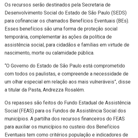
Os recursos serão destinados pela Secretaria de
Desenvolvimento Social do Estado de São Paulo (SEDS)
para cofinanciar os chamados Benefícios Eventuais (BEs).
Esses benefícios são uma forma de proteção social
temporária, complementar às ações da política de
assistência social, para cidadãos e famílias em virtude de
nascimento, morte ou calamidade pública.
“O Governo do Estado de São Paulo está comprometido
com todos os paulistas, e compreende a necessidade de
um olhar especial em relação aos mais vulneráveis”, disse
a titular da Pasta, Andrezza Rosalém.
Os repasses são feitos do Fundo Estadual de Assistência
Social (FEAS) para os Fundos de Assistência Social dos
municípios. A partilha dos recursos financeiros do FEAS
para auxiliar os municípios no custeio dos Benefícios
Eventuais tem como critérios população e indicadores de