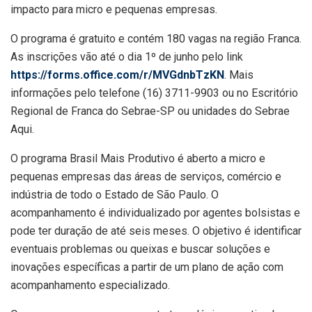
impacto para micro e pequenas empresas.
O programa é gratuito e contém 180 vagas na região Franca.
As inscrições vão até o dia 1º de junho pelo link
https://forms.office.com/r/MVGdnbTzKN
. Mais
informações pelo telefone (16) 3711-9903 ou no Escritório
Regional de Franca do Sebrae-SP ou unidades do Sebrae
Aqui.
O programa Brasil Mais Produtivo é aberto a micro e
pequenas empresas das áreas de serviços, comércio e
indústria de todo o Estado de São Paulo. O
acompanhamento é individualizado por agentes bolsistas e
pode ter duração de até seis meses. O objetivo é identificar
eventuais problemas ou queixas e buscar soluções e
inovações específicas a partir de um plano de ação com
acompanhamento especializado.