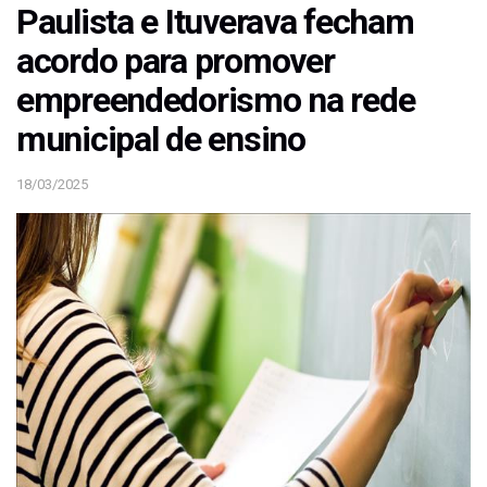
Paulista e Ituverava fecham
acordo para promover
empreendedorismo na rede
municipal de ensino
18/03/2025