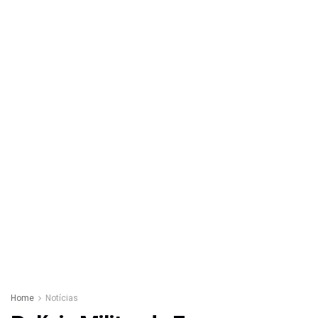
Home
Notícias