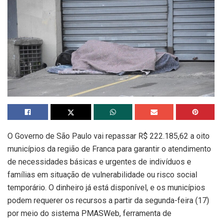
O Governo de São Paulo vai repassar R$ 222.185,62 a oito
municípios da região de Franca para garantir o atendimento
de necessidades básicas e urgentes de indivíduos e
famílias em situação de vulnerabilidade ou risco social
temporário. O dinheiro já está disponível, e os municípios
podem requerer os recursos a partir da segunda-feira (17)
por meio do sistema PMASWeb, ferramenta de