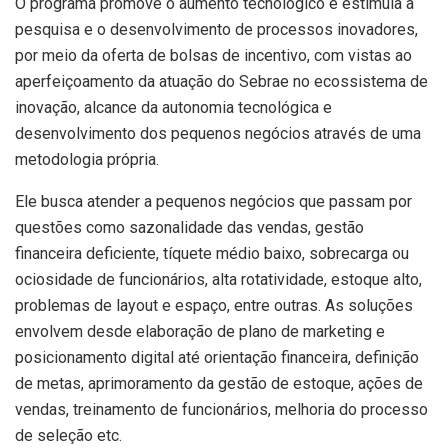
O programa promove o aumento tecnológico e estimula a
pesquisa e o desenvolvimento de processos inovadores,
por meio da oferta de bolsas de incentivo, com vistas ao
aperfeiçoamento da atuação do Sebrae no ecossistema de
inovação, alcance da autonomia tecnológica e
desenvolvimento dos pequenos negócios através de uma
metodologia própria.
Ele busca atender a pequenos negócios que passam por
questões como sazonalidade das vendas, gestão
financeira deficiente, tíquete médio baixo, sobrecarga ou
ociosidade de funcionários, alta rotatividade, estoque alto,
problemas de layout e espaço, entre outras. As soluções
envolvem desde elaboração de plano de marketing e
posicionamento digital até orientação financeira, definição
de metas, aprimoramento da gestão de estoque, ações de
vendas, treinamento de funcionários, melhoria do processo
de seleção etc.