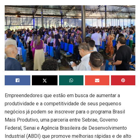
Empreendedores que estão em busca de aumentar a
produtividade e a competitividade de seus pequenos
negócios já podem se inscrever para o programa Brasil
Mais Produtivo, uma parceria entre Sebrae, Governo
Federal, Senai e Agência Brasileira de Desenvolvimento
Industrial (ABDI) que promove melhorias rápidas e de alto