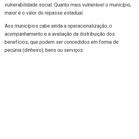
vulnerabilidade social. Quanto mais vulnerável o município,
maior é o valor do repasse estadual.
Aos municípios cabe ainda a operacionalização, o
acompanhamento e a avaliação da distribuição dos
benefícios, que podem ser concedidos em forma de
pecúnia (dinheiro), bens ou serviços.