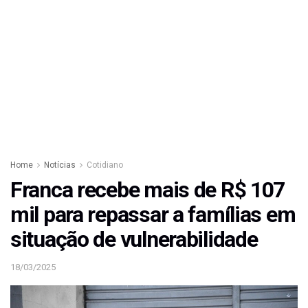
Home
Notícias
Cotidiano
Franca recebe mais de R$ 107
mil para repassar a famílias em
situação de vulnerabilidade
18/03/2025