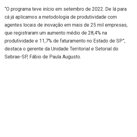
“O programa teve início em setembro de 2022. De lá para
cá já aplicamos a metodologia de produtividade com
agentes locais de inovação em mais de 25 mil empresas,
que registraram um aumento médio de 28,4% na
produtividade e 11,7% de faturamento no Estado de SP”,
destaca o gerente da Unidade Territorial e Setorial do
Sebrae-SP, Fábio de Paula Augusto.