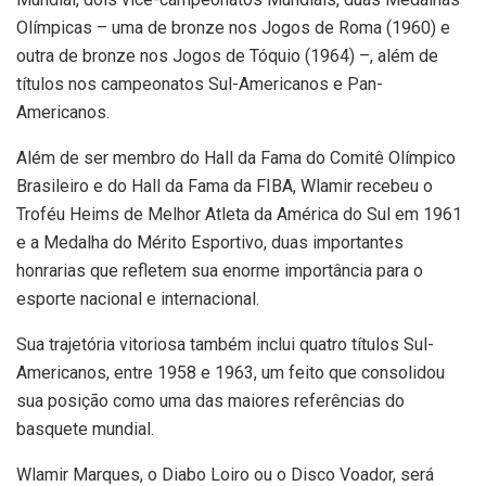
Olímpicas – uma de bronze nos Jogos de Roma (1960) e
outra de bronze nos Jogos de Tóquio (1964) –, além de
títulos nos campeonatos Sul-Americanos e Pan-
Americanos.
Além de ser membro do Hall da Fama do Comitê Olímpico
Brasileiro e do Hall da Fama da FIBA, Wlamir recebeu o
Troféu Heims de Melhor Atleta da América do Sul em 1961
e a Medalha do Mérito Esportivo, duas importantes
honrarias que refletem sua enorme importância para o
esporte nacional e internacional.
Sua trajetória vitoriosa também inclui quatro títulos Sul-
Americanos, entre 1958 e 1963, um feito que consolidou
sua posição como uma das maiores referências do
basquete mundial.
Wlamir Marques, o Diabo Loiro ou o Disco Voador, será