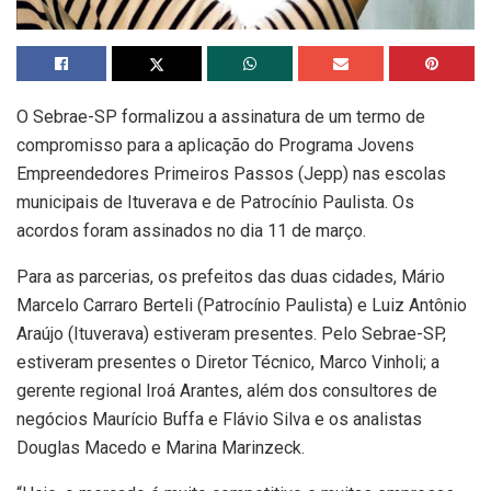
O Sebrae-SP formalizou a assinatura de um termo de
compromisso para a aplicação do Programa Jovens
Empreendedores Primeiros Passos (Jepp) nas escolas
municipais de Ituverava e de Patrocínio Paulista. Os
acordos foram assinados no dia 11 de março.
Para as parcerias, os prefeitos das duas cidades, Mário
Marcelo Carraro Berteli (Patrocínio Paulista) e Luiz Antônio
Araújo (Ituverava) estiveram presentes. Pelo Sebrae-SP,
estiveram presentes o Diretor Técnico, Marco Vinholi; a
gerente regional Iroá Arantes, além dos consultores de
negócios Maurício Buffa e Flávio Silva e os analistas
Douglas Macedo e Marina Marinzeck.