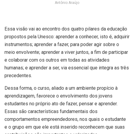
Antônio Araújo
Essa visão vai ao encontro dos quatro pilares da educação
propostos pela Unesco: aprender a conhecer, isto é, adquirir
instrumentos; aprender a fazer, para poder agir sobre o
meio envolvente; aprender a viver juntos, a fim de participar
e colaborar com os outros em todas as atividades
humanas; e aprender a ser, via essencial que integra as três
precedentes.
Dessa forma, o curso, aliado a um ambiente propício à
aprendizagem, favorece o envolvimento dos jovens
estudantes no próprio ato de fazer, pensar e aprender.
Essas são características fundamentais dos
comportamentos empreendedores, nos quais o estudante
e o grupo em que ele está inserido reconhecem que suas