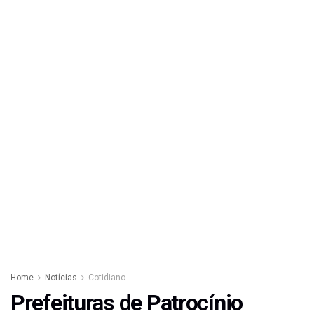
Home
Notícias
Cotidiano
Prefeituras de Patrocínio