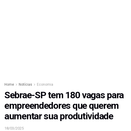
Home
Notícias
Economia
Sebrae-SP tem 180 vagas para
empreendedores que querem
aumentar sua produtividade
18/03/2025