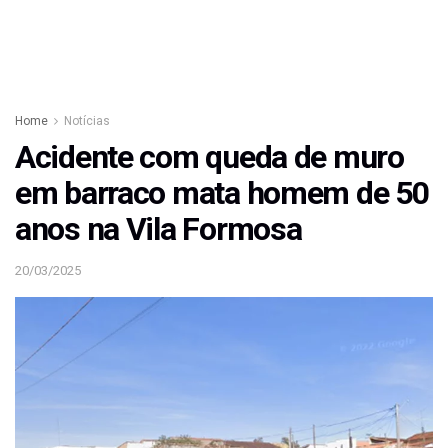
Home
Notícias
Acidente com queda de muro
em barraco mata homem de 50
anos na Vila Formosa
20/03/2025