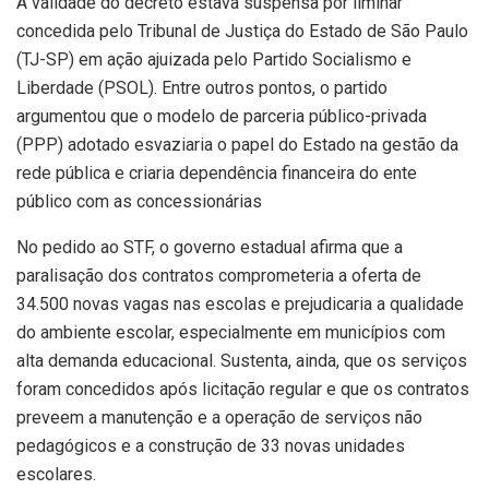
A validade do decreto estava suspensa por liminar
concedida pelo Tribunal de Justiça do Estado de São Paulo
(TJ-SP) em ação ajuizada pelo Partido Socialismo e
Liberdade (PSOL). Entre outros pontos, o partido
argumentou que o modelo de parceria público-privada
(PPP) adotado esvaziaria o papel do Estado na gestão da
rede pública e criaria dependência financeira do ente
público com as concessionárias
No pedido ao STF, o governo estadual afirma que a
paralisação dos contratos comprometeria a oferta de
34.500 novas vagas nas escolas e prejudicaria a qualidade
do ambiente escolar, especialmente em municípios com
alta demanda educacional. Sustenta, ainda, que os serviços
foram concedidos após licitação regular e que os contratos
preveem a manutenção e a operação de serviços não
pedagógicos e a construção de 33 novas unidades
escolares.