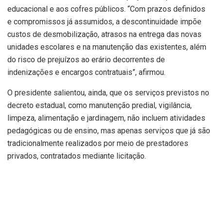
educacional e aos cofres públicos. “Com prazos definidos
e compromissos já assumidos, a descontinuidade impõe
custos de desmobilização, atrasos na entrega das novas
unidades escolares e na manutenção das existentes, além
do risco de prejuízos ao erário decorrentes de
indenizações e encargos contratuais”, afirmou.
O presidente salientou, ainda, que os serviços previstos no
decreto estadual, como manutenção predial, vigilância,
limpeza, alimentação e jardinagem, não incluem atividades
pedagógicas ou de ensino, mas apenas serviços que já são
tradicionalmente realizados por meio de prestadores
privados, contratados mediante licitação.