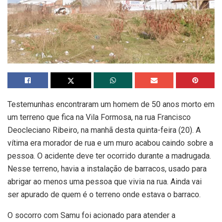
Testemunhas encontraram um homem de 50 anos morto em
um terreno que fica na Vila Formosa, na rua Francisco
Deocleciano Ribeiro, na manhã desta quinta-feira (20). A
vítima era morador de rua e um muro acabou caindo sobre a
pessoa. O acidente deve ter ocorrido durante a madrugada.
Nesse terreno, havia a instalação de barracos, usado para
abrigar ao menos uma pessoa que vivia na rua. Ainda vai
ser apurado de quem é o terreno onde estava o barraco.
O socorro com Samu foi acionado para atender a