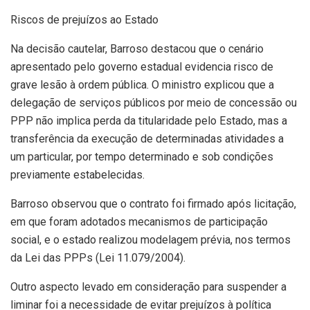
Riscos de prejuízos ao Estado
Na decisão cautelar, Barroso destacou que o cenário
apresentado pelo governo estadual evidencia risco de
grave lesão à ordem pública. O ministro explicou que a
delegação de serviços públicos por meio de concessão ou
PPP não implica perda da titularidade pelo Estado, mas a
transferência da execução de determinadas atividades a
um particular, por tempo determinado e sob condições
previamente estabelecidas.
Barroso observou que o contrato foi firmado após licitação,
em que foram adotados mecanismos de participação
social, e o estado realizou modelagem prévia, nos termos
da Lei das PPPs (Lei 11.079/2004).
Outro aspecto levado em consideração para suspender a
liminar foi a necessidade de evitar prejuízos à política