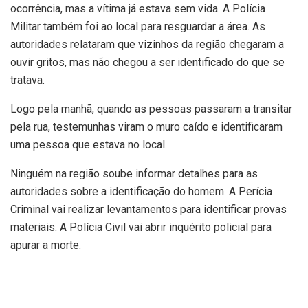
ocorrência, mas a vítima já estava sem vida. A Polícia
Militar também foi ao local para resguardar a área. As
autoridades relataram que vizinhos da região chegaram a
ouvir gritos, mas não chegou a ser identificado do que se
tratava.
Logo pela manhã, quando as pessoas passaram a transitar
pela rua, testemunhas viram o muro caído e identificaram
uma pessoa que estava no local.
Ninguém na região soube informar detalhes para as
autoridades sobre a identificação do homem. A Perícia
Criminal vai realizar levantamentos para identificar provas
materiais. A Polícia Civil vai abrir inquérito policial para
apurar a morte.