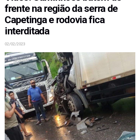
frente na região da serra de
Capetinga e rodovia fica
interditada
02/02/2023