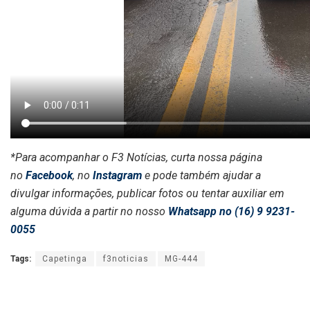
*Para acompanhar o F3 Notícias, curta nossa página
no
Facebook
, no
Instagram
e pode também ajudar a
divulgar informações, publicar fotos ou tentar auxiliar em
alguma dúvida a partir no nosso
Whatsapp no (16) 9 9231-
0055
Tags:
Capetinga
f3noticias
MG-444