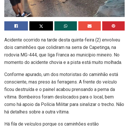
Acidente ocorrido na tarde desta quinta-feira (2) envolveu
dois caminhões que colidiram na serra de Capetinga, na
rodovia MG-444, que liga Franca ao município mineiro. No
momento do acidente chovia e a pista está muito molhada.
Conforme apurado, um dos motoristas do caminhão está
consciente, mas preso às ferragens. A frente do veículo
ficou destruída e o painel acabou prensando a perna da
vítima. Bombeiros foram deslocados para o local, bem
como há apoio da Polícia Militar para sinalizar o trecho. Não
há detalhes sobre a outra vítima.
Há fila de veículos porque os caminhões estão