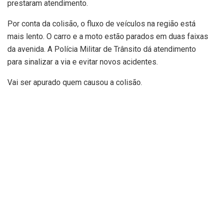
prestaram atendimento.
Por conta da colisão, o fluxo de veículos na região está
mais lento. O carro e a moto estão parados em duas faixas
da avenida. A Polícia Militar de Trânsito dá atendimento
para sinalizar a via e evitar novos acidentes.
Vai ser apurado quem causou a colisão.