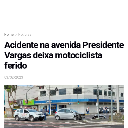
Home
Notícias
Acidente na avenida Presidente
Vargas deixa motociclista
ferido
03/02/2023