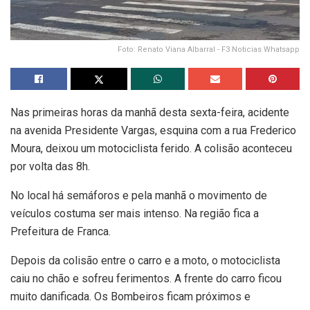
Foto: Renato Viana Albarral - F3 Noticias Whatsapp
Nas primeiras horas da manhã desta sexta-feira, acidente
na avenida Presidente Vargas, esquina com a rua Frederico
Moura, deixou um motociclista ferido. A colisão aconteceu
por volta das 8h.
No local há semáforos e pela manhã o movimento de
veículos costuma ser mais intenso. Na região fica a
Prefeitura de Franca.
Depois da colisão entre o carro e a moto, o motociclista
caiu no chão e sofreu ferimentos. A frente do carro ficou
muito danificada. Os Bombeiros ficam próximos e