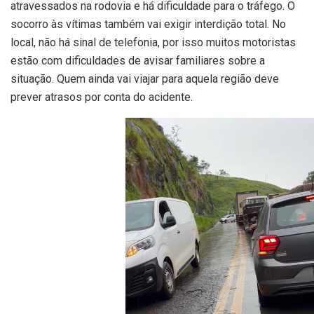
atravessados na rodovia e há dificuldade para o tráfego. O
socorro às vítimas também vai exigir interdição total. No
local, não há sinal de telefonia, por isso muitos motoristas
estão com dificuldades de avisar familiares sobre a
situação. Quem ainda vai viajar para aquela região deve
prever atrasos por conta do acidente.