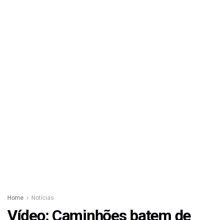
Home
Notícias
Vídeo: Caminhões batem de