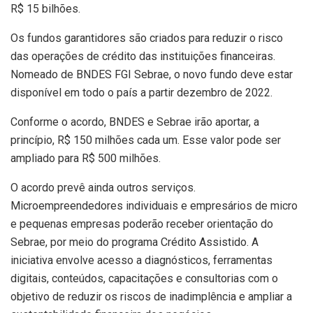
R$ 15 bilhões.
Os fundos garantidores são criados para reduzir o risco
das operações de crédito das instituições financeiras.
Nomeado de BNDES FGI Sebrae, o novo fundo deve estar
disponível em todo o país a partir dezembro de 2022.
Conforme o acordo, BNDES e Sebrae irão aportar, a
princípio, R$ 150 milhões cada um. Esse valor pode ser
ampliado para R$ 500 milhões.
O acordo prevê ainda outros serviços.
Microempreendedores individuais e empresários de micro
e pequenas empresas poderão receber orientação do
Sebrae, por meio do programa Crédito Assistido. A
iniciativa envolve acesso a diagnósticos, ferramentas
digitais, conteúdos, capacitações e consultorias com o
objetivo de reduzir os riscos de inadimplência e ampliar a