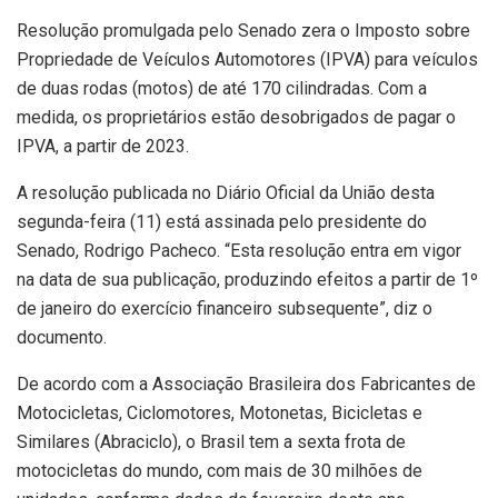
Resolução promulgada pelo Senado zera o Imposto sobre
Propriedade de Veículos Automotores (IPVA) para veículos
de duas rodas (motos) de até 170 cilindradas. Com a
medida, os proprietários estão desobrigados de pagar o
IPVA, a partir de 2023.
A resolução publicada no Diário Oficial da União desta
segunda-feira (11) está assinada pelo presidente do
Senado, Rodrigo Pacheco. “Esta resolução entra em vigor
na data de sua publicação, produzindo efeitos a partir de 1º
de janeiro do exercício financeiro subsequente”, diz o
documento.
De acordo com a Associação Brasileira dos Fabricantes de
Motocicletas, Ciclomotores, Motonetas, Bicicletas e
Similares (Abraciclo), o Brasil tem a sexta frota de
motocicletas do mundo, com mais de 30 milhões de