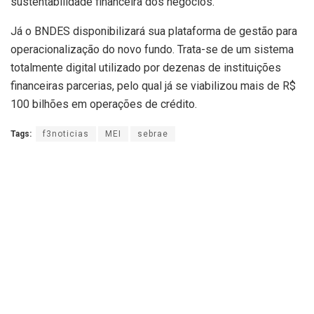
sustentabilidade financeira dos negócios.
Já o BNDES disponibilizará sua plataforma de gestão para
operacionalização do novo fundo. Trata-se de um sistema
totalmente digital utilizado por dezenas de instituições
financeiras parcerias, pelo qual já se viabilizou mais de R$
100 bilhões em operações de crédito.
Tags:
f3noticias
MEI
sebrae