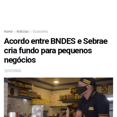
Home
Notícias
Economia
Acordo entre BNDES e Sebrae
cria fundo para pequenos
negócios
12/07/2022