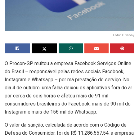
Foto: Pixabay
O Procon-SP multou a empresa Facebook Serviços Online
do Brasil – responsável pelas redes sociais Facebook,
Instagram e Whatsapp – por má prestação de serviço. No
dia 4 de outubro, uma falha deixou os aplicativos fora do ar
por cerca de seis horas e afetou mais de 91 mil
consumidores brasileiros do Facebook, mais de 90 mil do
Instagram e mais de 156 mil do Whatsapp.
O valor da sanção, calculada de acordo com o Código de
Defesa do Consumidor, foi de R$ 11.286.557,54; a empresa