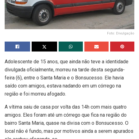
Foto: Divulgação
Adolescente de 15 anos, que ainda não teve a identidade
divulgada oficialmente, morreu na tarde desta segunda-
feira (6), entre o Santa Maria e o Bonsucesso. Ele havia
saído com amigos, estava nadando em um córrego na
região e foi morreu afogado.
A vítima saiu de casa por volta das 14h com mais quatro
amigos. Eles foram até um córrego que fica na região do
bairro Santa Maria, quase na divisa com o Bonsucesso. O
local não é fundo, mas por motivos ainda a serem apurados