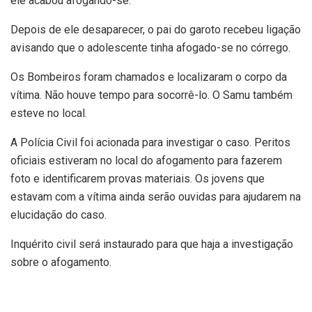
ele acabou afogando-se.
Depois de ele desaparecer, o pai do garoto recebeu ligação
avisando que o adolescente tinha afogado-se no córrego.
Os Bombeiros foram chamados e localizaram o corpo da
vítima. Não houve tempo para socorrê-lo. O Samu também
esteve no local.
A Polícia Civil foi acionada para investigar o caso. Peritos
oficiais estiveram no local do afogamento para fazerem
foto e identificarem provas materiais. Os jovens que
estavam com a vítima ainda serão ouvidas para ajudarem na
elucidação do caso.
Inquérito civil será instaurado para que haja a investigação
sobre o afogamento.