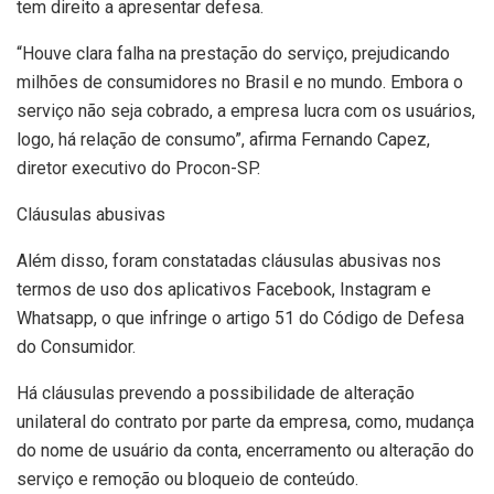
tem direito a apresentar defesa.
“Houve clara falha na prestação do serviço, prejudicando
milhões de consumidores no Brasil e no mundo. Embora o
serviço não seja cobrado, a empresa lucra com os usuários,
logo, há relação de consumo”, afirma Fernando Capez,
diretor executivo do Procon-SP.
Cláusulas abusivas
Além disso, foram constatadas cláusulas abusivas nos
termos de uso dos aplicativos Facebook, Instagram e
Whatsapp, o que infringe o artigo 51 do Código de Defesa
do Consumidor.
Há cláusulas prevendo a possibilidade de alteração
unilateral do contrato por parte da empresa, como, mudança
do nome de usuário da conta, encerramento ou alteração do
serviço e remoção ou bloqueio de conteúdo.