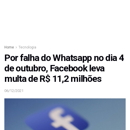
Home
Tecnologia
Por falha do Whatsapp no dia 4
de outubro, Facebook leva
multa de R$ 11,2 milhões
06/12/2021