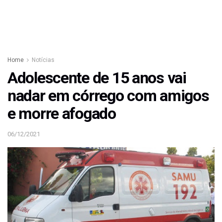
Home
Notícias
Adolescente de 15 anos vai
nadar em córrego com amigos
e morre afogado
06/12/2021