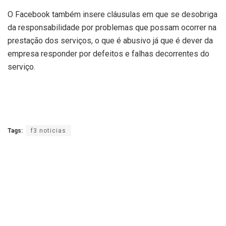
O Facebook também insere cláusulas em que se desobriga
da responsabilidade por problemas que possam ocorrer na
prestação dos serviços, o que é abusivo já que é dever da
empresa responder por defeitos e falhas decorrentes do
serviço.
Tags:
f3 noticias