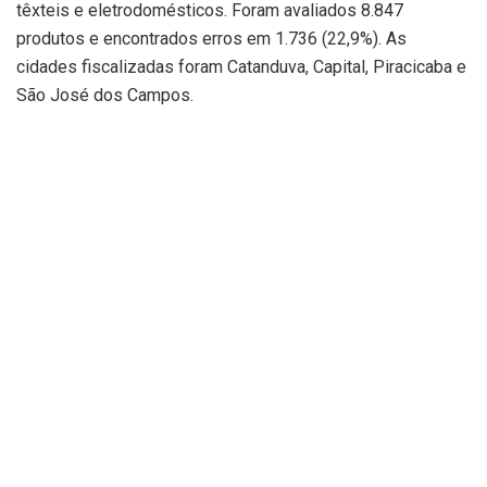
têxteis e eletrodomésticos. Foram avaliados 8.847
produtos e encontrados erros em 1.736 (22,9%). As
cidades fiscalizadas foram Catanduva, Capital, Piracicaba e
São José dos Campos.