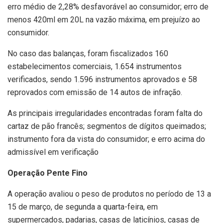
erro médio de 2,28% desfavorável ao consumidor; erro de
menos 420ml em 20L na vazão máxima, em prejuízo ao
consumidor.
No caso das balanças, foram fiscalizados 160
estabelecimentos comerciais, 1.654 instrumentos
verificados, sendo 1.596 instrumentos aprovados e 58
reprovados com emissão de 14 autos de infração.
As principais irregularidades encontradas foram falta do
cartaz de pão francês; segmentos de dígitos queimados;
instrumento fora da vista do consumidor; e erro acima do
admissível em verificação
Operação Pente Fino
A operação avaliou o peso de produtos no período de 13 a
15 de março, de segunda a quarta-feira, em
supermercados, padarias, casas de laticínios, casas de