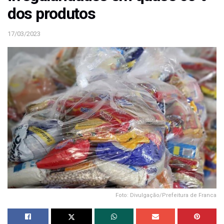
dos produtos
17/03/2023
Foto: Divulgação/Prefeitura de Franca