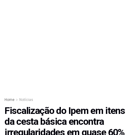
Home
Notícias
Fiscalização do Ipem em itens
da cesta básica encontra
irregularidades em quase 60%