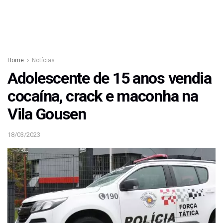
Home
Notícias
Adolescente de 15 anos vendia
cocaína, crack e maconha na
Vila Gousen
18/03/2023