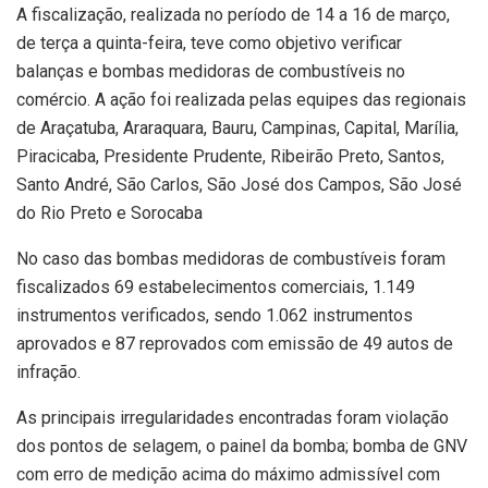
A fiscalização, realizada no período de 14 a 16 de março,
de terça a quinta-feira, teve como objetivo verificar
balanças e bombas medidoras de combustíveis no
comércio. A ação foi realizada pelas equipes das regionais
de Araçatuba, Araraquara, Bauru, Campinas, Capital, Marília,
Piracicaba, Presidente Prudente, Ribeirão Preto, Santos,
Santo André, São Carlos, São José dos Campos, São José
do Rio Preto e Sorocaba
No caso das bombas medidoras de combustíveis foram
fiscalizados 69 estabelecimentos comerciais, 1.149
instrumentos verificados, sendo 1.062 instrumentos
aprovados e 87 reprovados com emissão de 49 autos de
infração.
As principais irregularidades encontradas foram violação
dos pontos de selagem, o painel da bomba; bomba de GNV
com erro de medição acima do máximo admissível com