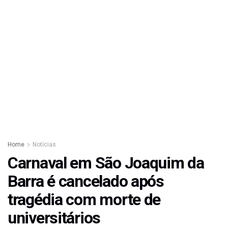
Home
Notícias
Carnaval em São Joaquim da
Barra é cancelado após
tragédia com morte de
universitários