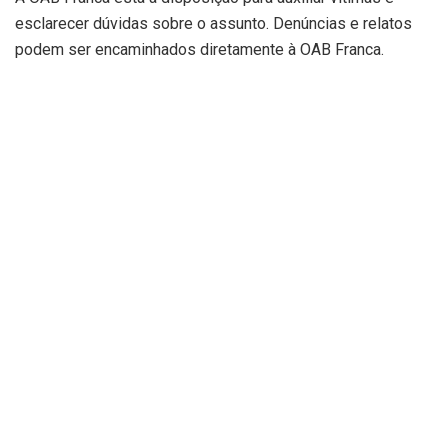
esclarecer dúvidas sobre o assunto. Denúncias e relatos
podem ser encaminhados diretamente à OAB Franca.