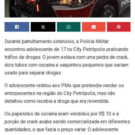
Durante patrulhamento ostensivo, a Polícia Militar
encontrou adolescente de 17 no City Petrópolis praticando
tráfico de drogas. O jovem estava com uma pedra de crack,
dois tubos com cocaína e saquinhos pequenos que seriam
usado para separar drogas.
O adolescente relatou aos PMs que pretendia vender os
entorpecentes na região do City Petrópolis, mas não
detalhou como recebia a droga que era revendida.
Os papelotes de cocaína eram vendidos por R$ 10 e a
porção de crack acaba sendo comercializada em diferentes
quantidades, o que fazia o preço variar. O adolescente