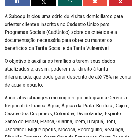
A Sabesp iniciou uma série de visitas domiciliares para
orientar clientes inscritos no Cadastro Único para
Programas Sociais (CadÚnico) sobre os critérios e a
documentação necessária para obter ou manter os
benefícios da Tarifa Social e da Tarifa Vulnerável.
O objetivo é auxiliar as famílias a terem seus dados
atualizados e, assim, poderem ter direito à tarifa
diferenciada, que pode gerar desconto de até 78% na conta
de água e esgoto.
A iniciativa abrangerá municípios que integram a Gerência
Regional de Franca: Aguaí, Águas da Prata, Buritizal, Cajuru,
Cássia dos Coqueiros, Colômbia, Divinolândia, Espírito
Santo do Pinhal, Franca, Guariba, Icém, Itirapuã, Itobi,
Jaborandi, Miguelópolis, Mococa, Pedregulho, Restinga,