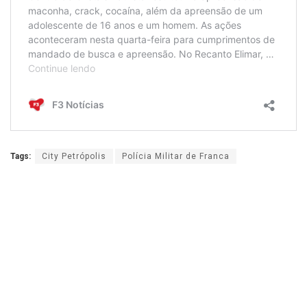
Tags:
City Petrópolis
Polícia Militar de Franca