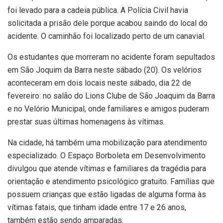
foi levado para a cadeia pública. A Polícia Civil havia
solicitada a prisão dele porque acabou saindo do local do
acidente. O caminhão foi localizado perto de um canavial.
Os estudantes que morreram no acidente foram sepultados
em São Joquim da Barra neste sábado (20). Os velórios
aconteceram em dois locais neste sábado, dia 22 de
fevereiro: no salão do Lions Clube de São Joaquim da Barra
e no Velório Municipal, onde familiares e amigos puderam
prestar suas últimas homenagens às vítimas.
Na cidade, há também uma mobilização para atendimento
especializado. O Espaço Borboleta em Desenvolvimento
divulgou que atende vítimas e familiares da tragédia para
orientação e atendimento psicológico gratuito. Famílias que
possuem crianças que estão ligadas de alguma forma às
vítimas fatais, que tinham idade entre 17 e 26 anos,
também estão sendo amparadas.