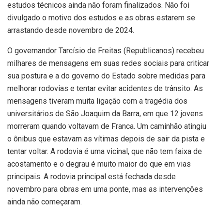
estudos técnicos ainda não foram finalizados. Não foi
divulgado o motivo dos estudos e as obras estarem se
arrastando desde novembro de 2024.
O governandor Tarcísio de Freitas (Republicanos) recebeu
milhares de mensagens em suas redes sociais para criticar
sua postura e a do governo do Estado sobre medidas para
melhorar rodovias e tentar evitar acidentes de trânsito. As
mensagens tiveram muita ligação com a tragédia dos
universitários de São Joaquim da Barra, em que 12 jovens
morreram quando voltavam de Franca. Um caminhão atingiu
o ônibus que estavam as vítimas depois de sair da pista e
tentar voltar. A rodovia é uma vicinal, que não tem faixa de
acostamento e o degrau é muito maior do que em vias
principais. A rodovia principal está fechada desde
novembro para obras em uma ponte, mas as intervenções
ainda não começaram.