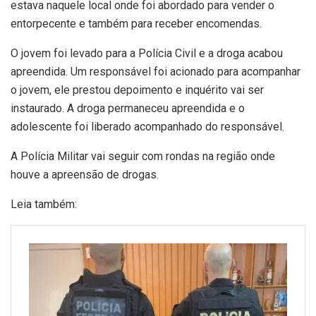
estava naquele local onde foi abordado para vender o
entorpecente e também para receber encomendas.
O jovem foi levado para a Polícia Civil e a droga acabou
apreendida. Um responsável foi acionado para acompanhar
o jovem, ele prestou depoimento e inquérito vai ser
instaurado. A droga permaneceu apreendida e o
adolescente foi liberado acompanhado do responsável.
A Polícia Militar vai seguir com rondas na região onde
houve a apreensão de drogas.
Leia também: