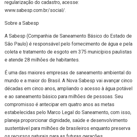
regularização do cadastro, acesse:
www.sabesp.com.br/social/.
Sobre a Sabesp
A Sabesp (Companhia de Saneamento Básico do Estado de
São Paulo) é responsável pelo fornecimento de água e pela
coleta e tratamento de esgoto em 375 municípios paulistas
e atende 28 milhões de habitantes.
É uma das maiores empresas de saneamento ambiental do
mundo e a maior do Brasil. A Nova Sabesp vai avançar cinco
décadas em cinco anos, ampliando o acesso à água potável
e ao saneamento básico para milhões de pessoas. Seu
compromisso é antecipar em quatro anos as metas
estabelecidas pelo Marco Legal do Saneamento, com isso,
planeja proporcionar dignidade, saúde e desenvolvimento
sustentável para milhões de brasileiros enquanto preserva
os recursos naturais para as futuras gerações.