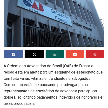
A Ordem dos Advogados do Brasil (OAB) de Franca e
região está em alerta para um esquema de estelionato que
tem feito várias vítimas entre clientes e advogados.
Criminosos estão se passando por advogados ou
representantes de escritórios de advocacia para aplicar
golpes, solicitando pagamentos indevidos de honorários e
taxas processuais.