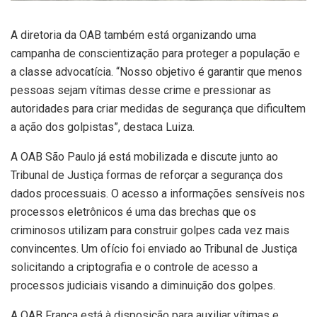
A diretoria da OAB também está organizando uma
campanha de conscientização para proteger a população e
a classe advocatícia. “Nosso objetivo é garantir que menos
pessoas sejam vítimas desse crime e pressionar as
autoridades para criar medidas de segurança que dificultem
a ação dos golpistas”, destaca Luiza.
A OAB São Paulo já está mobilizada e discute junto ao
Tribunal de Justiça formas de reforçar a segurança dos
dados processuais. O acesso a informações sensíveis nos
processos eletrônicos é uma das brechas que os
criminosos utilizam para construir golpes cada vez mais
convincentes. Um ofício foi enviado ao Tribunal de Justiça
solicitando a criptografia e o controle de acesso a
processos judiciais visando a diminuição dos golpes.
A OAB Franca está à disposição para auxiliar vítimas e