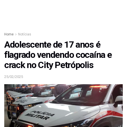
Home
Notícias
Adolescente de 17 anos é
flagrado vendendo cocaína e
crack no City Petrópolis
25/02/2025