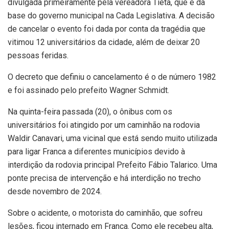
divulgada primeiramente pela vereadora Tieta, que é da
base do governo municipal na Cada Legislativa. A decisão
de cancelar o evento foi dada por conta da tragédia que
vitimou 12 universitários da cidade, além de deixar 20
pessoas feridas.
O decreto que definiu o cancelamento é o de número 1982
e foi assinado pelo prefeito Wagner Schmidt.
Na quinta-feira passada (20), o ônibus com os
universitários foi atingido por um caminhão na rodovia
Waldir Canavari, uma vicinal que está sendo muito utilizada
para ligar Franca a diferentes municípios devido à
interdição da rodovia principal Prefeito Fábio Talarico. Uma
ponte precisa de intervenção e há interdição no trecho
desde novembro de 2024.
Sobre o acidente, o motorista do caminhão, que sofreu
lesões, ficou internado em Franca. Como ele recebeu alta,