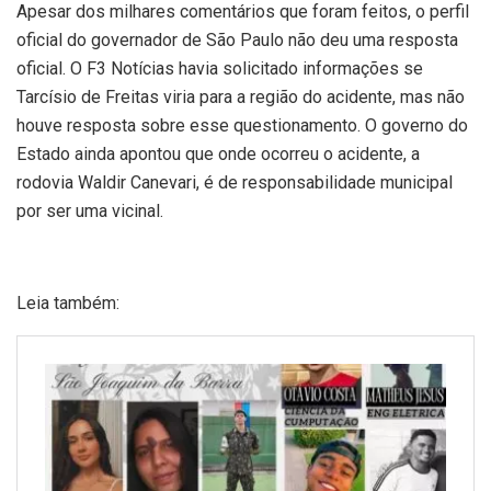
Apesar dos milhares comentários que foram feitos, o perfil
oficial do governador de São Paulo não deu uma resposta
oficial. O F3 Notícias havia solicitado informações se
Tarcísio de Freitas viria para a região do acidente, mas não
houve resposta sobre esse questionamento. O governo do
Estado ainda apontou que onde ocorreu o acidente, a
rodovia Waldir Canevari, é de responsabilidade municipal
por ser uma vicinal.
Leia também: