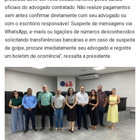
oficiais do advogado contratado. Não realize pagamentos
sem antes confirmar diretamente com seu advogado ou
com o escritório responsável. Suspeite de mensagens via
WhatsApp, e-mails ou ligações de números desconhecidos
solicitando transferências bancárias e em caso de suspeita
de golpe, procure imediatamente seu advogado e registre
um boletim de ocorrência”, ressalta a presidente.