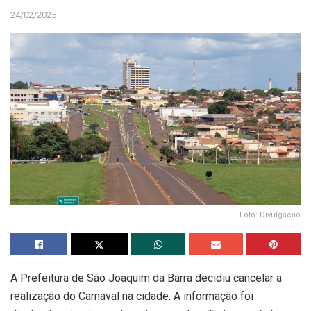
24/02/2025
Foto: Divulgação
A Prefeitura de São Joaquim da Barra decidiu cancelar a
realização do Carnaval na cidade. A informação foi