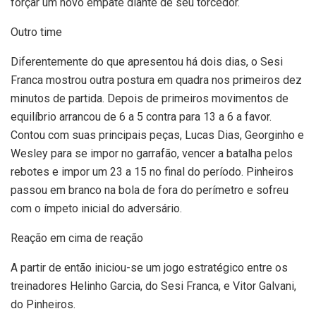
forçar um novo empate diante de seu torcedor.
Outro time
Diferentemente do que apresentou há dois dias, o Sesi
Franca mostrou outra postura em quadra nos primeiros dez
minutos de partida. Depois de primeiros movimentos de
equilíbrio arrancou de 6 a 5 contra para 13 a 6 a favor.
Contou com suas principais peças, Lucas Dias, Georginho e
Wesley para se impor no garrafão, vencer a batalha pelos
rebotes e impor um 23 a 15 no final do período. Pinheiros
passou em branco na bola de fora do perímetro e sofreu
com o ímpeto inicial do adversário.
Reação em cima de reação
A partir de então iniciou-se um jogo estratégico entre os
treinadores Helinho Garcia, do Sesi Franca, e Vitor Galvani,
do Pinheiros.