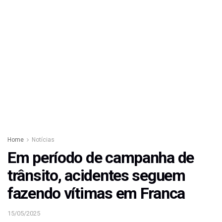
Home
Notícias
Em período de campanha de
trânsito, acidentes seguem
fazendo vítimas em Franca
15/05/2025