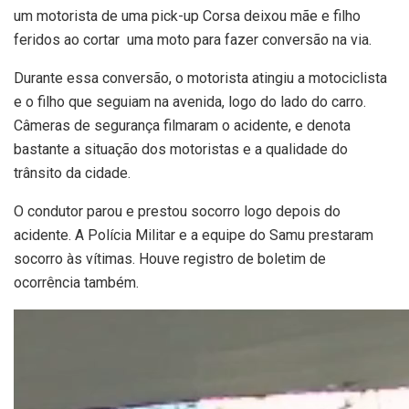
um motorista de uma pick-up Corsa deixou mãe e filho
feridos ao cortar uma moto para fazer conversão na via.
Durante essa conversão, o motorista atingiu a motociclista
e o filho que seguiam na avenida, logo do lado do carro.
Câmeras de segurança filmaram o acidente, e denota
bastante a situação dos motoristas e a qualidade do
trânsito da cidade.
O condutor parou e prestou socorro logo depois do
acidente. A Polícia Militar e a equipe do Samu prestaram
socorro às vítimas. Houve registro de boletim de
ocorrência também.