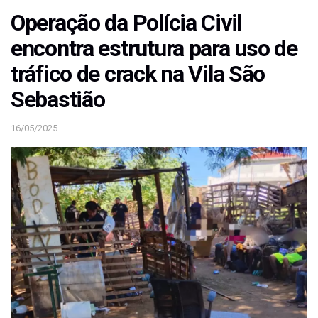
Operação da Polícia Civil
encontra estrutura para uso de
tráfico de crack na Vila São
Sebastião
16/05/2025