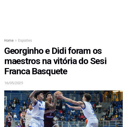
Home
Esportes
Georginho e Didi foram os
maestros na vitória do Sesi
Franca Basquete
16/05/2025