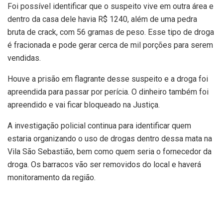
Foi possível identificar que o suspeito vive em outra área e
dentro da casa dele havia R$ 1240, além de uma pedra
bruta de crack, com 56 gramas de peso. Esse tipo de droga
é fracionada e pode gerar cerca de mil porções para serem
vendidas.
Houve a prisão em flagrante desse suspeito e a droga foi
apreendida para passar por perícia. O dinheiro também foi
apreendido e vai ficar bloqueado na Justiça.
A investigação policial continua para identificar quem
estaria organizando o uso de drogas dentro dessa mata na
Vila São Sebastião, bem como quem seria o fornecedor da
droga. Os barracos vão ser removidos do local e haverá
monitoramento da região.