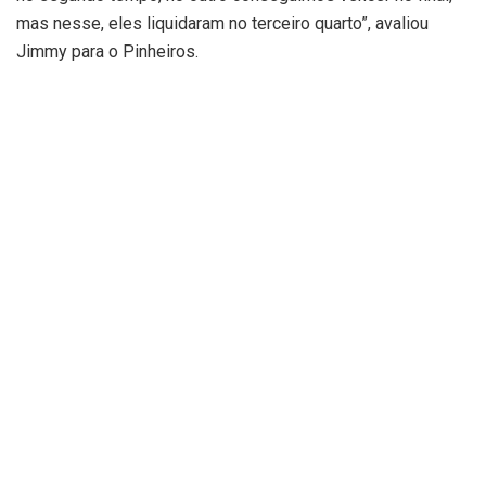
mas nesse, eles liquidaram no terceiro quarto”, avaliou
Jimmy para o Pinheiros.