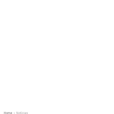
Home
Notícias