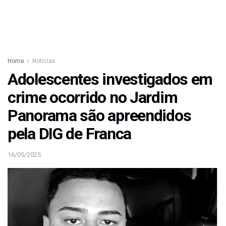
Home
Notícias
Adolescentes investigados em
crime ocorrido no Jardim
Panorama são apreendidos
pela DIG de Franca
16/05/2025