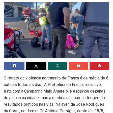
O retrato da violência no trânsito de Franca é de média de 6
batidas todos os dias. A Prefeitura de Franca, inclusive,
está com a Campanha Maio Amarelo, e espalhou dezenas
de placas na cidade, mas a medida não parece ter gerado
resultados práticos nas vias. Na avenida José Rodrigues
da Costa, no Jardim Dr. Antônio Petráglia, neste dia 15/5,