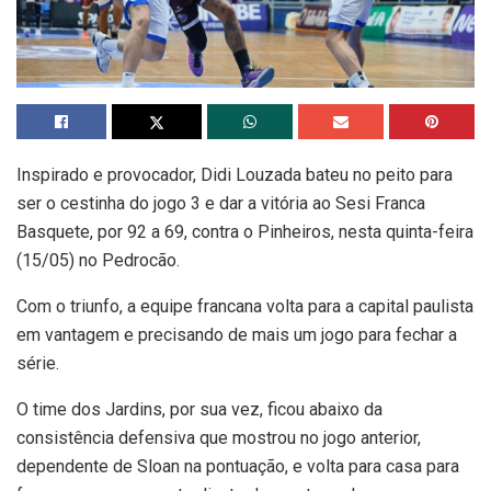
Inspirado e provocador, Didi Louzada bateu no peito para
ser o cestinha do jogo 3 e dar a vitória ao Sesi Franca
Basquete, por 92 a 69, contra o Pinheiros, nesta quinta-feira
(15/05) no Pedrocão.
Com o triunfo, a equipe francana volta para a capital paulista
em vantagem e precisando de mais um jogo para fechar a
série.
O time dos Jardins, por sua vez, ficou abaixo da
consistência defensiva que mostrou no jogo anterior,
dependente de Sloan na pontuação, e volta para casa para