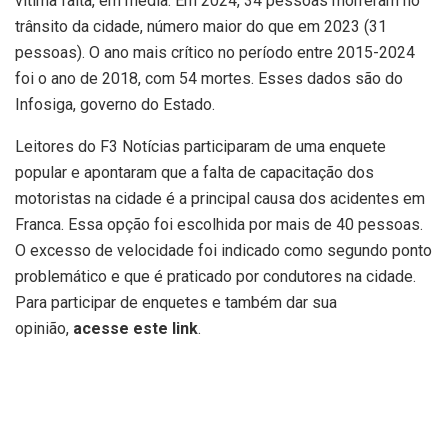
vítima falta, em média. Em 2024, 34 pessoas morreram no
trânsito da cidade, número maior do que em 2023 (31
pessoas). O ano mais crítico no período entre 2015-2024
foi o ano de 2018, com 54 mortes. Esses dados são do
Infosiga, governo do Estado.
Leitores do F3 Notícias participaram de uma enquete
popular e apontaram que a falta de capacitação dos
motoristas na cidade é a principal causa dos acidentes em
Franca. Essa opção foi escolhida por mais de 40 pessoas.
O excesso de velocidade foi indicado como segundo ponto
problemático e que é praticado por condutores na cidade.
Para participar de enquetes e também dar sua
opinião,
acesse este link
.