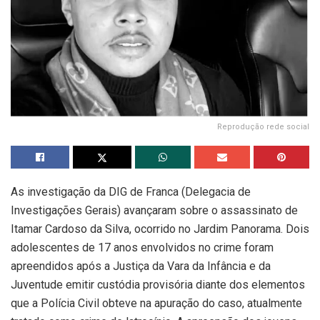
Reprodução rede social
As investigação da DIG de Franca (Delegacia de
Investigações Gerais) avançaram sobre o assassinato de
Itamar Cardoso da Silva, ocorrido no Jardim Panorama. Dois
adolescentes de 17 anos envolvidos no crime foram
apreendidos após a Justiça da Vara da Infância e da
Juventude emitir custódia provisória diante dos elementos
que a Polícia Civil obteve na apuração do caso, atualmente