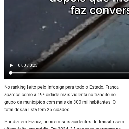
No ranking feito pelo Infosiga para todo o Estado, Franca
aparece como a 19ª cidade mais violenta no trânsito no
grupo de municípios com mais de 300 mil habitantes. O
total dessa lista tem 25 cidades.
Por dia, em Franca, ocorrem seis acidentes de trânsito sem