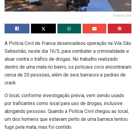
Polícia Civil
A Polícia Civil de Franca desencadeou operação na Vila São
Sebastião, neste dia 16/5, para combater a criminalidade e
atuar contra o tráfico de drogas. No trabalho realizado
dentro de uma mata no bairro, os policiais civis encontraram
cerca de 20 pessoas, além de seis barracos e pedras de
crack.
O local, conforme investigação prévia, vem sendo usado
por traficantes como local para uso de drogas, inclusive
abrigando pessoas. Quando a Polícia Civil chegou ao local,
um dos homens que estavam perto de uma barraca tentou
fugir pela mata, mas foi contido.