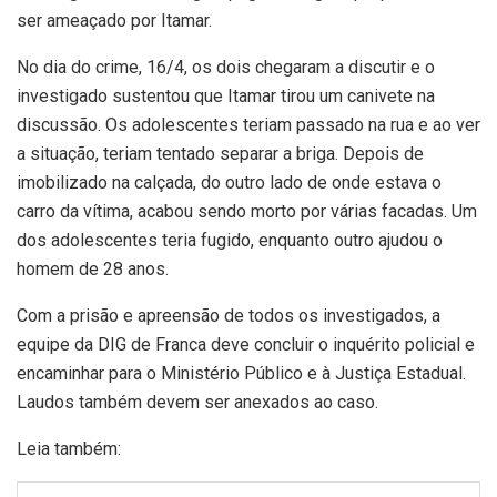
ser ameaçado por Itamar.
No dia do crime, 16/4, os dois chegaram a discutir e o
investigado sustentou que Itamar tirou um canivete na
discussão. Os adolescentes teriam passado na rua e ao ver
a situação, teriam tentado separar a briga. Depois de
imobilizado na calçada, do outro lado de onde estava o
carro da vítima, acabou sendo morto por várias facadas. Um
dos adolescentes teria fugido, enquanto outro ajudou o
homem de 28 anos.
Com a prisão e apreensão de todos os investigados, a
equipe da DIG de Franca deve concluir o inquérito policial e
encaminhar para o Ministério Público e à Justiça Estadual.
Laudos também devem ser anexados ao caso.
Leia também: