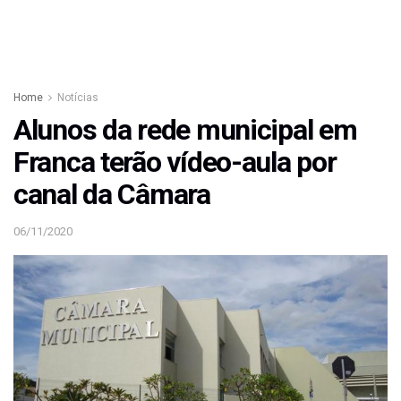
Home
Notícias
Alunos da rede municipal em
Franca terão vídeo-aula por
canal da Câmara
06/11/2020