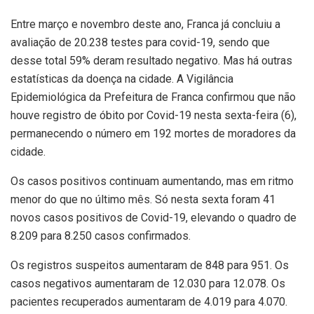
Entre março e novembro deste ano, Franca já concluiu a
avaliação de 20.238 testes para covid-19, sendo que
desse total 59% deram resultado negativo. Mas há outras
estatísticas da doença na cidade. A Vigilância
Epidemiológica da Prefeitura de Franca confirmou que não
houve registro de óbito por Covid-19 nesta sexta-feira (6),
permanecendo o número em 192 mortes de moradores da
cidade.
Os casos positivos continuam aumentando, mas em ritmo
menor do que no último mês. Só nesta sexta foram 41
novos casos positivos de Covid-19, elevando o quadro de
8.209 para 8.250 casos confirmados.
Os registros suspeitos aumentaram de 848 para 951. Os
casos negativos aumentaram de 12.030 para 12.078. Os
pacientes recuperados aumentaram de 4.019 para 4.070.