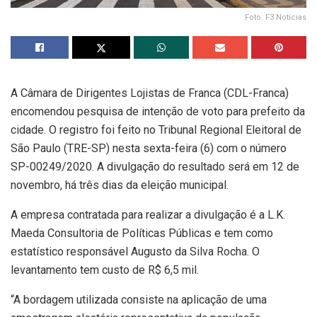
Foto: F3 Notícias
A Câmara de Dirigentes Lojistas de Franca (CDL-Franca)
encomendou pesquisa de intenção de voto para prefeito da
cidade. O registro foi feito no Tribunal Regional Eleitoral de
São Paulo (TRE-SP) nesta sexta-feira (6) com o número
SP-00249/2020. A divulgação do resultado será em 12 de
novembro, há três dias da eleição municipal.
A empresa contratada para realizar a divulgação é a L.K.
Maeda Consultoria de Políticas Públicas e tem como
estatístico responsável Augusto da Silva Rocha. O
levantamento tem custo de R$ 6,5 mil.
“A bordagem utilizada consiste na aplicação de uma