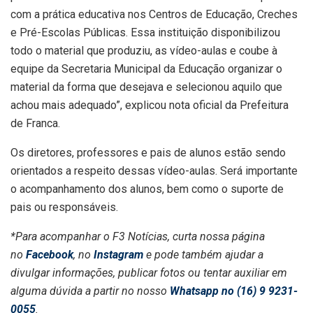
com a prática educativa nos Centros de Educação, Creches
e Pré-Escolas Públicas. Essa instituição disponibilizou
todo o material que produziu, as vídeo-aulas e coube à
equipe da Secretaria Municipal da Educação organizar o
material da forma que desejava e selecionou aquilo que
achou mais adequado”, explicou nota oficial da Prefeitura
de Franca.
Os diretores, professores e pais de alunos estão sendo
orientados a respeito dessas vídeo-aulas. Será importante
o acompanhamento dos alunos, bem como o suporte de
pais ou responsáveis.
*Para acompanhar o F3 Notícias, curta nossa página
no
Facebook
, no
Instagram
e pode também ajudar a
divulgar informações, publicar fotos ou tentar auxiliar em
alguma dúvida a partir no nosso
Whatsapp no (16) 9 9231-
0055
.