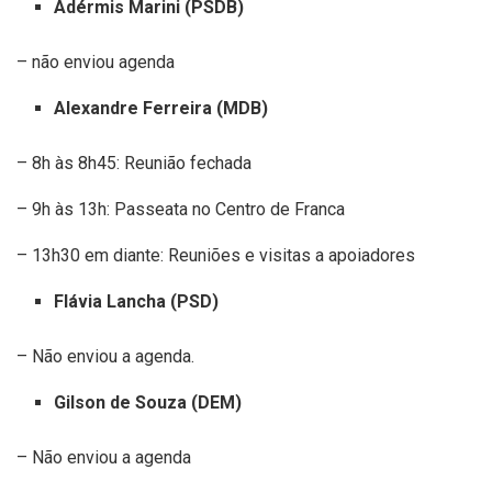
Adérmis Marini (PSDB)
– não enviou agenda
Alexandre Ferreira (MDB)
– 8h às 8h45: Reunião fechada
– 9h às 13h: Passeata no Centro de Franca
– 13h30 em diante: Reuniões e visitas a apoiadores
Flávia Lancha (PSD)
– Não enviou a agenda.
Gilson de Souza (DEM)
– Não enviou a agenda