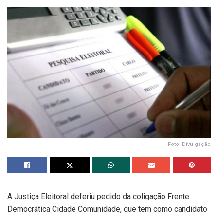
Foto: Divulgação
A Justiça Eleitoral deferiu pedido da coligação Frente
Democrática Cidade Comunidade, que tem como candidato