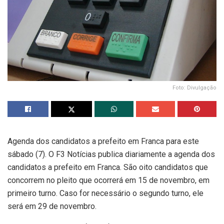
Foto: Divulgação
Agenda dos candidatos a prefeito em Franca para este
sábado (7). O F3 Notícias publica diariamente a agenda dos
candidatos a prefeito em Franca. São oito candidatos que
concorrem no pleito que ocorrerá em 15 de novembro, em
primeiro turno. Caso for necessário o segundo turno, ele
será em 29 de novembro.