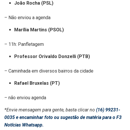
João Rocha (PSL)
– Não enviou a agenda
Marília Martins (PSOL)
– 11h: Panfletagem
Professor Orivaldo Donzelli (PTB)
– Caminhada em diversos bairros da cidade
Rafael Bruxelas (PT)
– não enviou agenda
*Envie mensagem para gente, basta clicar no
(16) 99231-
0035 e encaminhar foto ou sugestão de matéria para o F3
Notícias Whatsapp.