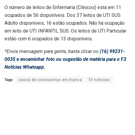
O número de leitos de Enfermaria (Clínicos) está em 11
ocupados de 56 disponíveis. Dos 37 leitos de UTI SUS
Adulto disponíveis, 16 estão ocupados. Não há ocupação
em leito de UTI INFANTIL SUS. Os leitos de UTI Particular
estão com 6 ocupados de 13 disponíveis.
*Envie mensagem para gente, basta clicar no
(16) 99231-
0035 e encaminhar foto ou sugestão de matéria para o F3
Notícias Whatsapp.
Tags:
casos de coronavírus em franca
f3 noticias