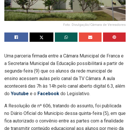
Foto: Divulgação/Câmara de Vereadores
Uma parceria firmada entre a Câmara Municipal de Franca e
a Secretaria Municipal da Educação possibilitará a partir de
segunda-feira (9) que os alunos da rede municipal de
ensino acessem aulas pelo canal da TV Câmara. A aula
acontecerá das 7h às 14h pelo canal aberto digital 6.3, além
do
Youtube
e o
Facebook
do Legislativo.
A Resolução de nº 606, tratando do assunto, foi publicada
no Diário Oficial do Município dessa quinta-feira (5), em que
fica autorizado o convênio entre as partes com a finalidade
de transmitir conteúdo educacional aos alunos por meio da