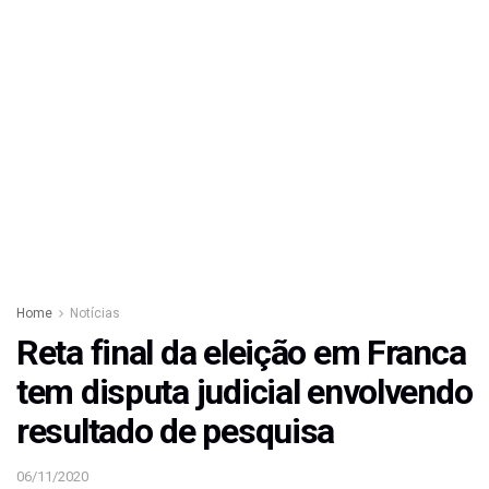
Home
Notícias
Reta final da eleição em Franca
tem disputa judicial envolvendo
resultado de pesquisa
06/11/2020