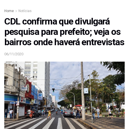
Home
Notícias
CDL confirma que divulgará
pesquisa para prefeito; veja os
bairros onde haverá entrevistas
06/11/2020