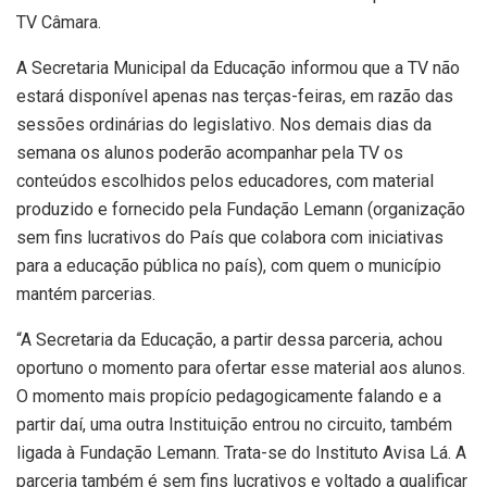
TV Câmara.
A Secretaria Municipal da Educação informou que a TV não
estará disponível apenas nas terças-feiras, em razão das
sessões ordinárias do legislativo. Nos demais dias da
semana os alunos poderão acompanhar pela TV os
conteúdos escolhidos pelos educadores, com material
produzido e fornecido pela Fundação Lemann (organização
sem fins lucrativos do País que colabora com iniciativas
para a educação pública no país), com quem o município
mantém parcerias.
“A Secretaria da Educação, a partir dessa parceria, achou
oportuno o momento para ofertar esse material aos alunos.
O momento mais propício pedagogicamente falando e a
partir daí, uma outra Instituição entrou no circuito, também
ligada à Fundação Lemann. Trata-se do Instituto Avisa Lá. A
parceria também é sem fins lucrativos e voltado a qualificar