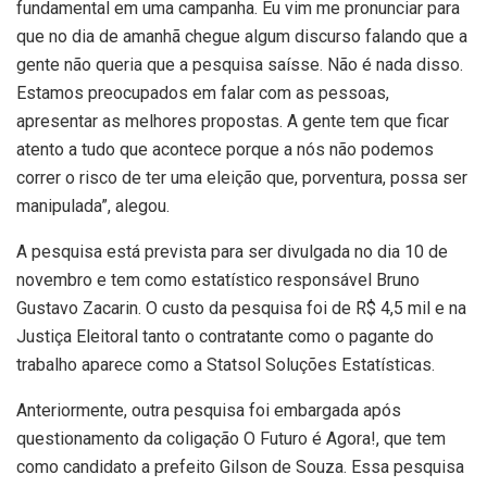
fundamental em uma campanha. Eu vim me pronunciar para
que no dia de amanhã chegue algum discurso falando que a
gente não queria que a pesquisa saísse. Não é nada disso.
Estamos preocupados em falar com as pessoas,
apresentar as melhores propostas. A gente tem que ficar
atento a tudo que acontece porque a nós não podemos
correr o risco de ter uma eleição que, porventura, possa ser
manipulada”, alegou.
A pesquisa está prevista para ser divulgada no dia 10 de
novembro e tem como estatístico responsável Bruno
Gustavo Zacarin. O custo da pesquisa foi de R$ 4,5 mil e na
Justiça Eleitoral tanto o contratante como o pagante do
trabalho aparece como a Statsol Soluções Estatísticas.
Anteriormente, outra pesquisa foi embargada após
questionamento da coligação O Futuro é Agora!, que tem
como candidato a prefeito Gilson de Souza. Essa pesquisa