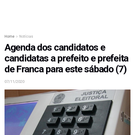
Home
Notícias
Agenda dos candidatos e
candidatas a prefeito e prefeita
de Franca para este sábado (7)
07/11/2020