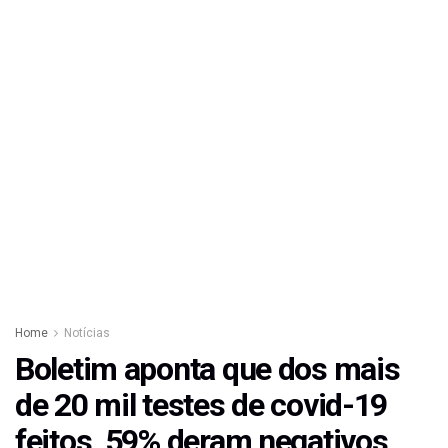
Home
Notícias
Boletim aponta que dos mais
de 20 mil testes de covid-19
feitos, 59% deram negativos