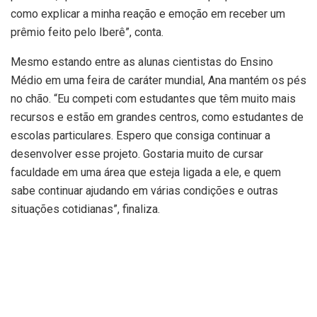
como explicar a minha reação e emoção em receber um
prêmio feito pelo Iberê”, conta.
Mesmo estando entre as alunas cientistas do Ensino
Médio em uma feira de caráter mundial, Ana mantém os pés
no chão. “Eu competi com estudantes que têm muito mais
recursos e estão em grandes centros, como estudantes de
escolas particulares. Espero que consiga continuar a
desenvolver esse projeto. Gostaria muito de cursar
faculdade em uma área que esteja ligada a ele, e quem
sabe continuar ajudando em várias condições e outras
situações cotidianas”, finaliza.