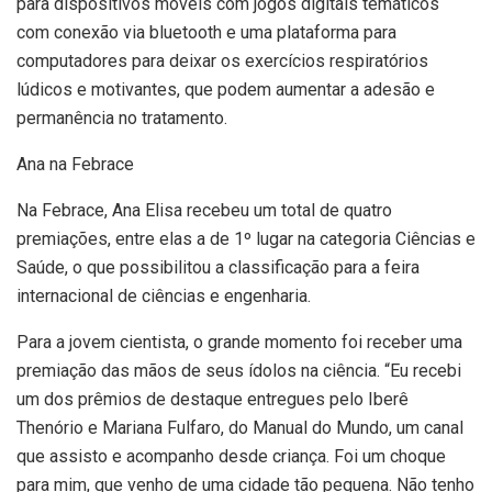
para dispositivos móveis com jogos digitais temáticos
com conexão via bluetooth e uma plataforma para
computadores para deixar os exercícios respiratórios
lúdicos e motivantes, que podem aumentar a adesão e
permanência no tratamento.
Ana na Febrace
Na Febrace, Ana Elisa recebeu um total de quatro
premiações, entre elas a de 1º lugar na categoria Ciências e
Saúde, o que possibilitou a classificação para a feira
internacional de ciências e engenharia.
Para a jovem cientista, o grande momento foi receber uma
premiação das mãos de seus ídolos na ciência. “Eu recebi
um dos prêmios de destaque entregues pelo Iberê
Thenório e Mariana Fulfaro, do Manual do Mundo, um canal
que assisto e acompanho desde criança. Foi um choque
para mim, que venho de uma cidade tão pequena. Não tenho