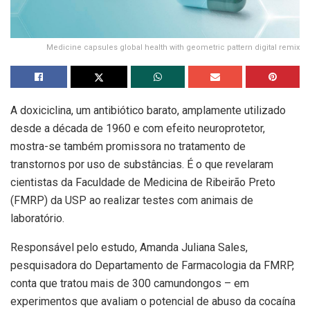
Medicine capsules global health with geometric pattern digital remix
A doxiciclina, um antibiótico barato, amplamente utilizado
desde a década de 1960 e com efeito neuroprotetor,
mostra-se também promissora no tratamento de
transtornos por uso de substâncias. É o que revelaram
cientistas da Faculdade de Medicina de Ribeirão Preto
(FMRP) da USP ao realizar testes com animais de
laboratório.
Responsável pelo estudo, Amanda Juliana Sales,
pesquisadora do Departamento de Farmacologia da FMRP,
conta que tratou mais de 300 camundongos – em
experimentos que avaliam o potencial de abuso da cocaína