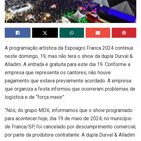
A programação artística da Expoagro Franca 2024 continua
neste domingo, 19, mas não terá o show da dupla Durval &
Alladim. A entrada é gratuita para este dia 19. Conforme a
empresa que representa os cantores, não houve
pagamento que estava previamente acordado. A empresa
que organiza a festa informou que ocorreram problemas de
logística e de “força maior”.
“Nós, do grupo MDX, informamos que o show programado
para acontecer hoje, dia 19 de maio de 2024, no município
de Franca/SP, foi cancelado por descumprimento comercial,
por parte da produtora contratante. A dupla Durval & Alladim