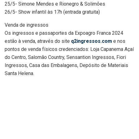
25/5- Simone Mendes e Rionegro & Solimões
26/5- Show infantil às 17h (entrada gratuita)
Venda de ingressos
Os ingressos e passaportes da Expoagro Franca 2024
estão à venda, através do site
q2ingressos.com
e nos
pontos de venda físicos credenciados: Loja Capanema Açaí
do Centro, Salomão Country, Sensantion Ingressos, Fiori
Ingressos, Casa das Embalagens, Depósito de Materiais
Santa Helena.