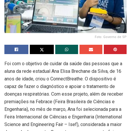
Foto: Governo de SP
Foi com o objetivo de cuidar da saúde das pessoas que a
aluna da rede estadual Ana Elisa Brechane da Silva, de 16
anos de idade, criou o ConnectBreathe. O dispositivo é
capaz de fazer o diagnóstico e apoiar o tratamento de
doenças respiratórias. Com esse projeto, além de receber
premiações na Febrace (Feira Brasileira de Ciências e
Engenharia), no mês de março, Ana foi selecionada para a
Feira Internacional de Ciências e Engenharia (International
Science and Engineering Fair – Isef), considerada a maior