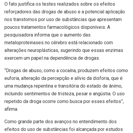
O fato justifica os testes realizados sobre os efeitos
reforçadores das drogas de abuso e a potencial aplicação
nos transtornos por uso de substâncias que apresentam
poucos tratamentos farmacológicos disponíveis. A
pesquisadora informa que o aumento das
metaloproteinases no cérebro está relacionado com
alterações neuroplásticas, sugerindo que essas enzimas
exercem um papel na dependência de drogas.
“Drogas de abuso, como a cocaína, produzem efeitos como
euforia, alteração da percepção e alívio da disforia, que é
uma mudança repentina e transitória do estado de ânimo,
incluindo sentimentos de tristeza, pesar e angústia. O uso
repetido da droga ocorre como busca por esses efeitos”,
afirma.
Como grande parte dos avanços no entendimento dos
efeitos do uso de substâncias foi alcançada por estudos