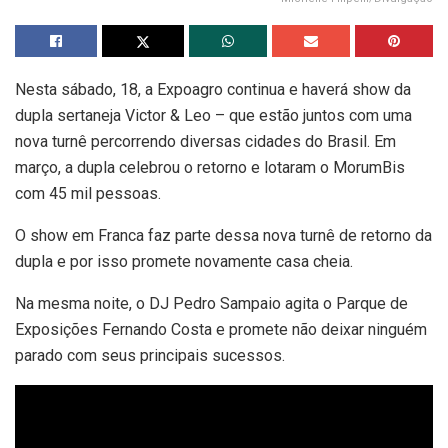
Nesta sábado, 18, a Expoagro continua e haverá show da
dupla sertaneja Victor & Leo – que estão juntos com uma
nova turnê percorrendo diversas cidades do Brasil. Em
março, a dupla celebrou o retorno e lotaram o MorumBis
com 45 mil pessoas.
O show em Franca faz parte dessa nova turnê de retorno da
dupla e por isso promete novamente casa cheia.
Na mesma noite, o DJ Pedro Sampaio agita o Parque de
Exposições Fernando Costa e promete não deixar ninguém
parado com seus principais sucessos.