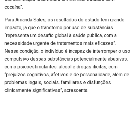
cocaína”.
Para Amanda Sales, os resultados do estudo têm grande
impacto, já que o transtorno por uso de substâncias
“representa um desafio global à saúde pública, com a
necessidade urgente de tratamentos mais eficazes”.
Nessa condição, o indivíduo é incapaz de interromper o uso
compulsivo dessas substâncias potencialmente abusivas,
como psicoestimulantes, álcool e drogas ilícitas, com
“prejuízos cognitivos, afetivos e de personalidade, além de
problemas legais, sociais, familiares e disfunções
clinicamente significativas”, acrescenta.