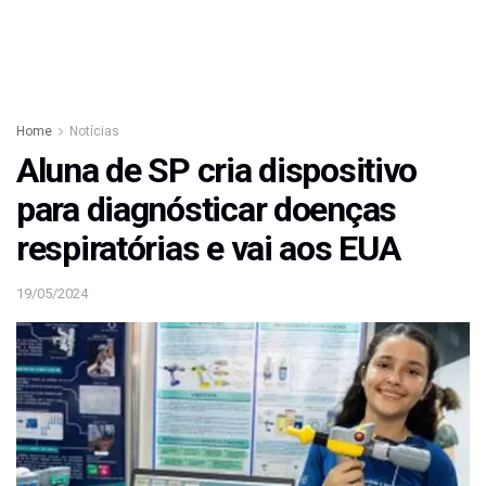
Home
Notícias
Aluna de SP cria dispositivo
para diagnósticar doenças
respiratórias e vai aos EUA
19/05/2024