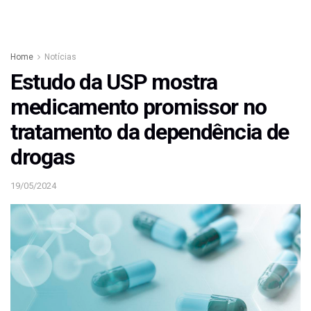
Home
Notícias
Estudo da USP mostra
medicamento promissor no
tratamento da dependência de
drogas
19/05/2024