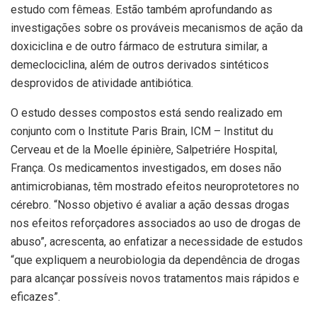
estudo com fêmeas. Estão também aprofundando as
investigações sobre os prováveis mecanismos de ação da
doxiciclina e de outro fármaco de estrutura similar, a
demeclociclina, além de outros derivados sintéticos
desprovidos de atividade antibiótica.
O estudo desses compostos está sendo realizado em
conjunto com o Institute Paris Brain, ICM – Institut du
Cerveau et de la Moelle épinière, Salpetriére Hospital,
França. Os medicamentos investigados, em doses não
antimicrobianas, têm mostrado efeitos neuroprotetores no
cérebro. “Nosso objetivo é avaliar a ação dessas drogas
nos efeitos reforçadores associados ao uso de drogas de
abuso”, acrescenta, ao enfatizar a necessidade de estudos
“que expliquem a neurobiologia da dependência de drogas
para alcançar possíveis novos tratamentos mais rápidos e
eficazes”.