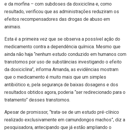
e da morfina – com subdoses da doxiciclina e, como
resultado, verificou que as administrações reduziram os
efeitos recompensadores das drogas de abuso em
animais.
Esta é a primeira vez que se observa a possível ação do
medicamento contra a dependência química. Mesmo que
ainda não haja “nenhum estudo conduzido em humanos com
transtornos por uso de substâncias investigando o efeito
da doxiciclina”, informa Amanda, as evidências mostram
que o medicamento é muito mais que um simples
antibiótico e, pela segurança de baixas dosagens e dos
resultados obtidos agora, poderia “ser redirecionado para o
tratamento” desses transtornos.
Apesar de promissor, “trata-se de um estudo pré-clínico
realizado exclusivamente em camundongos machos”, diz a
pesquisadora, antecipando que já estão ampliando o