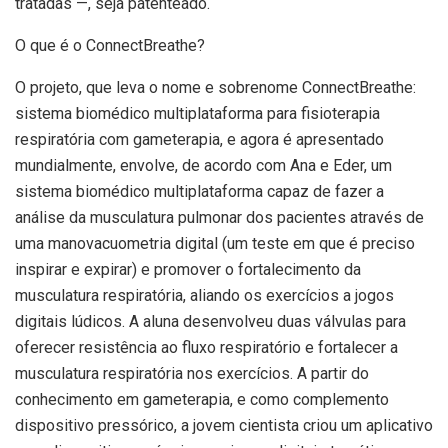
tratadas —, seja patenteado.
O que é o ConnectBreathe?
O projeto, que leva o nome e sobrenome ConnectBreathe:
sistema biomédico multiplataforma para fisioterapia
respiratória com gameterapia, e agora é apresentado
mundialmente, envolve, de acordo com Ana e Eder, um
sistema biomédico multiplataforma capaz de fazer a
análise da musculatura pulmonar dos pacientes através de
uma manovacuometria digital (um teste em que é preciso
inspirar e expirar) e promover o fortalecimento da
musculatura respiratória, aliando os exercícios a jogos
digitais lúdicos. A aluna desenvolveu duas válvulas para
oferecer resistência ao fluxo respiratório e fortalecer a
musculatura respiratória nos exercícios. A partir do
conhecimento em gameterapia, e como complemento
dispositivo pressórico, a jovem cientista criou um aplicativo