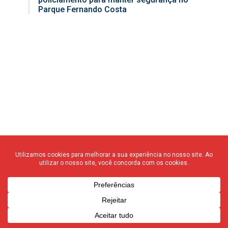
Parque Fernando Costa