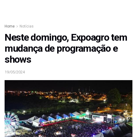
Home
Notícias
Neste domingo, Expoagro tem
mudança de programação e
shows
19/05/2024