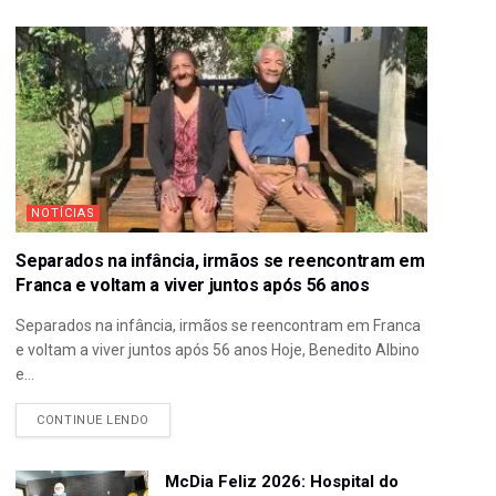
NOTÍCIAS
Separados na infância, irmãos se reencontram em
Franca e voltam a viver juntos após 56 anos
Separados na infância, irmãos se reencontram em Franca
e voltam a viver juntos após 56 anos Hoje, Benedito Albino
e...
CONTINUE LENDO
McDia Feliz 2026: Hospital do