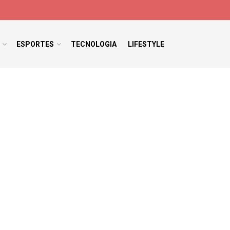
ESPORTES
TECNOLOGIA
LIFESTYLE