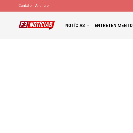
Contato
Anuncie
NOTÍCIAS
ENTRETENIMENTO