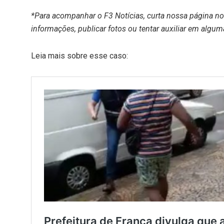
*Para acompanhar o F3 Notícias, curta nossa página n
informações, publicar fotos ou tentar auxiliar em algum
Leia mais sobre esse caso: