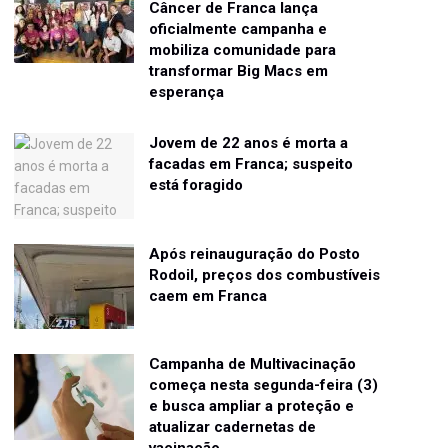
Câncer de Franca lança
oficialmente campanha e
mobiliza comunidade para
transformar Big Macs em
esperança
Jovem de 22 anos é morta a
facadas em Franca; suspeito
está foragido
Após reinauguração do Posto
Rodoil, preços dos combustíveis
caem em Franca
Campanha de Multivacinação
começa nesta segunda-feira (3)
e busca ampliar a proteção e
atualizar cadernetas de