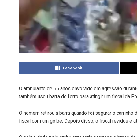
Facebook
O ambulante de 65 anos envolvido em agressão durante
também usou barra de ferro para atingir um fiscal da Pr
O homem retirou a barra quando foi segurar o carrinho d
fiscal com um golpe. Depois disso, o fiscal revidou e a