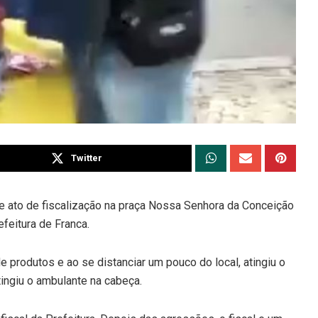
Twitter
 ato de fiscalização na praça Nossa Senhora da Conceição
efeitura de Franca.
e produtos e ao se distanciar um pouco do local, atingiu o
tingiu o ambulante na cabeça.