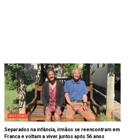
NOTÍCIAS
Separados na infância, irmãos se reencontram em
Franca e voltam a viver juntos após 56 anos