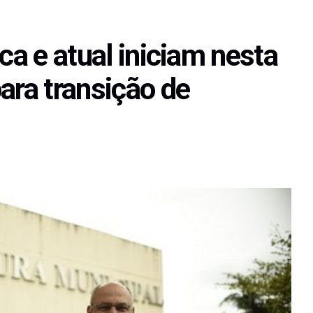
ca e atual iniciam nesta
ara transição de