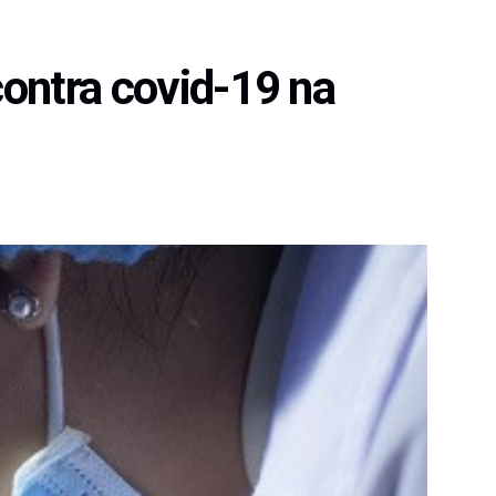
contra covid-19 na