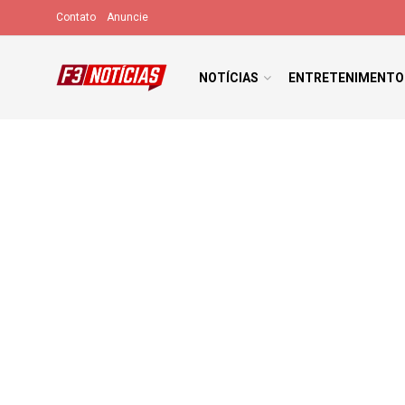
Contato
Anuncie
NOTÍCIAS
ENTRETENIMENTO