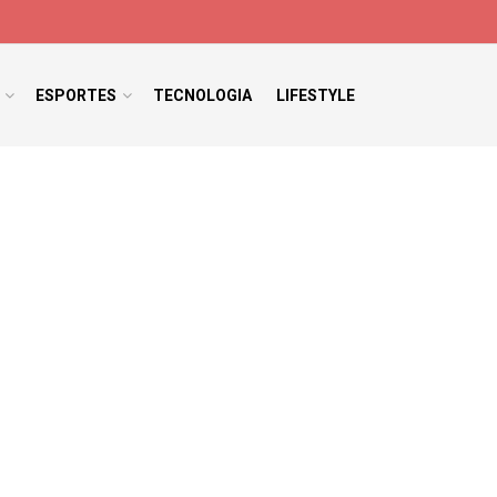
ESPORTES
TECNOLOGIA
LIFESTYLE