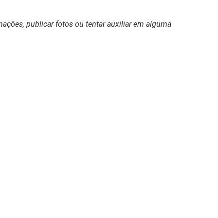
ações, publicar fotos ou tentar auxiliar em alguma