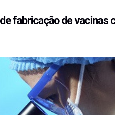
 de fabricação de vacinas 