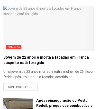
POLICIAL
Jovem de 22 anos é morta a facadas em Franca;
suspeito está foragido
Uma jovem de 22 anos morreu e outra mulher, de 26, ficou
ferida após um ataque a facadas ocorrido na...
CONTINUE LENDO
Após reinauguração do Posto
Rodoil, preços dos combustíveis