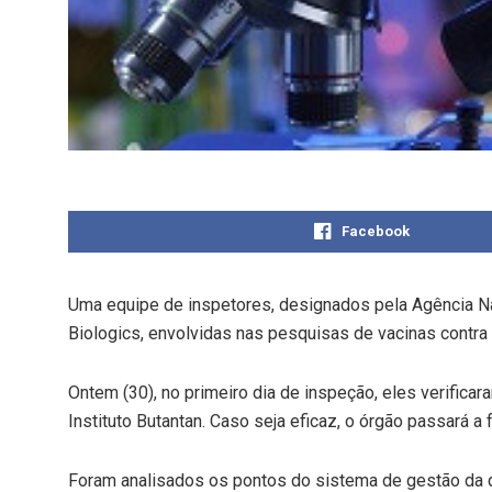
Facebook
Uma equipe de inspetores, designados pela Agência Naci
Biologics, envolvidas nas pesquisas de vacinas contra
Ontem (30), no primeiro dia de inspeção, eles verifica
Instituto Butantan. Caso seja eficaz, o órgão passará 
Foram analisados os pontos do sistema de gestão da 