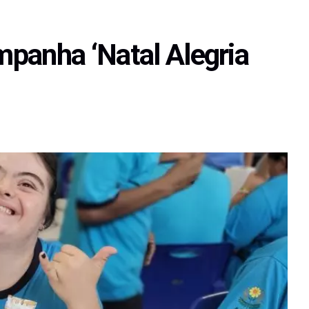
panha ‘Natal Alegria