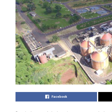
Facebook