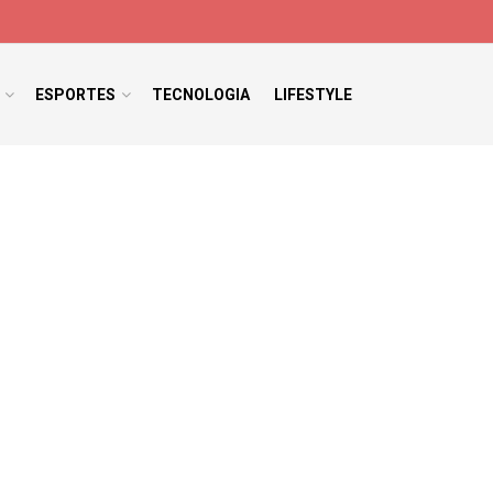
ESPORTES
TECNOLOGIA
LIFESTYLE