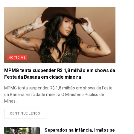
NOTÍCIAS
MPMG tenta suspender R$ 1,8 milhão em shows da
Festa da Banana em cidade mineira
MPMG tenta suspender R$ 1,8 milhão em shows da Festa
da Banana em cidade mineira O Ministério Público de
Minas...
CONTINUE LENDO
Separados na infância, irmãos se