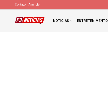
Contato
Anuncie
NOTÍCIAS
ENTRETENIMENTO