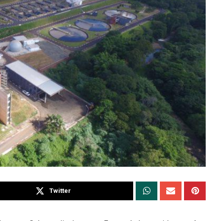
Twitter