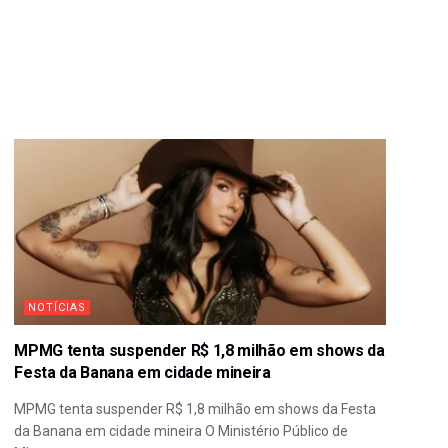
NOTÍCIAS
MPMG tenta suspender R$ 1,8 milhão em shows da
Festa da Banana em cidade mineira
MPMG tenta suspender R$ 1,8 milhão em shows da Festa
da Banana em cidade mineira O Ministério Público de