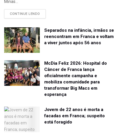
Minas...
CONTINUE LENDO
Separados na infância, irmãos se
reencontram em Franca e voltam
a viver juntos após 56 anos
McDia Feliz 2026: Hospital do
Câncer de Franca lança
oficialmente campanha e
mobiliza comunidade para
transformar Big Macs em
esperança
Jovem de 22 anos é morta a
facadas em Franca; suspeito
está foragido