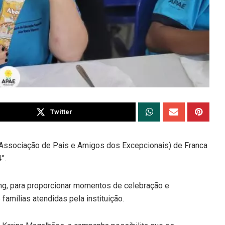
Twitter
(Associação de Pais e Amigos dos Excepcionais) de Franca
”.
ing, para proporcionar momentos de celebração e
famílias atendidas pela instituição.