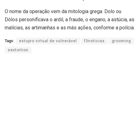
O nome da operação vem da mitologia grega. Dolo ou
Dólos personificava o ardil, a fraude, o engano, a astúcia, as
malícias, as artimanhas e as más ações, conforme a polícia.
Tags:
estupro virtual de vulnerável
f3noticias
grooming
sextortion