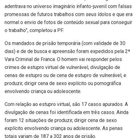
adentrava no universo imaginário infanto-juvenil com falsas
promessas de futuros trabalhos com seus ídolos e que era
normal o envio de fotos de conteúdo sexual para conseguir
o trabalho”, completou a PF.
Os mandados de prisão temporária (com validade de 30
dias) e de de busca e apreensão foram expedidos pela 2ª
Vara Criminal de Franca. O homem vai responder pelos
crimes de estupro virtual de vulnerável, divulgação de
cenas de estupro ou de cena de estupro de vulnerável, e
produzir, dirigir cena de sexo explícito ou pornográfica
envolvendo criança ou adolescente.
Com relação ao estupro virtual, são 17 casos apurados. A
divulgação de cenas foi identificada em três casos. Ainda
foram 12 situações de produzir, dirigir cena de sexo
explícito envolvendo criança ou adolescente. As penas
totais variam de 187 a 302 anos de prisão.