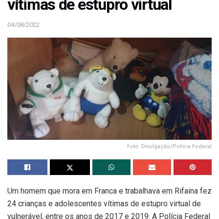
vítimas de estupro virtual
04/08/2022
Foto: Divulgação/Polícia Federal
Um homem que mora em Franca e trabalhava em Rifaina fez
24 crianças e adolescentes vítimas de estupro virtual de
vulnerável, entre os anos de 2017 e 2019. A Polícia Federal