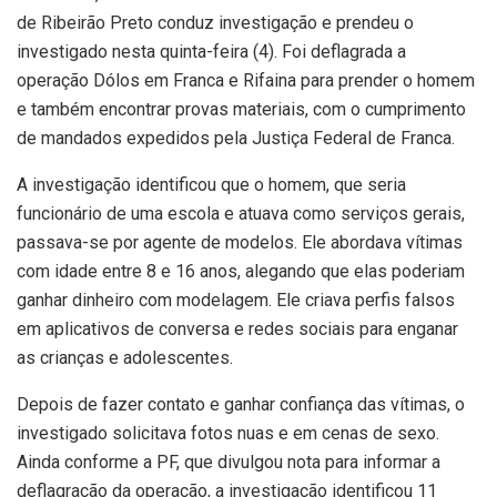
de Ribeirão Preto conduz investigação e prendeu o
investigado nesta quinta-feira (4). Foi deflagrada a
operação Dólos em Franca e Rifaina para prender o homem
e também encontrar provas materiais, com o cumprimento
de mandados expedidos pela Justiça Federal de Franca.
A investigação identificou que o homem, que seria
funcionário de uma escola e atuava como serviços gerais,
passava-se por agente de modelos. Ele abordava vítimas
com idade entre 8 e 16 anos, alegando que elas poderiam
ganhar dinheiro com modelagem. Ele criava perfis falsos
em aplicativos de conversa e redes sociais para enganar
as crianças e adolescentes.
Depois de fazer contato e ganhar confiança das vítimas, o
investigado solicitava fotos nuas e em cenas de sexo.
Ainda conforme a PF, que divulgou nota para informar a
deflagração da operação, a investigação identificou 11