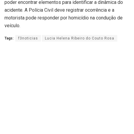
poder encontrar elementos para identificar a dinâmica do
acidente. A Polícia Civil deve registrar ocorrência e a
motorista pode responder por homicídio na condução de
veículo.
Tags:
f3noticias
Lucia Helena Ribeiro do Couto Rosa