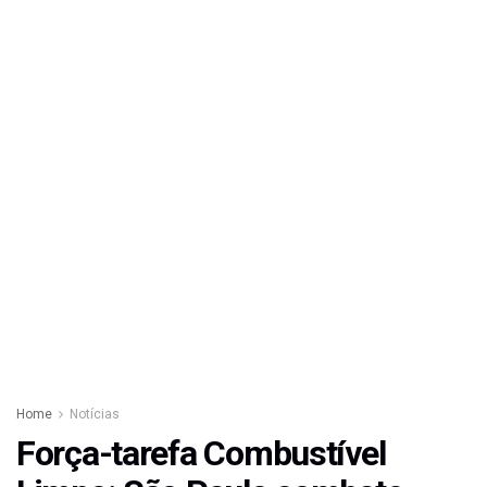
Home
Notícias
Força-tarefa Combustível