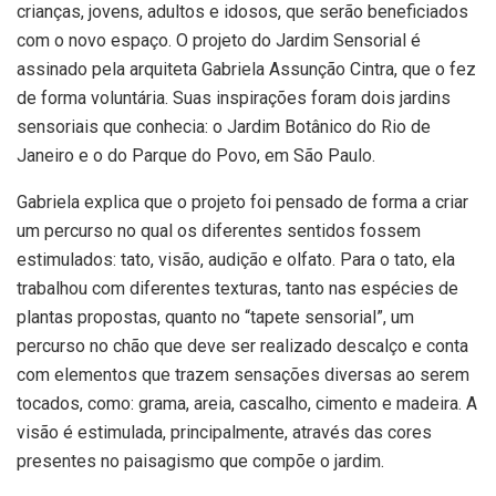
crianças, jovens, adultos e idosos, que serão beneficiados
com o novo espaço. O projeto do Jardim Sensorial é
assinado pela arquiteta Gabriela Assunção Cintra, que o fez
de forma voluntária. Suas inspirações foram dois jardins
sensoriais que conhecia: o Jardim Botânico do Rio de
Janeiro e o do Parque do Povo, em São Paulo.
Gabriela explica que o projeto foi pensado de forma a criar
um percurso no qual os diferentes sentidos fossem
estimulados: tato, visão, audição e olfato. Para o tato, ela
trabalhou com diferentes texturas, tanto nas espécies de
plantas propostas, quanto no “tapete sensorial”, um
percurso no chão que deve ser realizado descalço e conta
com elementos que trazem sensações diversas ao serem
tocados, como: grama, areia, cascalho, cimento e madeira. A
visão é estimulada, principalmente, através das cores
presentes no paisagismo que compõe o jardim.