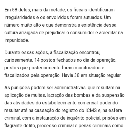
Em 58 deles, mais da metade, os fiscais identificaram
irregularidades e os envolvidos foram autuados. Um
número muito alto e que demonstra a existência dessa
cultura arraigada de prejudicar o consumidor e acreditar na
impunidade.
Durante essas ações, a fiscalização encontrou,
curiosamente, 14 postos fechados no dia da operação,
postos que posteriormente foram monitorados e
fiscalizados pela operação. Havia 38 em situação regular.
As punições podem ser administrativas, que resultam na
aplicação de multas, lacração das bombas e da suspensão
das atividades do estabelecimento comercial, podendo
resultar até na cassação do registro do ICMS e, na esfera
criminal, com a instauração de inquérito policial, prisões em
flagrante delito, processo criminal e penas criminais como