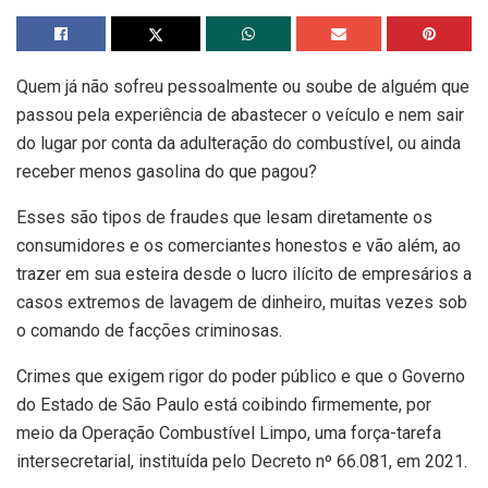
Quem já não sofreu pessoalmente ou soube de alguém que
passou pela experiência de abastecer o veículo e nem sair
do lugar por conta da adulteração do combustível, ou ainda
receber menos gasolina do que pagou?
Esses são tipos de fraudes que lesam diretamente os
consumidores e os comerciantes honestos e vão além, ao
trazer em sua esteira desde o lucro ilícito de empresários a
casos extremos de lavagem de dinheiro, muitas vezes sob
o comando de facções criminosas.
Crimes que exigem rigor do poder público e que o Governo
do Estado de São Paulo está coibindo firmemente, por
meio da Operação Combustível Limpo, uma força-tarefa
intersecretarial, instituída pelo Decreto nº 66.081, em 2021.