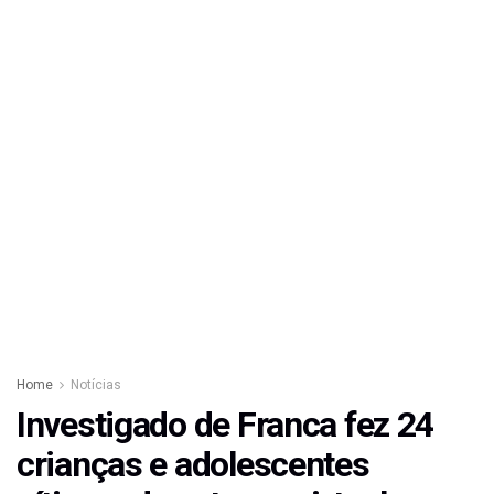
Home
Notícias
Investigado de Franca fez 24
crianças e adolescentes