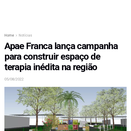
Home
Notícias
Apae Franca lança campanha
para construir espaço de
terapia inédita na região
05/08/2022