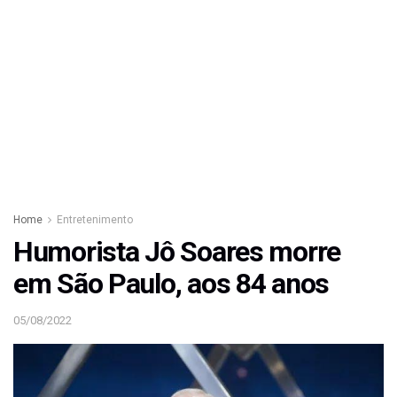
Home
Entretenimento
Humorista Jô Soares morre
em São Paulo, aos 84 anos
05/08/2022