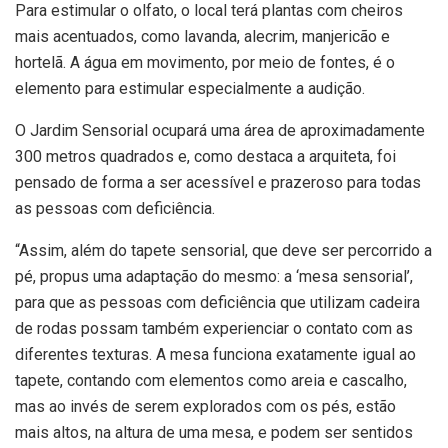
Para estimular o olfato, o local terá plantas com cheiros
mais acentuados, como lavanda, alecrim, manjericão e
hortelã. A água em movimento, por meio de fontes, é o
elemento para estimular especialmente a audição.
O Jardim Sensorial ocupará uma área de aproximadamente
300 metros quadrados e, como destaca a arquiteta, foi
pensado de forma a ser acessível e prazeroso para todas
as pessoas com deficiência.
“Assim, além do tapete sensorial, que deve ser percorrido a
pé, propus uma adaptação do mesmo: a ‘mesa sensorial’,
para que as pessoas com deficiência que utilizam cadeira
de rodas possam também experienciar o contato com as
diferentes texturas. A mesa funciona exatamente igual ao
tapete, contando com elementos como areia e cascalho,
mas ao invés de serem explorados com os pés, estão
mais altos, na altura de uma mesa, e podem ser sentidos