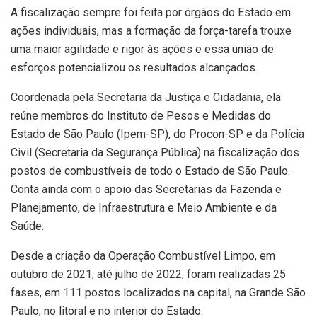
A fiscalização sempre foi feita por órgãos do Estado em
ações individuais, mas a formação da força-tarefa trouxe
uma maior agilidade e rigor às ações e essa união de
esforços potencializou os resultados alcançados.
Coordenada pela Secretaria da Justiça e Cidadania, ela
reúne membros do Instituto de Pesos e Medidas do
Estado de São Paulo (Ipem-SP), do Procon-SP e da Polícia
Civil (Secretaria da Segurança Pública) na fiscalização dos
postos de combustíveis de todo o Estado de São Paulo.
Conta ainda com o apoio das Secretarias da Fazenda e
Planejamento, de Infraestrutura e Meio Ambiente e da
Saúde.
Desde a criação da Operação Combustível Limpo, em
outubro de 2021, até julho de 2022, foram realizadas 25
fases, em 111 postos localizados na capital, na Grande São
Paulo, no litoral e no interior do Estado.