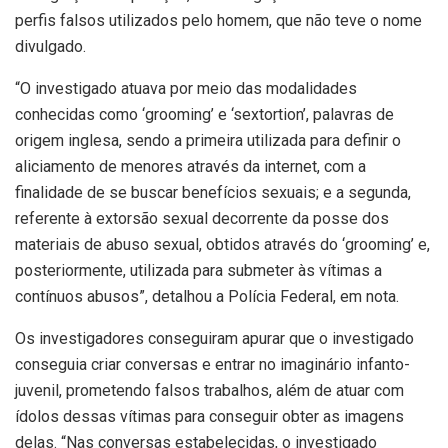
perfis falsos utilizados pelo homem, que não teve o nome
divulgado.
“O investigado atuava por meio das modalidades
conhecidas como ‘grooming’ e ‘sextortion’, palavras de
origem inglesa, sendo a primeira utilizada para definir o
aliciamento de menores através da internet, com a
finalidade de se buscar benefícios sexuais; e a segunda,
referente à extorsão sexual decorrente da posse dos
materiais de abuso sexual, obtidos através do ‘grooming’ e,
posteriormente, utilizada para submeter às vítimas a
contínuos abusos”, detalhou a Polícia Federal, em nota.
Os investigadores conseguiram apurar que o investigado
conseguia criar conversas e entrar no imaginário infanto-
juvenil, prometendo falsos trabalhos, além de atuar com
ídolos dessas vítimas para conseguir obter as imagens
delas. “Nas conversas estabelecidas, o investigado