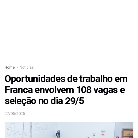
Home
Notícias
Oportunidades de trabalho em
Franca envolvem 108 vagas e
seleção no dia 29/5
27/05/2025