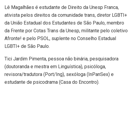
Lê Magalhães é estudante de Direito da Unesp Franca,
ativista pelos direitos da comunidade trans, diretor LGBTI+
da União Estadual dos Estudantes de São Paulo, membro
da Frente por Cotas Trans da Unesp, militante pelo coletivo
Afronte! e pelo PSOL, suplente no Conselho Estadual
LGBTI+ de São Paulo.
Tici Jardim Pimenta, pessoa não binária, pesquisadora
(doutoranda e mestra em Linguística), psicóloga,
revisora/tradutora (Port/Ing), sexóloga (InPanSex) e
estudante de psicodrama (Casa do Encontro).