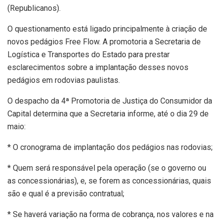
(Republicanos).
O questionamento está ligado principalmente à criação de
novos pedágios Free Flow. A promotoria a Secretaria de
Logística e Transportes do Estado para prestar
esclarecimentos sobre a implantação desses novos
pedágios em rodovias paulistas.
O despacho da 4ª Promotoria de Justiça do Consumidor da
Capital determina que a Secretaria informe, até o dia 29 de
maio:
* O cronograma de implantação dos pedágios nas rodovias;
* Quem será responsável pela operação (se o governo ou
as concessionárias), e, se forem as concessionárias, quais
são e qual é a previsão contratual;
* Se haverá variação na forma de cobrança, nos valores e na