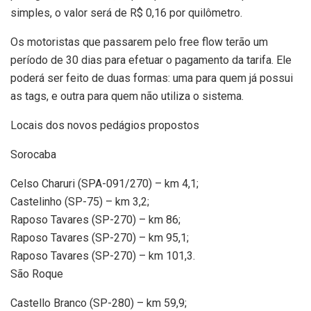
simples, o valor será de R$ 0,16 por quilômetro.
Os motoristas que passarem pelo free flow terão um
período de 30 dias para efetuar o pagamento da tarifa. Ele
poderá ser feito de duas formas: uma para quem já possui
as tags, e outra para quem não utiliza o sistema.
Locais dos novos pedágios propostos
Sorocaba
Celso Charuri (SPA-091/270) – km 4,1;
Castelinho (SP-75) – km 3,2;
Raposo Tavares (SP-270) – km 86;
Raposo Tavares (SP-270) – km 95,1;
Raposo Tavares (SP-270) – km 101,3.
São Roque
Castello Branco (SP-280) – km 59,9;