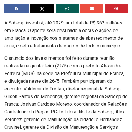
A Sabesp investirá, até 2029, um total de R$ 362 milhões
em Franca. O aporte será destinado a obras e ações de
ampliação e inovação nos sistemas de abastecimento de
água, coleta e tratamento de esgoto de todo o município.
O anúncio dos investimentos foi feito durante reunião
realizada na quinta-feira (22/5) com o prefeito Alexandre
Ferreira (MDB), na sede da Prefeitura Municipal de Franca,
e divulgada neste dia 26/5. Também participaram do
encontro Valdemir de Freitas, diretor regional da Sabesp;
Gilson Santos de Mendonça, gerente regional da Sabesp de
Franca; Josivan Cardoso Moreno, coordenador de Relações
Contratuais da Região PCJ e Litoral Norte da Sabesp; Alex
Veronez, gerente de Manutenção da cidade; e Hernandez
Cruvinel, gerente da Divisão de Manutenção e Serviços