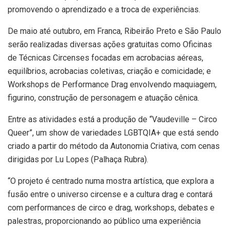
promovendo o aprendizado e a troca de experiências.
De maio até outubro, em Franca, Ribeirão Preto e São Paulo
serão realizadas diversas ações gratuitas como Oficinas
de Técnicas Circenses focadas em acrobacias aéreas,
equilíbrios, acrobacias coletivas, criação e comicidade; e
Workshops de Performance Drag envolvendo maquiagem,
figurino, construção de personagem e atuação cênica.
Entre as atividades está a produção de “Vaudeville – Circo
Queer”, um show de variedades LGBTQIA+ que está sendo
criado a partir do método da Autonomia Criativa, com cenas
dirigidas por Lu Lopes (Palhaça Rubra).
“O projeto é centrado numa mostra artística, que explora a
fusão entre o universo circense e a cultura drag e contará
com performances de circo e drag, workshops, debates e
palestras, proporcionando ao público uma experiência