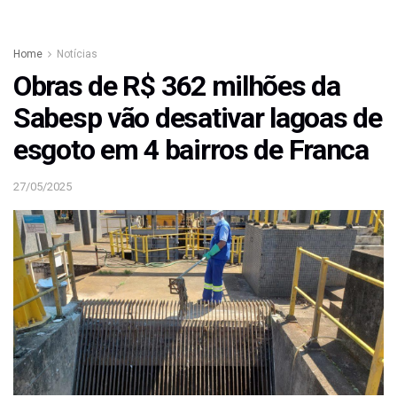
Home
Notícias
Obras de R$ 362 milhões da
Sabesp vão desativar lagoas de
esgoto em 4 bairros de Franca
27/05/2025