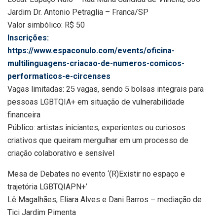
Jardim Dr. Antonio Petraglia – Franca/SP
Valor simbólico: R$ 50
Inscrições:
https://www.espaconulo.com/events/oficina-
multilinguagens-criacao-de-numeros-comicos-
performaticos-e-circenses
Vagas limitadas: 25 vagas, sendo 5 bolsas integrais para
pessoas LGBTQIA+ em situação de vulnerabilidade
financeira
Público: artistas iniciantes, experientes ou curiosos
criativos que queiram mergulhar em um processo de
criação colaborativo e sensível
Mesa de Debates no evento ‘(R)Existir no espaço e
trajetória LGBTQIAPN+’
Lê Magalhães, Eliara Alves e Dani Barros – mediação de
Tici Jardim Pimenta