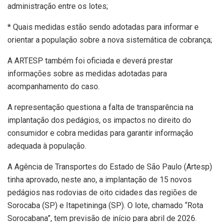
administração entre os lotes;
* Quais medidas estão sendo adotadas para informar e
orientar a população sobre a nova sistemática de cobrança;
A ARTESP também foi oficiada e deverá prestar
informações sobre as medidas adotadas para
acompanhamento do caso.
A representação questiona a falta de transparência na
implantação dos pedágios, os impactos no direito do
consumidor e cobra medidas para garantir informação
adequada à população.
A Agência de Transportes do Estado de São Paulo (Artesp)
tinha aprovado, neste ano, a implantação de 15 novos
pedágios nas rodovias de oito cidades das regiões de
Sorocaba (SP) e Itapetininga (SP). O lote, chamado “Rota
Sorocabana”, tem previsão de início para abril de 2026.