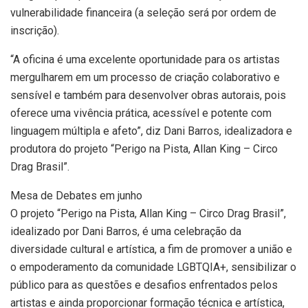
vulnerabilidade financeira (a seleção será por ordem de
inscrição).
“A oficina é uma excelente oportunidade para os artistas
mergulharem em um processo de criação colaborativo e
sensível e também para desenvolver obras autorais, pois
oferece uma vivência prática, acessível e potente com
linguagem múltipla e afeto”, diz Dani Barros, idealizadora e
produtora do projeto “Perigo na Pista, Allan King – Circo
Drag Brasil”.
Mesa de Debates em junho
O projeto “Perigo na Pista, Allan King – Circo Drag Brasil”,
idealizado por Dani Barros, é uma celebração da
diversidade cultural e artística, a fim de promover a união e
o empoderamento da comunidade LGBTQIA+, sensibilizar o
público para as questões e desafios enfrentados pelos
artistas e ainda proporcionar formação técnica e artística,