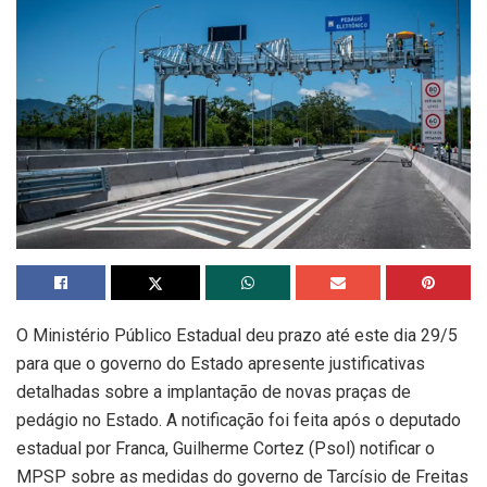
O Ministério Público Estadual deu prazo até este dia 29/5
para que o governo do Estado apresente justificativas
detalhadas sobre a implantação de novas praças de
pedágio no Estado. A notificação foi feita após o deputado
estadual por Franca, Guilherme Cortez (Psol) notificar o
MPSP sobre as medidas do governo de Tarcísio de Freitas