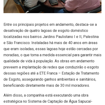
Entre os principais projetos em andamento, destaca-se a
desativação de quatro lagoas de esgoto doméstico
localizadas nos bairros Jardins Paulistano I e II, Palestina
e São Francisco. Instaladas há mais de 40 anos em áreas
que eram isoladas, essas lagoas hoje estão cercadas por
moradias, o que torna a medida essencial para garantir mais
qualidade de vida à população. As obras em andamento
preveem a implantação de redes que conduzirão o esgoto
dessas regiões até a ETE Franca – Estação de Tratamento
de Esgoto, assegurando ganhos ambientais e sanitários,
beneficiando diretamente mais de 30 mil moradores.
Além disso, a companhia está executando uma obra
estratégica no Sistema de Captação de Água Sapucaí-