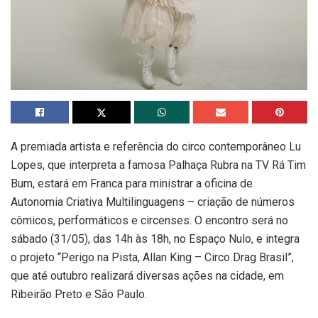
A premiada artista e referência do circo contemporâneo Lu
Lopes, que interpreta a famosa Palhaça Rubra na TV Rá Tim
Bum, estará em Franca para ministrar a oficina de
Autonomia Criativa Multilinguagens – criação de números
cômicos, performáticos e circenses. O encontro será no
sábado (31/05), das 14h às 18h, no Espaço Nulo, e integra
o projeto “Perigo na Pista, Allan King – Circo Drag Brasil”,
que até outubro realizará diversas ações na cidade, em
Ribeirão Preto e São Paulo.