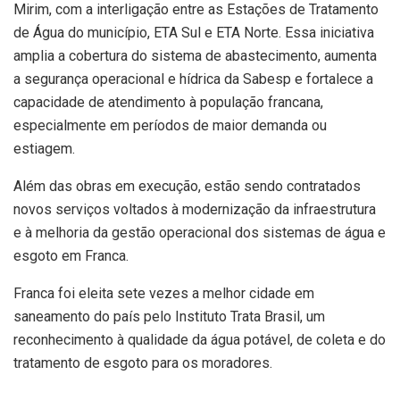
Mirim, com a interligação entre as Estações de Tratamento
de Água do município, ETA Sul e ETA Norte. Essa iniciativa
amplia a cobertura do sistema de abastecimento, aumenta
a segurança operacional e hídrica da Sabesp e fortalece a
capacidade de atendimento à população francana,
especialmente em períodos de maior demanda ou
estiagem.
Além das obras em execução, estão sendo contratados
novos serviços voltados à modernização da infraestrutura
e à melhoria da gestão operacional dos sistemas de água e
esgoto em Franca.
Franca foi eleita sete vezes a melhor cidade em
saneamento do país pelo Instituto Trata Brasil, um
reconhecimento à qualidade da água potável, de coleta e do
tratamento de esgoto para os moradores.