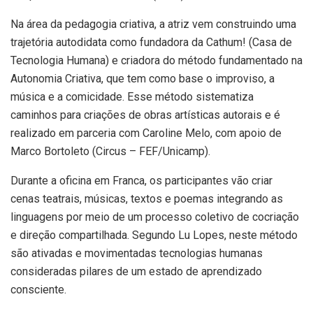
Na área da pedagogia criativa, a atriz vem construindo uma
trajetória autodidata como fundadora da Cathum! (Casa de
Tecnologia Humana) e criadora do método fundamentado na
Autonomia Criativa, que tem como base o improviso, a
música e a comicidade. Esse método sistematiza
caminhos para criações de obras artísticas autorais e é
realizado em parceria com Caroline Melo, com apoio de
Marco Bortoleto (Circus – FEF/Unicamp).
Durante a oficina em Franca, os participantes vão criar
cenas teatrais, músicas, textos e poemas integrando as
linguagens por meio de um processo coletivo de cocriação
e direção compartilhada. Segundo Lu Lopes, neste método
são ativadas e movimentadas tecnologias humanas
consideradas pilares de um estado de aprendizado
consciente.