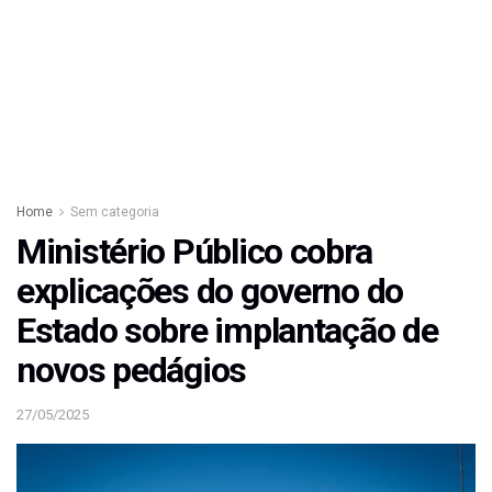
Home
Sem categoria
Ministério Público cobra
explicações do governo do
Estado sobre implantação de
novos pedágios
27/05/2025