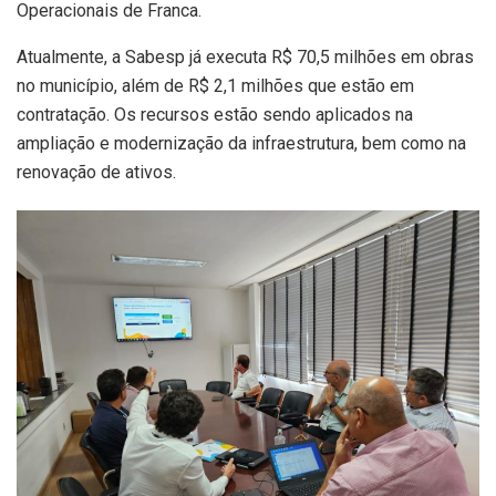
Operacionais de Franca.
Atualmente, a Sabesp já executa R$ 70,5 milhões em obras
no município, além de R$ 2,1 milhões que estão em
contratação. Os recursos estão sendo aplicados na
ampliação e modernização da infraestrutura, bem como na
renovação de ativos.