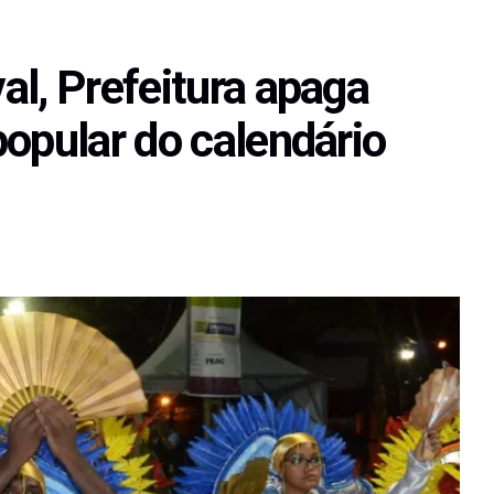
al, Prefeitura apaga
opular do calendário