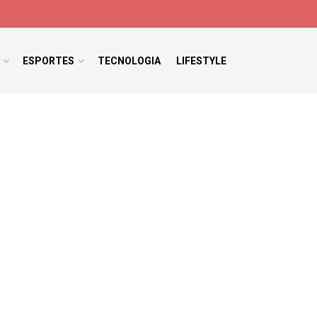
ESPORTES
TECNOLOGIA
LIFESTYLE