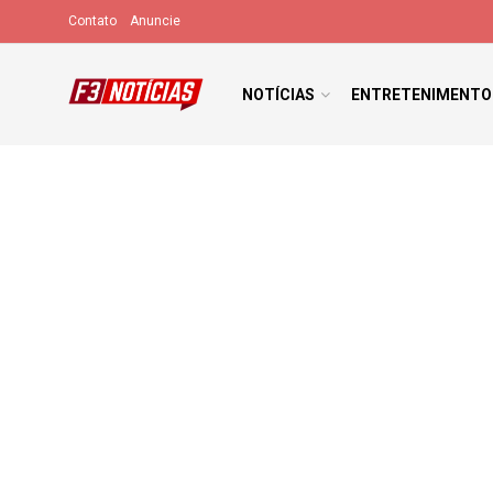
Contato
Anuncie
NOTÍCIAS
ENTRETENIMENTO