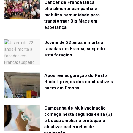
Câncer de Franca lança
oficialmente campanha e
mobiliza comunidade para
transformar Big Macs em
esperança
Jovem de 22 anos é morta a
facadas em Franca; suspeito
está foragido
Após reinauguração do Posto
Rodoil, preços dos combustíveis
caem em Franca
Campanha de Multivacinação
começa nesta segunda-feira (3)
e busca ampliar a proteção e
atualizar cadernetas de