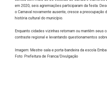
em 2020, seis agremiações participaram da festa. Desd
o Carnaval novamente ausente, cresce a preocupação d
história cultural do município.
Enquanto cidades vizinhas retomam ou mantêm seus ca
contraste regional e levantando questionamentos sobre 
Imagem: Mestre-sala e porta-bandeira da escola Emba
Foto: Prefeitura de Franca/Divulgação