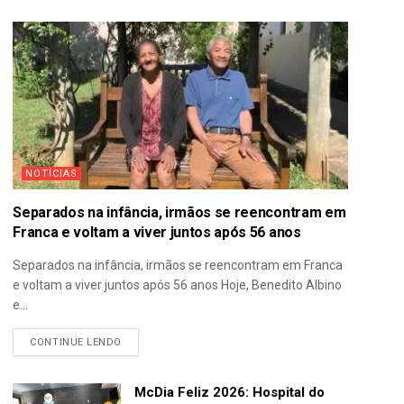
NOTÍCIAS
Separados na infância, irmãos se reencontram em
Franca e voltam a viver juntos após 56 anos
Separados na infância, irmãos se reencontram em Franca
e voltam a viver juntos após 56 anos Hoje, Benedito Albino
e...
CONTINUE LENDO
McDia Feliz 2026: Hospital do