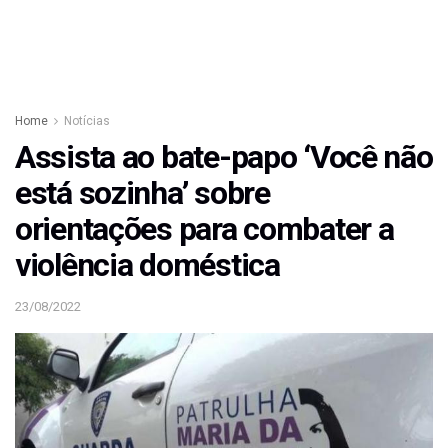
Home
Notícias
Assista ao bate-papo ‘Você não
está sozinha’ sobre
orientações para combater a
violência doméstica
23/08/2022