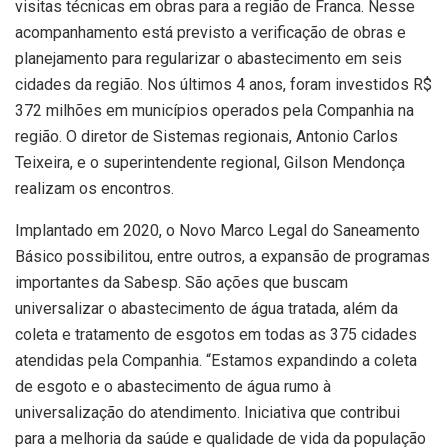
visitas técnicas em obras para a região de Franca. Nesse
acompanhamento está previsto a verificação de obras e
planejamento para regularizar o abastecimento em seis
cidades da região. Nos últimos 4 anos, foram investidos R$
372 milhões em municípios operados pela Companhia na
região. O diretor de Sistemas regionais, Antonio Carlos
Teixeira, e o superintendente regional, Gilson Mendonça
realizam os encontros.
Implantado em 2020, o Novo Marco Legal do Saneamento
Básico possibilitou, entre outros, a expansão de programas
importantes da Sabesp. São ações que buscam
universalizar o abastecimento de água tratada, além da
coleta e tratamento de esgotos em todas as 375 cidades
atendidas pela Companhia. “Estamos expandindo a coleta
de esgoto e o abastecimento de água rumo à
universalização do atendimento. Iniciativa que contribui
para a melhoria da saúde e qualidade de vida da população