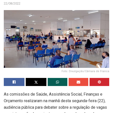
22/08/2022
Foto: Divulgação/Câmara de Franca
As comissões de Saúde, Assistência Social, Finanças e
Orçamento realizaram na manhã desta segunda-feira (22),
audiência pública para debater sobre a regulação de vagas