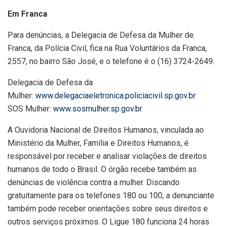
Em Franca
Para denúncias, a Delegacia de Defesa da Mulher de
Franca, da Polícia Civil, fica na Rua Voluntários da Franca,
2557, no bairro São José, e o telefone é o (16) 3724-2649.
Delegacia de Defesa da
Mulher:
www.delegaciaeletronica.policiacivil.sp.gov.br
SOS Mulher:
www.sosmulher.sp.gov.br
A Ouvidoria Nacional de Direitos Humanos, vinculada ao
Ministério da Mulher, Família e Direitos Humanos, é
responsável por receber e analisar violações de direitos
humanos de todo o Brasil. O órgão recebe também as
denúncias de violência contra a mulher. Discando
gratuitamente para os telefones 180 ou 100, a denunciante
também pode receber orientações sobre seus direitos e
outros serviços próximos. O Ligue 180 funciona 24 horas