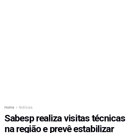
Home
Notícias
Sabesp realiza visitas técnicas
na região e prevê estabilizar