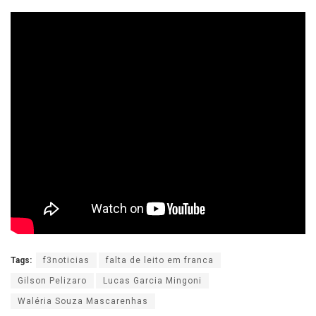
Tags:
f3noticias
falta de leito em franca
Gilson Pelizaro
Lucas Garcia Mingoni
Waléria Souza Mascarenhas