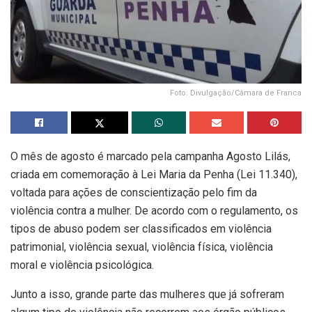
Foto: Divulgação/Câmara de Franca
O mês de agosto é marcado pela campanha Agosto Lilás,
criada em comemoração à Lei Maria da Penha (Lei 11.340),
voltada para ações de conscientização pelo fim da
violência contra a mulher. De acordo com o regulamento, os
tipos de abuso podem ser classificados em violência
patrimonial, violência sexual, violência física, violência
moral e violência psicológica.
Junto a isso, grande parte das mulheres que já sofreram