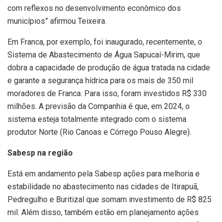
com reflexos no desenvolvimento econômico dos
municípios” afirmou Teixeira.
Em Franca, por exemplo, foi inaugurado, recentemente, o
Sistema de Abastecimento de Água Sapucaí-Mirim, que
dobra a capacidade de produção de água tratada na cidade
e garante a segurança hídrica para os mais de 350 mil
moradores de Franca. Para isso, foram investidos R$ 330
milhões. A previsão da Companhia é que, em 2024, o
sistema esteja totalmente integrado com o sistema
produtor Norte (Rio Canoas e Córrego Pouso Alegre).
Sabesp na região
Está em andamento pela Sabesp ações para melhoria e
estabilidade no abastecimento nas cidades de Itirapuã,
Pedregulho e Buritizal que somam investimento de R$ 825
mil. Além disso, também estão em planejamento ações