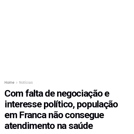
Home
Notícias
Com falta de negociação e
interesse político, população
em Franca não consegue
atendimento na saúde