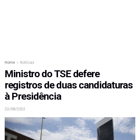
Home
Notícias
Ministro do TSE defere
registros de duas candidaturas
à Presidência
22/08/2022