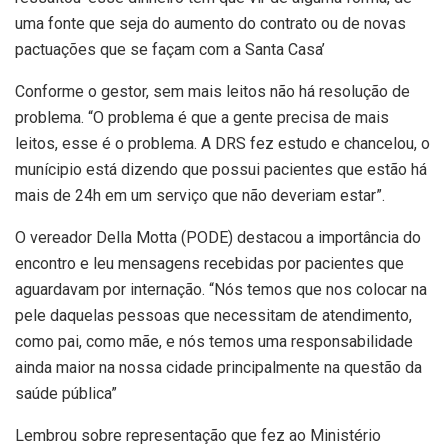
uma fonte que seja do aumento do contrato ou de novas
pactuações que se façam com a Santa Casa’
Conforme o gestor, sem mais leitos não há resolução de
problema. “O problema é que a gente precisa de mais
leitos, esse é o problema. A DRS fez estudo e chancelou, o
munícipio está dizendo que possui pacientes que estão há
mais de 24h em um serviço que não deveriam estar”.
O vereador Della Motta (PODE) destacou a importância do
encontro e leu mensagens recebidas por pacientes que
aguardavam por internação. “Nós temos que nos colocar na
pele daquelas pessoas que necessitam de atendimento,
como pai, como mãe, e nós temos uma responsabilidade
ainda maior na nossa cidade principalmente na questão da
saúde pública”
Lembrou sobre representação que fez ao Ministério