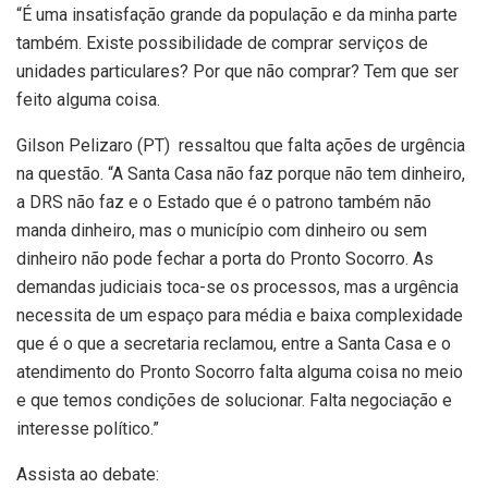
“É uma insatisfação grande da população e da minha parte
também. Existe possibilidade de comprar serviços de
unidades particulares? Por que não comprar? Tem que ser
feito alguma coisa.
Gilson Pelizaro (PT) ressaltou que falta ações de urgência
na questão. “A Santa Casa não faz porque não tem dinheiro,
a DRS não faz e o Estado que é o patrono também não
manda dinheiro, mas o município com dinheiro ou sem
dinheiro não pode fechar a porta do Pronto Socorro. As
demandas judiciais toca-se os processos, mas a urgência
necessita de um espaço para média e baixa complexidade
que é o que a secretaria reclamou, entre a Santa Casa e o
atendimento do Pronto Socorro falta alguma coisa no meio
e que temos condições de solucionar. Falta negociação e
interesse político.”
Assista ao debate: