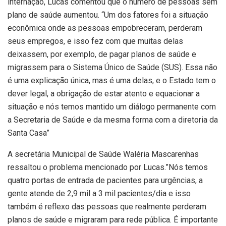
internação, Lucas comentou que o número de pessoas sem
plano de saúde aumentou. “Um dos fatores foi a situação
econômica onde as pessoas empobreceram, perderam
seus empregos, e isso fez com que muitas delas
deixassem, por exemplo, de pagar planos de saúde e
migrassem para o Sistema Único de Saúde (SUS). Essa não
é uma explicação única, mas é uma delas, e o Estado tem o
dever legal, a obrigação de estar atento e equacionar a
situação e nós temos mantido um diálogo permanente com
a Secretaria de Saúde e da mesma forma com a diretoria da
Santa Casa”
A secretária Municipal de Saúde Waléria Mascarenhas
ressaltou o problema mencionado por Lucas.”Nós temos
quatro portas de entrada de pacientes para urgências, a
gente atende de 2,9 mil a 3 mil pacientes/dia e isso
também é reflexo das pessoas que realmente perderam
planos de saúde e migraram para rede pública. É importante