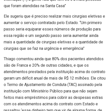
que foram atendidas na Santa Casa”
Ele sugeriu que é preciso realizar mais cirurgias eletivas e
aumentar o serviço contratado pelo Estado. “Um primeiro
passo seria equiparar esses números de produção para
essa região e um segundo passo seria aumentar ainda
mais a quantidade de cirurgias eletivas e a quantidade de
cirurgias que se faz na urgência e emergência”
Thiago comentou ainda que 80% dos pacientes atendidos
são de Franca e 20% de outras cidades, e que os
atendimentos prestados pela instituição acima do contrato
geram um déficit anual de mais de R$ 12 milhões. Ele citou
o Termo de Ajustamento de Conduta (TAC) assinado pela
instituição com Ministério Público para que não sejam
feitos mais empréstimos para cobrir as despesas extras
com os atendimentos acima do contrato com Estado e
ressaltou ‘esse dinheiro tem que vir de alguma forma, de