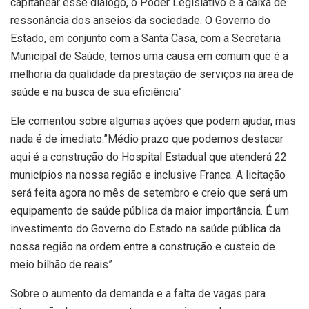
capitanear esse diálogo, o Poder Legislativo é a caixa de
ressonância dos anseios da sociedade. O Governo do
Estado, em conjunto com a Santa Casa, com a Secretaria
Municipal de Saúde, temos uma causa em comum que é a
melhoria da qualidade da prestação de serviços na área de
saúde e na busca de sua eficiência”
Ele comentou sobre algumas ações que podem ajudar, mas
nada é de imediato.”Médio prazo que podemos destacar
aqui é a construção do Hospital Estadual que atenderá 22
municípios na nossa região e inclusive Franca. A licitação
será feita agora no mês de setembro e creio que será um
equipamento de saúde pública da maior importância. É um
investimento do Governo do Estado na saúde pública da
nossa região na ordem entre a construção e custeio de
meio bilhão de reais”
Sobre o aumento da demanda e a falta de vagas para