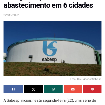
abastecimento em 6 cidades
22/08/2022
Foto: Divulgação/Sabesp
A Sabesp iniciou, nesta segunda-feira (22), uma série de