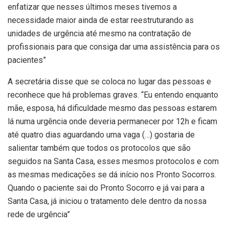
enfatizar que nesses últimos meses tivemos a
necessidade maior ainda de estar reestruturando as
unidades de urgência até mesmo na contratação de
profissionais para que consiga dar uma assistência para os
pacientes”
A secretária disse que se coloca no lugar das pessoas e
reconhece que há problemas graves. “Eu entendo enquanto
mãe, esposa, há dificuldade mesmo das pessoas estarem
lá numa urgência onde deveria permanecer por 12h e ficam
até quatro dias aguardando uma vaga (…) gostaria de
salientar também que todos os protocolos que são
seguidos na Santa Casa, esses mesmos protocolos e com
as mesmas medicações se dá início nos Pronto Socorros.
Quando o paciente sai do Pronto Socorro e já vai para a
Santa Casa, já iniciou o tratamento dele dentro da nossa
rede de urgência”