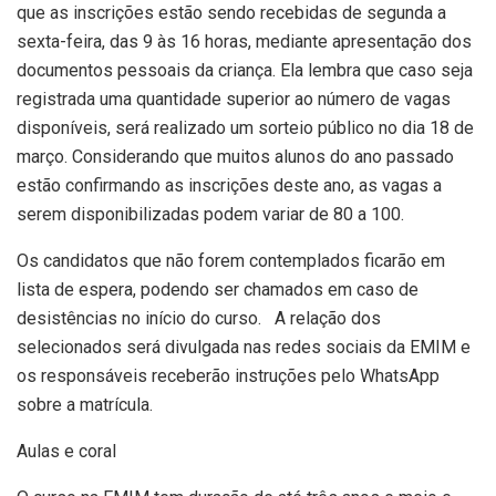
que as inscrições estão sendo recebidas de segunda a
sexta-feira, das 9 às 16 horas, mediante apresentação dos
documentos pessoais da criança. Ela lembra que caso seja
registrada uma quantidade superior ao número de vagas
disponíveis, será realizado um sorteio público no dia 18 de
março. Considerando que muitos alunos do ano passado
estão confirmando as inscrições deste ano, as vagas a
serem disponibilizadas podem variar de 80 a 100.
Os candidatos que não forem contemplados ficarão em
lista de espera, podendo ser chamados em caso de
desistências no início do curso. A relação dos
selecionados será divulgada nas redes sociais da EMIM e
os responsáveis receberão instruções pelo WhatsApp
sobre a matrícula.
Aulas e coral