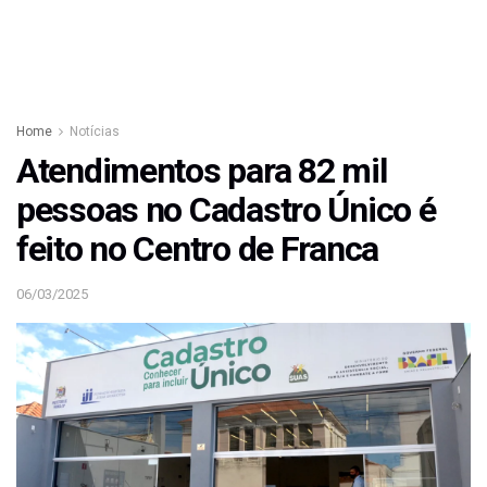
Home
Notícias
Atendimentos para 82 mil
pessoas no Cadastro Único é
feito no Centro de Franca
06/03/2025