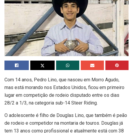
Com 14 anos, Pedro Lino, que nasceu em Morro Agudo,
mas está morando nos Estados Unidos, ficou em primeiro
lugar em competição de rodeio disputado entre os dias
28/2 a 1/3, na categoria sub-14 Steer Riding.
O adolescente é filho de Douglas Lino, que também é peão
de rodeio e competidor na montaria de touros. Douglas já
tem 13 anos como profissional e atualmente está com 38