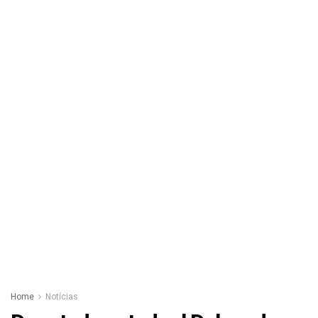
Home
Notícias