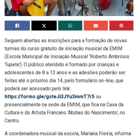
Seguem abertas as inscrições para a formação de novas
turmas do curso gratuito de iniciação musical da EMIM
(Escola Municipal de Iniciação Musical ‘Roberto Ambrósio
Tupete’). O público atendido é formado por crianças e
adolescentes de 8 a 13 anos e as adesões poderão ser
feitas até o próximo dia 14, pelo formulário on-line, que
poderá ser acessado pelo link:
https://forms.gle/gsteJi3JYu3mmT7r5
ou
presencialmente na sede da EMIM, que fica na Casa da
Cultura e do Artista Francano ‘Abdias do Nascimento’, no
Centro.
A coordenadora musical da escola, Mariana Freiria, informa