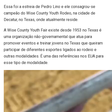
Essa foi a estreia de Pedro Lino e ele consagrou-se
campeão do Wise County Youth Rodeo, na cidade de
Decatur, no Texas, onde atualmente reside.
A Wise County Youth Fair existe desde 1953 no Texas é
uma organização não-governamental que atua para
promover eventos e treinar jovens no Texas que queiram
participar de diferentes esportes ligados ao rodeio e
outras modalidades. É uma das referências nos EUA para
esse tipo de modalidade.