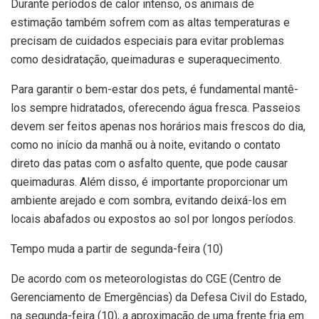
Durante períodos de calor intenso, os animais de
estimação também sofrem com as altas temperaturas e
precisam de cuidados especiais para evitar problemas
como desidratação, queimaduras e superaquecimento.
Para garantir o bem-estar dos pets, é fundamental mantê-
los sempre hidratados, oferecendo água fresca. Passeios
devem ser feitos apenas nos horários mais frescos do dia,
como no início da manhã ou à noite, evitando o contato
direto das patas com o asfalto quente, que pode causar
queimaduras. Além disso, é importante proporcionar um
ambiente arejado e com sombra, evitando deixá-los em
locais abafados ou expostos ao sol por longos períodos.
Tempo muda a partir de segunda-feira (10)
De acordo com os meteorologistas do CGE (Centro de
Gerenciamento de Emergências) da Defesa Civil do Estado,
na segunda-feira (10), a aproximação de uma frente fria em