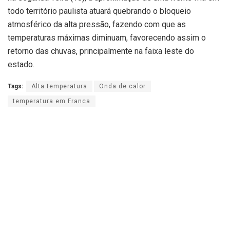
todo território paulista atuará quebrando o bloqueio
atmosférico da alta pressão, fazendo com que as
temperaturas máximas diminuam, favorecendo assim o
retorno das chuvas, principalmente na faixa leste do
estado.
Tags:
Alta temperatura
Onda de calor
temperatura em Franca