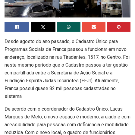
Desde agosto do ano passado, o Cadastro Único para
Programas Sociais de Franca passou a funcionar em novo
endereço, localizado na rua Tiradentes, 1517, no Centro. Foi
neste mesmo período que o Cadastro passou a ter gestão
compartilhada entre a Secretaria de Ação Social e a
Fundação Espírita Judas Iscariotes (FEJI). Atualmente,
Franca possui quase 82 mil pessoas cadastradas no
sistema.
De acordo com o coordenador do Cadastro Único, Lucas
Marques de Melo, o novo espaço é moderno, arejado e com
acessibilidade para pessoas com deficiência e mobilidade
reduzida. Com o novo local, o quadro de funcionários