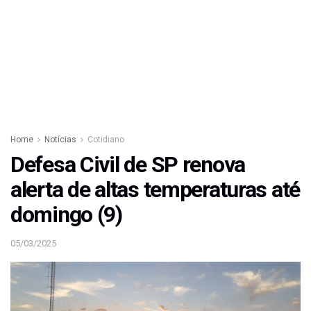
Home
Notícias
Cotidiano
Defesa Civil de SP renova
alerta de altas temperaturas até
domingo (9)
05/03/2025