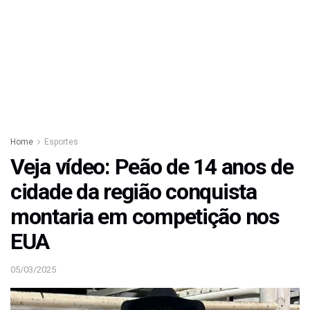
Home
Esportes
Veja vídeo: Peão de 14 anos de
cidade da região conquista
montaria em competição nos
EUA
05/03/2025