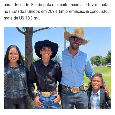
anos de idade. Ele disputa o circuito mundial e fez disputas
nos Estados Unidos em 2024. Em premiação, já conquistou
mais de U$ 38,3 mil.