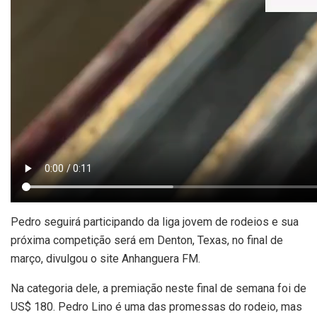
Pedro seguirá participando da liga jovem de rodeios e sua
próxima competição será em Denton, Texas, no final de
março, divulgou o site Anhanguera FM.
Na categoria dele, a premiação neste final de semana foi de
US$ 180. Pedro Lino é uma das promessas do rodeio, mas