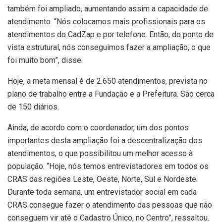
também foi ampliado, aumentando assim a capacidade de
atendimento. “Nós colocamos mais profissionais para os
atendimentos do CadZap e por telefone. Então, do ponto de
vista estrutural, nós conseguimos fazer a ampliação, o que
foi muito bom”, disse.
Hoje, a meta mensal é de 2.650 atendimentos, prevista no
plano de trabalho entre a Fundação e a Prefeitura. São cerca
de 150 diários.
Ainda, de acordo com o coordenador, um dos pontos
importantes desta ampliação foi a descentralização dos
atendimentos, o que possibilitou um melhor acesso à
população. “Hoje, nós temos entrevistadores em todos os
CRAS das regiões Leste, Oeste, Norte, Sul e Nordeste.
Durante toda semana, um entrevistador social em cada
CRAS consegue fazer o atendimento das pessoas que não
conseguem vir até o Cadastro Único, no Centro”, ressaltou.