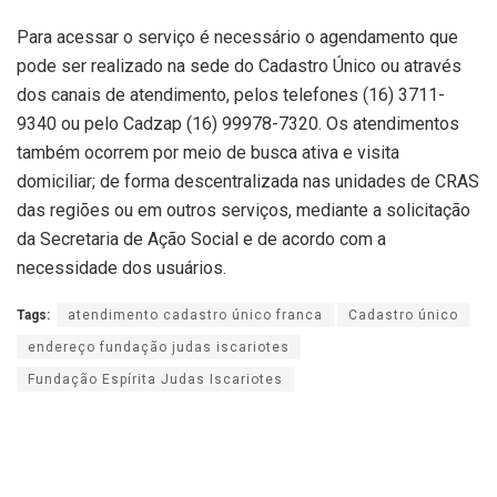
Para acessar o serviço é necessário o agendamento que
pode ser realizado na sede do Cadastro Único ou através
dos canais de atendimento, pelos telefones (16) 3711-
9340 ou pelo Cadzap (16) 99978-7320. Os atendimentos
também ocorrem por meio de busca ativa e visita
domiciliar; de forma descentralizada nas unidades de CRAS
das regiões ou em outros serviços, mediante a solicitação
da Secretaria de Ação Social e de acordo com a
necessidade dos usuários.
Tags:
atendimento cadastro único franca
Cadastro único
endereço fundação judas iscariotes
Fundação Espírita Judas Iscariotes