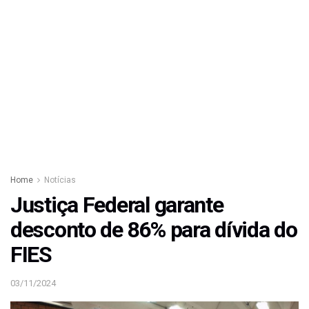
Home
Notícias
Justiça Federal garante
desconto de 86% para dívida do
FIES
03/11/2024