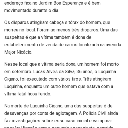
endereço fica no Jardim Boa Esperança e é bem
movimentado durante o dia.
Os disparos atingiram cabeça e tórax do homem, que
morreu no local. Foram ao menos três disparos. Uma das
suspeitas é que a vítima também é dona de
estabelecimento de venda de carros localizada na avenida
Major Nicácio.
Nesse local que a vítima seria dona, um homem foi morto
em setembro. Lucas Alves da Silva, 36 anos, o Luquinha
Cigano, foi executado com vários tiros. Três atingiram
Luquinha, enquanto um outro homem que estava com a
vítima fatal ficou ferido.
Na morte de Luquinha Cigano, uma das suspeitas é de
desavenças por conta de agiotagem. A Polícia Civil ainda
faz investigações sobre esse caso inicial e vai apurar