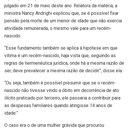
julgado em 21 de maio deste ano. Relatora da matéria, a
ministra Nancy Andrighi explicou que, se é possível fixar
pensão pela morte de um menor de idade que não exercia
atividade remunerada, o mesmo vale para um recém-
nascido.
“Esse fundamento também se aplica à hipótese em que
vítima é um recém-nascido, haja vista que, seguindo as
regras de hermenêutica jurídica, onde há a mesma razão de
ser, deve prevalecer a mesma razão de decidir”, disse ela.
“Ou seja, também é possível presumir que se o recém-
nascido não tivesse vindo a óbito em decorrência de ato
ilícito praticado por terceiro, ele passaria a contribuir para
as despesas familiares quando atingisse 14 anos de
idade.”
O caso era o de uma mulher grávida que procurou