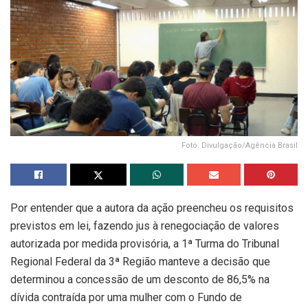
Foto: Divulgação/Agência Brasil
Por entender que a autora da ação preencheu os requisitos
previstos em lei, fazendo jus à renegociação de valores
autorizada por medida provisória, a 1ª Turma do Tribunal
Regional Federal da 3ª Região manteve a decisão que
determinou a concessão de um desconto de 86,5% na
dívida contraída por uma mulher com o Fundo de