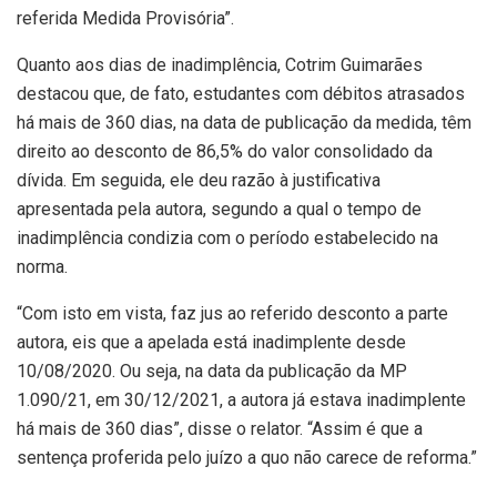
referida Medida Provisória”.
Quanto aos dias de inadimplência, Cotrim Guimarães
destacou que, de fato, estudantes com débitos atrasados
há mais de 360 dias, na data de publicação da medida, têm
direito ao desconto de 86,5% do valor consolidado da
dívida. Em seguida, ele deu razão à justificativa
apresentada pela autora, segundo a qual o tempo de
inadimplência condizia com o período estabelecido na
norma.
“Com isto em vista, faz jus ao referido desconto a parte
autora, eis que a apelada está inadimplente desde
10/08/2020. Ou seja, na data da publicação da MP
1.090/21, em 30/12/2021, a autora já estava inadimplente
há mais de 360 dias”, disse o relator. “Assim é que a
sentença proferida pelo juízo a quo não carece de reforma.”