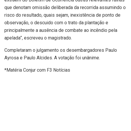
que denotam omissão deliberada da recorrida assumindo o
risco do resultado, quais sejam, inexistência de ponto de
observação, o descuido com o trato da plantação e
principalmente a ausência de combate ao incêndio pela
apelada”, escreveu o magistrado.
Completaram o julgamento os desembargadores Paulo
Ayrosa e Paulo Alcides. A votação foi unânime.
*Matéria Conjur com F3 Notícias