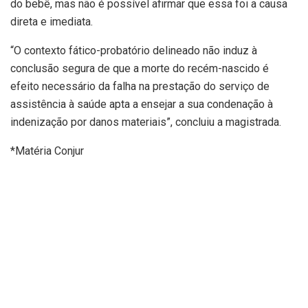
do bebê, mas não é possível afirmar que essa foi a causa
direta e imediata.
“O contexto fático-probatório delineado não induz à
conclusão segura de que a morte do recém-nascido é
efeito necessário da falha na prestação do serviço de
assistência à saúde apta a ensejar a sua condenação à
indenização por danos materiais”, concluiu a magistrada.
*Matéria Conjur