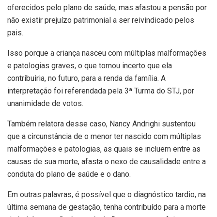
oferecidos pelo plano de saúde, mas afastou a pensão por
não existir prejuízo patrimonial a ser reivindicado pelos
pais.
Isso porque a criança nasceu com múltiplas malformações
e patologias graves, o que tornou incerto que ela
contribuiria, no futuro, para a renda da família. A
interpretação foi referendada pela 3ª Turma do STJ, por
unanimidade de votos.
Também relatora desse caso, Nancy Andrighi sustentou
que a circunstância de o menor ter nascido com múltiplas
malformações e patologias, as quais se incluem entre as
causas de sua morte, afasta o nexo de causalidade entre a
conduta do plano de saúde e o dano.
Em outras palavras, é possível que o diagnóstico tardio, na
última semana de gestação, tenha contribuído para a morte