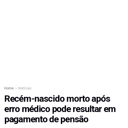
Home
Notícias
Recém-nascido morto após
erro médico pode resultar em
pagamento de pensão