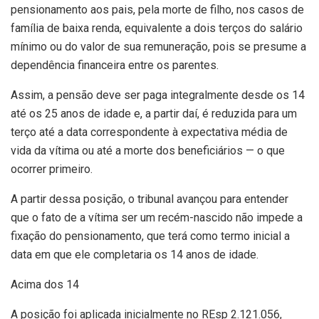
pensionamento aos pais, pela morte de filho, nos casos de
família de baixa renda, equivalente a dois terços do salário
mínimo ou do valor de sua remuneração, pois se presume a
dependência financeira entre os parentes.
Assim, a pensão deve ser paga integralmente desde os 14
até os 25 anos de idade e, a partir daí, é reduzida para um
terço até a data correspondente à expectativa média de
vida da vítima ou até a morte dos beneficiários — o que
ocorrer primeiro.
A partir dessa posição, o tribunal avançou para entender
que o fato de a vítima ser um recém-nascido não impede a
fixação do pensionamento, que terá como termo inicial a
data em que ele completaria os 14 anos de idade.
Acima dos 14
A posição foi aplicada inicialmente no REsp 2.121.056,