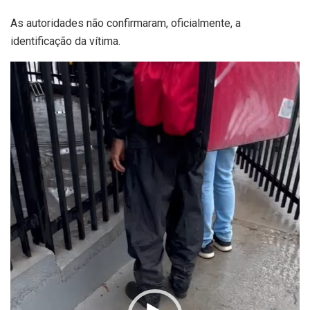
As autoridades não confirmaram, oficialmente, a
identificação da vítima.
Tocador
de
vídeo