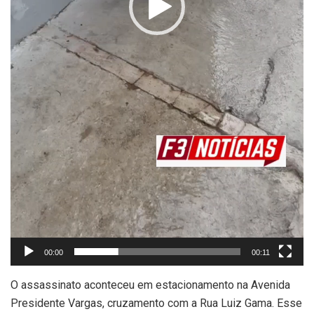
00:00
00:11
O assassinato aconteceu em estacionamento na Avenida
Presidente Vargas, cruzamento com a Rua Luiz Gama. Esse