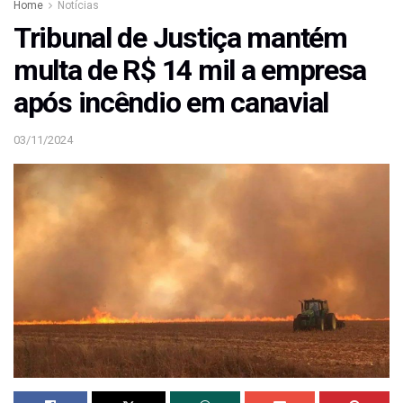
Home
Notícias
Tribunal de Justiça mantém
multa de R$ 14 mil a empresa
após incêndio em canavial
03/11/2024