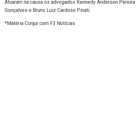
Atuaram na causa os advogados Kennedy Anderson Pereira
Gonçalves e Bruno Luiz Cardoso Pinati.
*Matéria Conjur com F3 Notícias