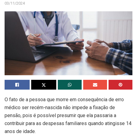
03/11/2024
O fato de a pessoa que morre em consequência de erro
médico ser recém-nascida não impede a fixação de
pensão, pois é possível presumir que ela passaria a
contribuir para as despesas familiares quando atingisse 14
anos de idade.