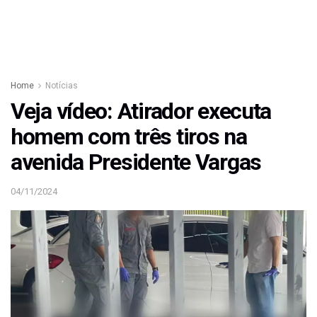
Home
Notícias
Veja vídeo: Atirador executa
homem com três tiros na
avenida Presidente Vargas
04/11/2024