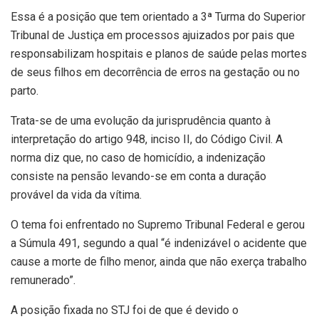
Essa é a posição que tem orientado a 3ª Turma do Superior
Tribunal de Justiça em processos ajuizados por pais que
responsabilizam hospitais e planos de saúde pelas mortes
de seus filhos em decorrência de erros na gestação ou no
parto.
Trata-se de uma evolução da jurisprudência quanto à
interpretação do artigo 948, inciso II, do Código Civil. A
norma diz que, no caso de homicídio, a indenização
consiste na pensão levando-se em conta a duração
provável da vida da vítima.
O tema foi enfrentado no Supremo Tribunal Federal e gerou
a Súmula 491, segundo a qual “é indenizável o acidente que
cause a morte de filho menor, ainda que não exerça trabalho
remunerado”.
A posição fixada no STJ foi de que é devido o