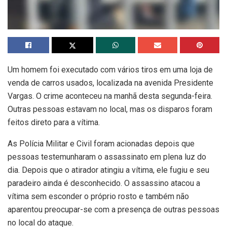
Um homem foi executado com vários tiros em uma loja de
venda de carros usados, localizada na avenida Presidente
Vargas. O crime aconteceu na manhã desta segunda-feira.
Outras pessoas estavam no local, mas os disparos foram
feitos direto para a vítima.
As Polícia Militar e Civil foram acionadas depois que
pessoas testemunharam o assassinato em plena luz do
dia. Depois que o atirador atingiu a vítima, ele fugiu e seu
paradeiro ainda é desconhecido. O assassino atacou a
vítima sem esconder o próprio rosto e também não
aparentou preocupar-se com a presença de outras pessoas
no local do ataque.