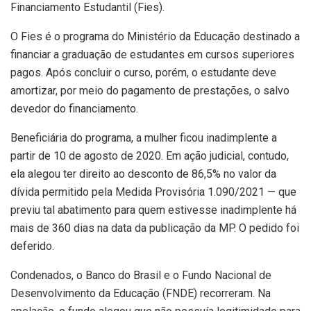
Financiamento Estudantil (Fies).
O Fies é o programa do Ministério da Educação destinado a
financiar a graduação de estudantes em cursos superiores
pagos. Após concluir o curso, porém, o estudante deve
amortizar, por meio do pagamento de prestações, o salvo
devedor do financiamento.
Beneficiária do programa, a mulher ficou inadimplente a
partir de 10 de agosto de 2020. Em ação judicial, contudo,
ela alegou ter direito ao desconto de 86,5% no valor da
dívida permitido pela Medida Provisória 1.090/2021 — que
previu tal abatimento para quem estivesse inadimplente há
mais de 360 dias na data da publicação da MP. O pedido foi
deferido.
Condenados, o Banco do Brasil e o Fundo Nacional de
Desenvolvimento da Educação (FNDE) recorreram. Na