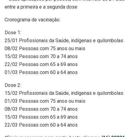
entre a primeira e a segunda dose
Cronograma de vacinação:
Dose 1:
25/01 Profissionais da Saúde, indígenas e quilombolas
08/02 Pessoas com 75 anos ou mais
15/02 Pessoas com 70 a 74 anos
22/02 Pessoas com 65 a 69 anos
01/03 Pessoas com 60 a 64 anos
Dose 2:
15/02 Profissionais da Saúde, indígenas e quilombolas
01/03 Pessoas com 75 anos ou mais
08/03 Pessoas com 70 a 74 anos
15/03 Pessoas com 65 a 69 anos
22/03 Pessoas com 60 a 64 anos