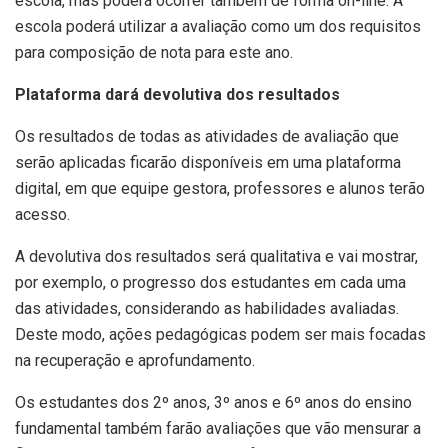
escola, mas poderá ocorrer também de forma on-line. A
escola poderá utilizar a avaliação como um dos requisitos
para composição de nota para este ano.
Plataforma dará devolutiva dos resultados
Os resultados de todas as atividades de avaliação que
serão aplicadas ficarão disponíveis em uma plataforma
digital, em que equipe gestora, professores e alunos terão
acesso.
A devolutiva dos resultados será qualitativa e vai mostrar,
por exemplo, o progresso dos estudantes em cada uma
das atividades, considerando as habilidades avaliadas.
Deste modo, ações pedagógicas podem ser mais focadas
na recuperação e aprofundamento.
Os estudantes dos 2º anos, 3º anos e 6º anos do ensino
fundamental também farão avaliações que vão mensurar a