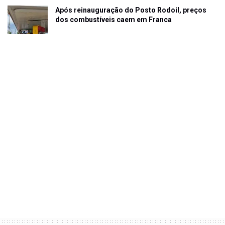
Após reinauguração do Posto Rodoil, preços
dos combustíveis caem em Franca