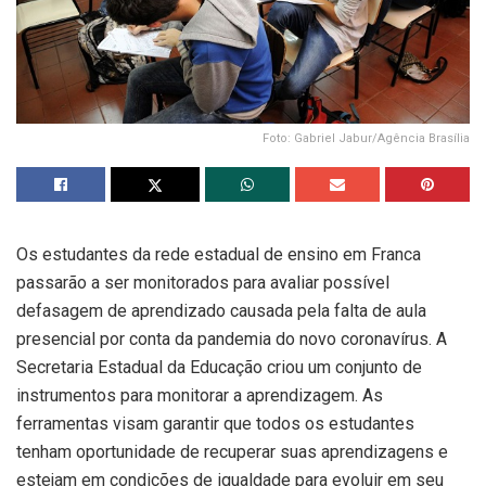
Foto: Gabriel Jabur/Agência Brasília
Os estudantes da rede estadual de ensino em Franca
passarão a ser monitorados para avaliar possível
defasagem de aprendizado causada pela falta de aula
presencial por conta da pandemia do novo coronavírus. A
Secretaria Estadual da Educação criou um conjunto de
instrumentos para monitorar a aprendizagem. As
ferramentas visam garantir que todos os estudantes
tenham oportunidade de recuperar suas aprendizagens e
estejam em condições de igualdade para evoluir em seu