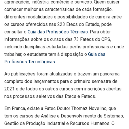
agronegócio, indústria, comércio e serviços. Quem quiser
conhecer melhor as características de cada formação,
diferentes modalidades e possibilidades de carreira entre
os cursos oferecidos nas 223 Etecs do Estado, pode
consultar o
Guia das Profissões Técnicas
. Para obter
informações sobre os cursos das 73 Fatecs do CPS,
incluindo disciplinas estudadas, perfis profissionais e onde
trabalhar, o estudante tem à disposição o
Guia das
Profissões Tecnológicas
.
As publicações foram atualizadas e trazem um panorama
completo dos lançamentos para o primeiro semestre de
2021 e de todos os outros cursos com inscrições abertas
nos processos seletivos das Etecs e Fatecs.
Em Franca, existe a Fatec Doutor Thomaz Novelino, que
tem os cursos de Análise e Desenvolvimento de Sistemas,
Gestão da Produção Industrial e Recursos Humanos. O