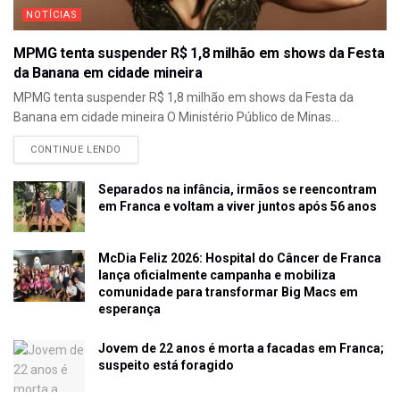
NOTÍCIAS
MPMG tenta suspender R$ 1,8 milhão em shows da Festa
da Banana em cidade mineira
MPMG tenta suspender R$ 1,8 milhão em shows da Festa da
Banana em cidade mineira O Ministério Público de Minas...
CONTINUE LENDO
Separados na infância, irmãos se reencontram
em Franca e voltam a viver juntos após 56 anos
McDia Feliz 2026: Hospital do Câncer de Franca
lança oficialmente campanha e mobiliza
comunidade para transformar Big Macs em
esperança
Jovem de 22 anos é morta a facadas em Franca;
suspeito está foragido