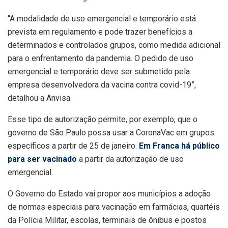
“A modalidade de uso emergencial e temporário está
prevista em regulamento e pode trazer benefícios a
determinados e controlados grupos, como medida adicional
para o enfrentamento da pandemia. O pedido de uso
emergencial e temporário deve ser submetido pela
empresa desenvolvedora da vacina contra covid-19”,
detalhou a Anvisa.
Esse tipo de autorização permite, por exemplo, que o
governo de São Paulo possa usar a CoronaVac em grupos
específicos a partir de 25 de janeiro.
Em Franca há público
para ser vacinado
a partir da autorização de uso
emergencial.
O Governo do Estado vai propor aos municípios a adoção
de normas especiais para vacinação em farmácias, quartéis
da Polícia Militar, escolas, terminais de ônibus e postos