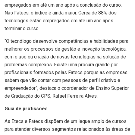
empregados em até um ano após a conclusão do curso.
Nas Fatecs, o índice é ainda maior. Cerca de 88% dos
tecnólogos estão empregados em até um ano após
terminar o curso.
“O tecnólogo desenvolve competências e habilidades para
melhorar os processos de gestão e inovação tecnológica,
com o uso ou criação de novas tecnologias na solução de
problemas complexos. Existe uma procura grande por
profissionais formados pelas Fatecs porque as empresas
sabem que vão contar com pessoas de perfil criativo e
empreendedor”, destaca o coordenador de Ensino Superior
de Graduação do CPS, Rafael Ferreira Alves.
Guia de profissões
As Etecs e Fatecs dispõem de um leque amplo de cursos
para atender diversos segmentos relacionados às áreas de