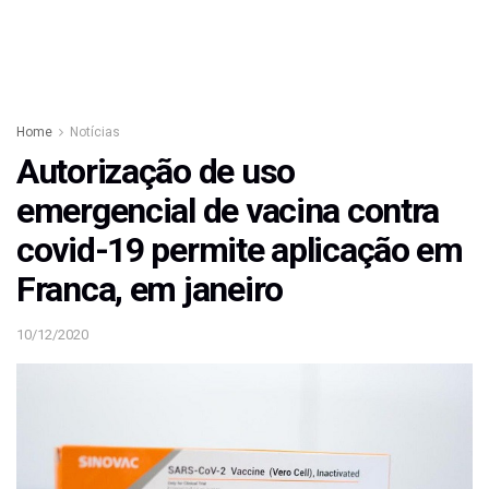
Home
Notícias
Autorização de uso
emergencial de vacina contra
covid-19 permite aplicação em
Franca, em janeiro
10/12/2020