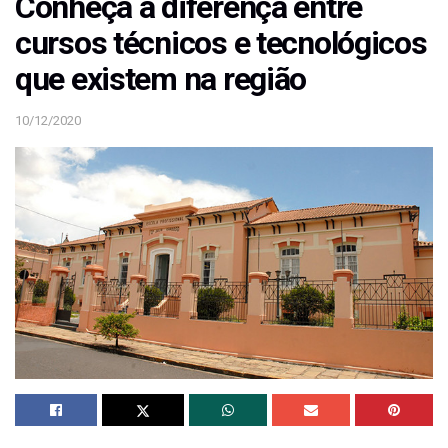
Conheça a diferença entre
cursos técnicos e tecnológicos
que existem na região
10/12/2020