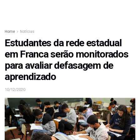
Home
Notícias
Estudantes da rede estadual
em Franca serão monitorados
para avaliar defasagem de
aprendizado
10/12/2020