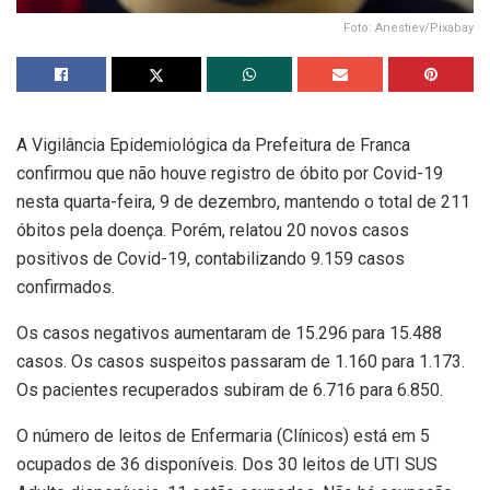
Foto: Anestiev/Pixabay
A Vigilância Epidemiológica da Prefeitura de Franca
confirmou que não houve registro de óbito por Covid-19
nesta quarta-feira, 9 de dezembro, mantendo o total de 211
óbitos pela doença. Porém, relatou 20 novos casos
positivos de Covid-19, contabilizando 9.159 casos
confirmados.
Os casos negativos aumentaram de 15.296 para 15.488
casos. Os casos suspeitos passaram de 1.160 para 1.173.
Os pacientes recuperados subiram de 6.716 para 6.850.
O número de leitos de Enfermaria (Clínicos) está em 5
ocupados de 36 disponíveis. Dos 30 leitos de UTI SUS