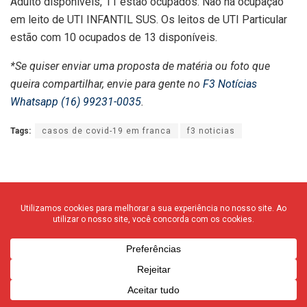
Adulto disponíveis, 11 estão ocupados. Não há ocupação
em leito de UTI INFANTIL SUS. Os leitos de UTI Particular
estão com 10 ocupados de 13 disponíveis.
*Se quiser enviar uma proposta de matéria ou foto que
queira compartilhar, envie para gente no
F3 Notícias
Whatsapp (16) 99231-0035
.
Tags:
casos de covid-19 em franca
f3 noticias