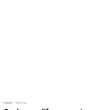
Home
Notícias