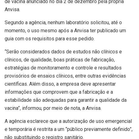
de vacina anunciado no dia 2 de dezembro pela própria
Anvisa.
Segundo a agência, nenhum laboratório solicitou, até o
momento, o uso mesmo após a Anvisa ter publicado um
guia com os requisitos para esse pedido.
“Serão considerados dados de estudos não clínicos e
clínicos, de qualidade, boas práticas de fabricação,
estratégias de monitoramento e controle e resultados
provisórios de ensaios clínicos, entre outras evidências
científicas. Além disso, a empresa deve apresentar
informações que comprovem que a fabricação e a
estabilidade são adequadas para garantir a qualidade da
vacina”, informou, por meio de nota, a Anvisa.
A agência esclarece que a autorização de uso emergencial
e temporária é restrita a um “público previamente definido”,
não substituindo o registro sanitário.