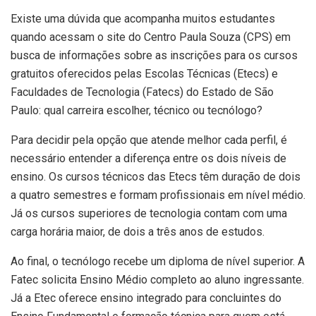
Existe uma dúvida que acompanha muitos estudantes
quando acessam o site do Centro Paula Souza (CPS) em
busca de informações sobre as inscrições para os cursos
gratuitos oferecidos pelas Escolas Técnicas (Etecs) e
Faculdades de Tecnologia (Fatecs) do Estado de São
Paulo: qual carreira escolher, técnico ou tecnólogo?
Para decidir pela opção que atende melhor cada perfil, é
necessário entender a diferença entre os dois níveis de
ensino. Os cursos técnicos das Etecs têm duração de dois
a quatro semestres e formam profissionais em nível médio.
Já os cursos superiores de tecnologia contam com uma
carga horária maior, de dois a três anos de estudos.
Ao final, o tecnólogo recebe um diploma de nível superior. A
Fatec solicita Ensino Médio completo ao aluno ingressante.
Já a Etec oferece ensino integrado para concluintes do