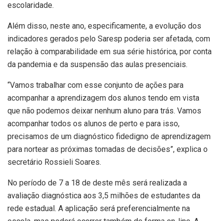
escolaridade.
Além disso, neste ano, especificamente, a evolução dos
indicadores gerados pelo
Saresp
poderia ser afetada, com
relação à comparabilidade em sua série histórica, por conta
da pandemia e da suspensão das aulas presenciais.
“Vamos trabalhar com esse conjunto de ações para
acompanhar a aprendizagem dos alunos tendo em vista
que não podemos deixar nenhum aluno para trás. Vamos
acompanhar todos os alunos de perto e para isso,
precisamos de um diagnóstico fidedigno de aprendizagem
para nortear as próximas tomadas de decisões”, explica o
secretário
Rossieli
Soares.
No período de 7 a 18 de deste mês será realizada a
avaliação diagnóstica aos 3,5 milhões de estudantes da
rede estadual. A aplicação será preferencialmente na