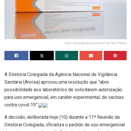
Foto: Divulgação/Governo de São Paulo
A Diretoria Colegiada da Agência Nacional de Vigilância
Sanitária (Anvisa) aprovou uma resolução que “abre
possibilidade aos laboratórios de solicitarem autorização
para uso emergencial, em caráter experimental, de vacinas
contra covid 19”.
A decisão, deliberada hoje (10) durante a 11ª Reunião da
Diretoria Colegiada, oficializa o pedido de uso emergencial