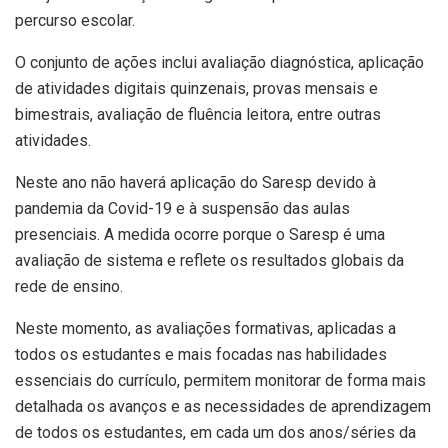
percurso escolar.
O conjunto de ações inclui avaliação diagnóstica, aplicação
de atividades digitais quinzenais, provas mensais e
bimestrais, avaliação de fluência leitora, entre outras
atividades.
Neste ano não haverá aplicação do
Saresp
devido à
pandemia da
Covid-
19 e à suspensão das aulas
presenciais. A medida ocorre porque o
Saresp
é uma
avaliação de sistema e reflete os resultados globais da
rede de ensino.
Neste momento, as avaliações formativas, aplicadas a
todos os estudantes e mais focadas nas habilidades
essenciais do currículo, permitem monitorar de forma mais
detalhada os avanços e as necessidades de aprendizagem
de todos os estudantes, em cada um dos anos/séries da