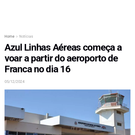
Home
Notícias
Azul Linhas Aéreas começa a
voar a partir do aeroporto de
Franca no dia 16
05/12/2024