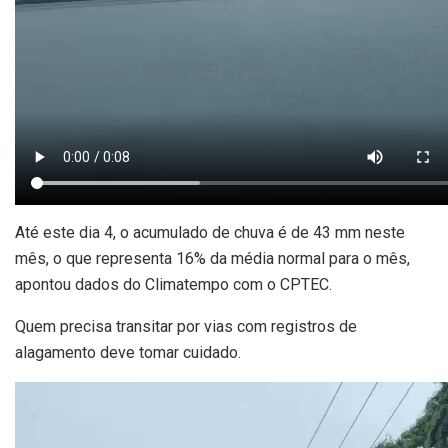
Até este dia 4, o acumulado de chuva é de 43 mm neste
mês, o que representa 16% da média normal para o mês,
apontou dados do Climatempo com o CPTEC.
Quem precisa transitar por vias com registros de
alagamento deve tomar cuidado.