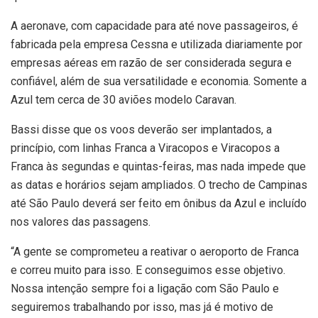
A aeronave, com capacidade para até nove passageiros, é
fabricada pela empresa Cessna e utilizada diariamente por
empresas aéreas em razão de ser considerada segura e
confiável, além de sua versatilidade e economia. Somente a
Azul tem cerca de 30 aviões modelo Caravan.
Bassi disse que os voos deverão ser implantados, a
princípio, com linhas Franca a Viracopos e Viracopos a
Franca às segundas e quintas-feiras, mas nada impede que
as datas e horários sejam ampliados. O trecho de Campinas
até São Paulo deverá ser feito em ônibus da Azul e incluído
nos valores das passagens.
“A gente se comprometeu a reativar o aeroporto de Franca
e correu muito para isso. E conseguimos esse objetivo.
Nossa intenção sempre foi a ligação com São Paulo e
seguiremos trabalhando por isso, mas já é motivo de