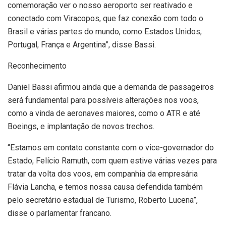
comemoração ver o nosso aeroporto ser reativado e
conectado com Viracopos, que faz conexão com todo o
Brasil e várias partes do mundo, como Estados Unidos,
Portugal, França e Argentina”, disse Bassi.
Reconhecimento
Daniel Bassi afirmou ainda que a demanda de passageiros
será fundamental para possíveis alterações nos voos,
como a vinda de aeronaves maiores, como o ATR e até
Boeings, e implantação de novos trechos.
“Estamos em contato constante com o vice-governador do
Estado, Felício Ramuth, com quem estive várias vezes para
tratar da volta dos voos, em companhia da empresária
Flávia Lancha, e temos nossa causa defendida também
pelo secretário estadual de Turismo, Roberto Lucena”,
disse o parlamentar francano.