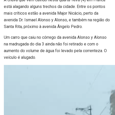
está alagando alguns trechos da cidade. Entre os pontos
mais críticos estão a avenida Major Nicácio, perto da
avenida Dr. Ismael Alonso y Alonso, e também na região do
Santa Rita, próximo à avenida Ângelo Pedro.
Um carro que caiu no córrego da avenida Alonso y Alonso
na madrugada do dia 3 ainda não foi retirado e com o
aumento do volume de água foi levado pela correnteza. O
veículo é alugado.