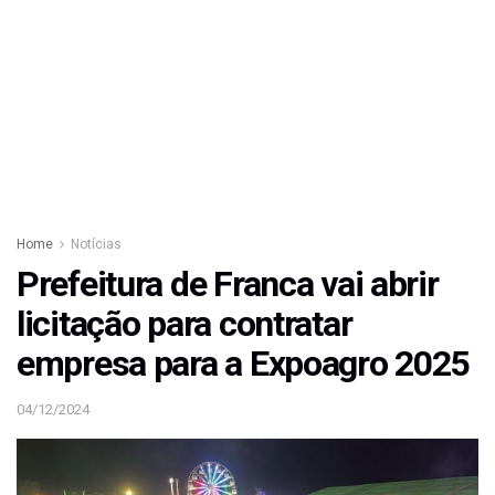
Home
Notícias
Prefeitura de Franca vai abrir
licitação para contratar
empresa para a Expoagro 2025
04/12/2024