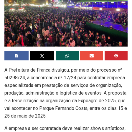
A Prefeitura de Franca divulgou, por meio do processo nº
50298/24, a concorrência nº 17/24 para contratar empresa
especializada em prestação de serviços de organização,
produção, administração e logística de eventos. A proposta
é a terceirização na organização da Expoagro de 2025, que
vai acontecer no Parque Fernando Costa, entre os dias 15 e
25 de maio de 2025.
A empresa a ser contratada deve realizar shows artísticos,