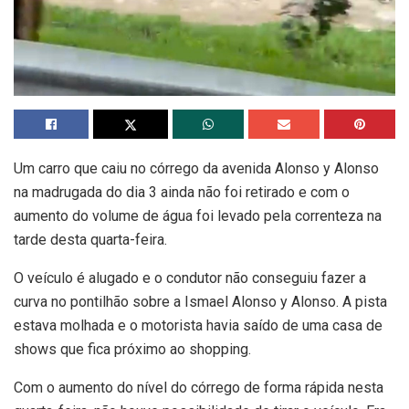
Um carro que caiu no córrego da avenida Alonso y Alonso
na madrugada do dia 3 ainda não foi retirado e com o
aumento do volume de água foi levado pela correnteza na
tarde desta quarta-feira.
O veículo é alugado e o condutor não conseguiu fazer a
curva no pontilhão sobre a Ismael Alonso y Alonso. A pista
estava molhada e o motorista havia saído de uma casa de
shows que fica próximo ao shopping.
Com o aumento do nível do córrego de forma rápida nesta