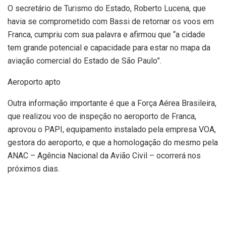
O secretário de Turismo do Estado, Roberto Lucena, que
havia se comprometido com Bassi de retornar os voos em
Franca, cumpriu com sua palavra e afirmou que “a cidade
tem grande potencial e capacidade para estar no mapa da
aviação comercial do Estado de São Paulo”.
Aeroporto apto
Outra informação importante é que a Força Aérea Brasileira,
que realizou voo de inspeção no aeroporto de Franca,
aprovou o PAPI, equipamento instalado pela empresa VOA,
gestora do aeroporto, e que a homologação do mesmo pela
ANAC – Agência Nacional da Avião Civil – ocorrerá nos
próximos dias.