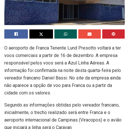
O aeroporto de Franca Tenente Lund Presotto voltará a ter
voos comerciais a partir de 16 de dezembro. A empresa
responsável pelos voos será a Azul Linha Aéreas. A
informação foi confirmada na noite desta quarta-feira pelo
vereador francano Daniel Bassi. No site da empresa ainda
não aparece a opção de voo para Franca ou a partir da
cidade com os valores.
Segundo as informações obtidas pelo vereador francano,
inicialmente, o trecho realizado será entre Franca e o
aeroporto internacional de Campinas (Viracopos) e o avião
que iniciará a linha será o Caravan.