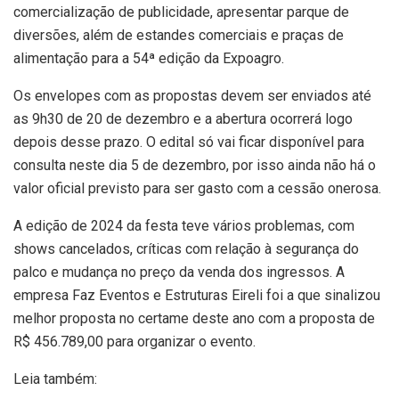
comercialização de publicidade, apresentar parque de
diversões, além de estandes comerciais e praças de
alimentação para a 54ª edição da Expoagro.
Os envelopes com as propostas devem ser enviados até
as 9h30 de 20 de dezembro e a abertura ocorrerá logo
depois desse prazo. O edital só vai ficar disponível para
consulta neste dia 5 de dezembro, por isso ainda não há o
valor oficial previsto para ser gasto com a cessão onerosa.
A edição de 2024 da festa teve vários problemas, com
shows cancelados, críticas com relação à segurança do
palco e mudança no preço da venda dos ingressos. A
empresa Faz Eventos e Estruturas Eireli foi a que sinalizou
melhor proposta no certame deste ano com a proposta de
R$ 456.789,00 para organizar o evento.
Leia também: