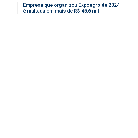
Empresa que organizou Expoagro de 2024
é multada em mais de R$ 45,6 mil