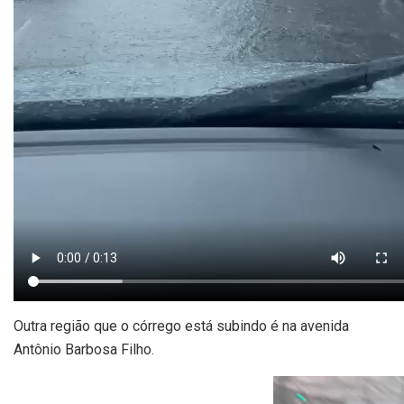
Outra região que o córrego está subindo é na avenida
Antônio Barbosa Filho.