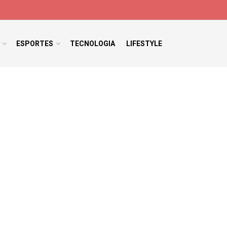
ESPORTES
TECNOLOGIA
LIFESTYLE