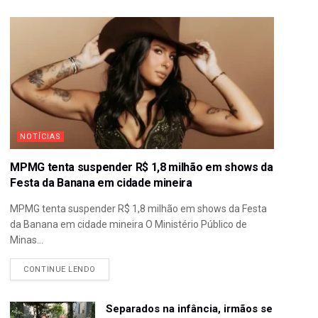
NOTÍCIAS
MPMG tenta suspender R$ 1,8 milhão em shows da
Festa da Banana em cidade mineira
MPMG tenta suspender R$ 1,8 milhão em shows da Festa
da Banana em cidade mineira O Ministério Público de
Minas...
CONTINUE LENDO
Separados na infância, irmãos se