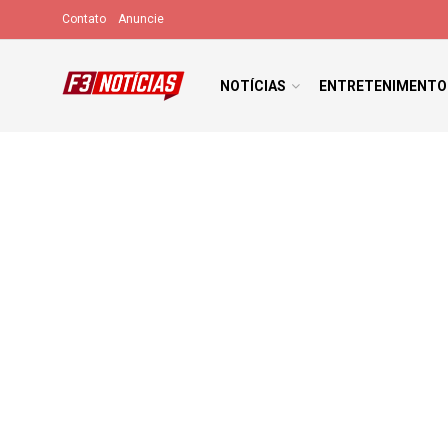
Contato
Anuncie
NOTÍCIAS
ENTRETENIMENTO