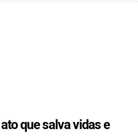
ato que salva vidas e