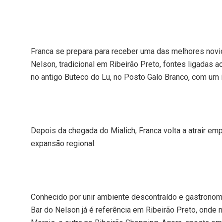
Franca se prepara para receber uma das melhores novi
Nelson, tradicional em Ribeirão Preto, fontes ligadas
no antigo Buteco do Lu, no Posto Galo Branco, com um 
Depois da chegada do Mialich, Franca volta a atrair e
expansão regional.
Conhecido por unir ambiente descontraído e gastronom
Bar do Nelson já é referência em Ribeirão Preto, onde