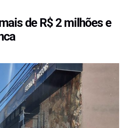
 mais de R$ 2 milhões e
nca