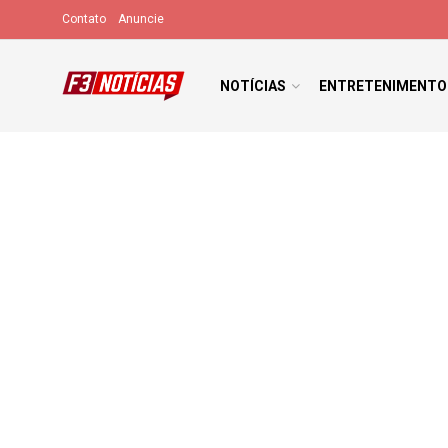
Contato
Anuncie
NOTÍCIAS
ENTRETENIMENTO