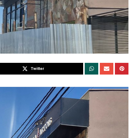
Twitter