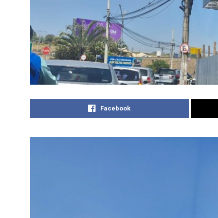
Facebook