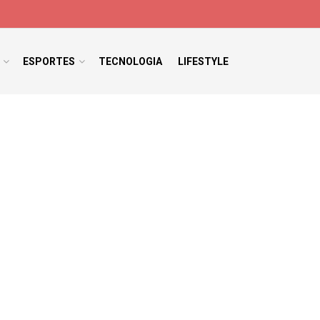
ESPORTES
TECNOLOGIA
LIFESTYLE