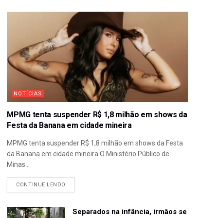
NOTÍCIAS
MPMG tenta suspender R$ 1,8 milhão em shows da
Festa da Banana em cidade mineira
MPMG tenta suspender R$ 1,8 milhão em shows da Festa
da Banana em cidade mineira O Ministério Público de
Minas...
CONTINUE LENDO
Separados na infância, irmãos se