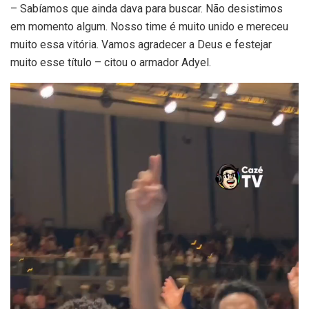
– Sabíamos que ainda dava para buscar. Não desistimos
em momento algum. Nosso time é muito unido e mereceu
muito essa vitória. Vamos agradecer a Deus e festejar
muito esse título – citou o armador Adyel.
Tocador
de
vídeo