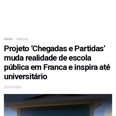
Home
Notícias
Projeto ‘Chegadas e Partidas’
muda realidade de escola
pública em Franca e inspira até
universitário
25/07/2025