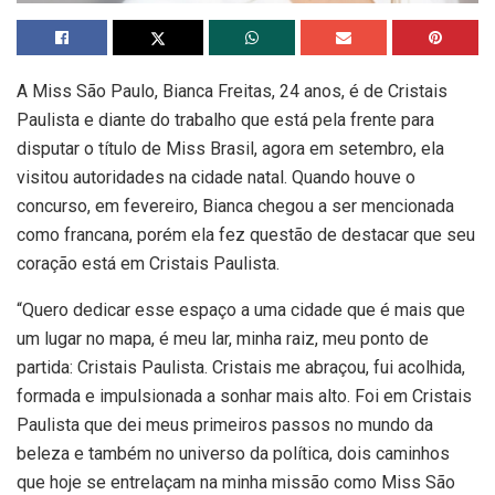
A Miss São Paulo, Bianca Freitas, 24 anos, é de Cristais
Paulista e diante do trabalho que está pela frente para
disputar o título de Miss Brasil, agora em setembro, ela
visitou autoridades na cidade natal. Quando houve o
concurso, em fevereiro, Bianca chegou a ser mencionada
como francana, porém ela fez questão de destacar que seu
coração está em Cristais Paulista.
“Quero dedicar esse espaço a uma cidade que é mais que
um lugar no mapa, é meu lar, minha raiz, meu ponto de
partida: Cristais Paulista. Cristais me abraçou, fui acolhida,
formada e impulsionada a sonhar mais alto. Foi em Cristais
Paulista que dei meus primeiros passos no mundo da
beleza e também no universo da política, dois caminhos
que hoje se entrelaçam na minha missão como Miss São