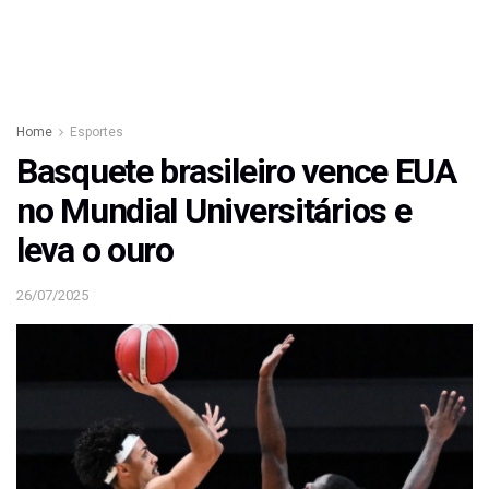
Home
Esportes
Basquete brasileiro vence EUA
no Mundial Universitários e
leva o ouro
26/07/2025