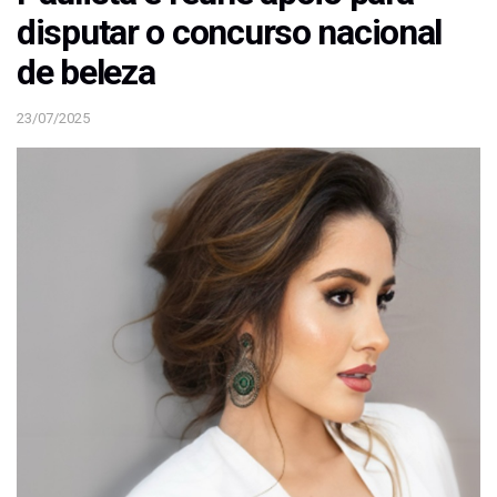
disputar o concurso nacional
de beleza
23/07/2025