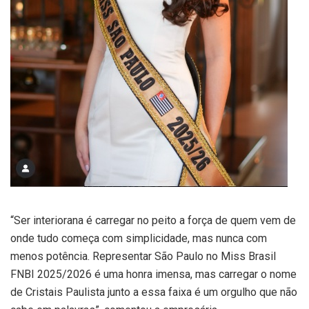
“Ser interiorana é carregar no peito a força de quem vem de
onde tudo começa com simplicidade, mas nunca com
menos potência. Representar São Paulo no Miss Brasil
FNBI 2025/2026 é uma honra imensa, mas carregar o nome
de Cristais Paulista junto a essa faixa é um orgulho que não