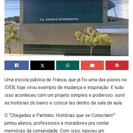
Uma escola pública de Franca, que já foi uma das piores no
IDEB, hoje virou exemplo de mudança e inspiração. E tudo
isso aconteceu com um projeto simples e poderoso: ouvir
as histórias do bairro e colocá-las dentro da sala de aula.
O “Chegadas e Partidas: Histórias que se Conectam!”
juntou alunos, professores e moradores pra contar
memórias da comunidade. Com isso, nasceu um