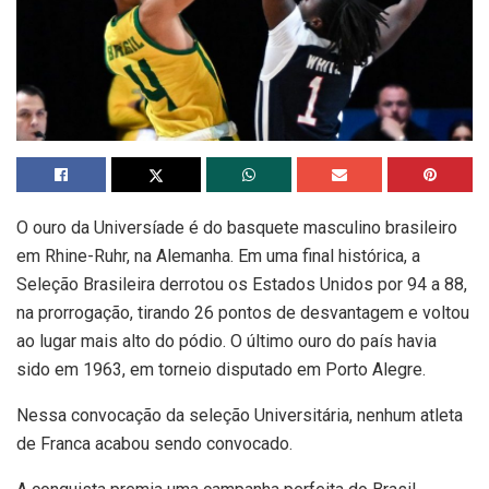
O ouro da Universíade é do basquete masculino brasileiro
em Rhine-Ruhr, na Alemanha. Em uma final histórica, a
Seleção Brasileira derrotou os Estados Unidos por 94 a 88,
na prorrogação, tirando 26 pontos de desvantagem e voltou
ao lugar mais alto do pódio. O último ouro do país havia
sido em 1963, em torneio disputado em Porto Alegre.
Nessa convocação da seleção Universitária, nenhum atleta
de Franca acabou sendo convocado.