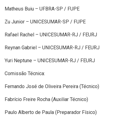
Matheus Buiu – UFBRA-SP / FUPE
Zu Junior – UNICESUMAR-SP / FUPE
Rafael Rachel – UNICESUMAR-RJ / FEURJ
Reynan Gabriel – UNICESUMAR-RJ / FEURJ
Yuri Neptune – UNICESUMAR-RJ / FEURJ
Comissão Técnica:
Fernando José de Oliveira Pereira (Técnico)
Fabrício Freire Rocha (Auxiliar Técnico)
Paulo Alberto de Paula (Preparador Físico)