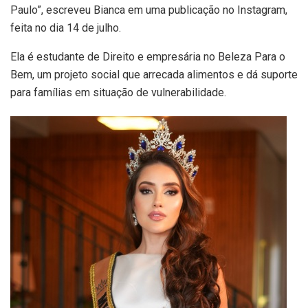
Paulo”, escreveu Bianca em uma publicação no Instagram,
feita no dia 14 de julho.
Ela é estudante de Direito e empresária no Beleza Para o
Bem, um projeto social que arrecada alimentos e dá suporte
para famílias em situação de vulnerabilidade.