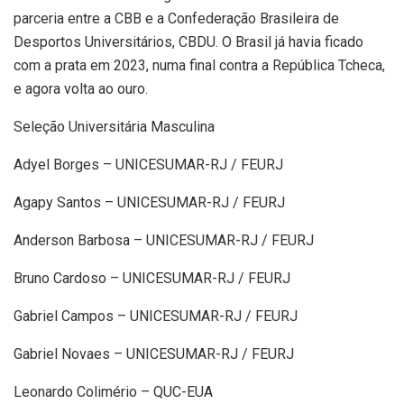
parceria entre a CBB e a Confederação Brasileira de
Desportos Universitários, CBDU. O Brasil já havia ficado
com a prata em 2023, numa final contra a República Tcheca,
e agora volta ao ouro.
Seleção Universitária Masculina
Adyel Borges – UNICESUMAR-RJ / FEURJ
Agapy Santos – UNICESUMAR-RJ / FEURJ
Anderson Barbosa – UNICESUMAR-RJ / FEURJ
Bruno Cardoso – UNICESUMAR-RJ / FEURJ
Gabriel Campos – UNICESUMAR-RJ / FEURJ
Gabriel Novaes – UNICESUMAR-RJ / FEURJ
Leonardo Colimério – QUC-EUA