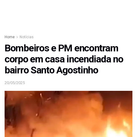
Home
Notícias
Bombeiros e PM encontram
corpo em casa incendiada no
bairro Santo Agostinho
20/05/2025