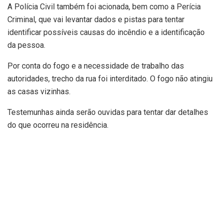
A Polícia Civil também foi acionada, bem como a Perícia
Criminal, que vai levantar dados e pistas para tentar
identificar possíveis causas do incêndio e a identificação
da pessoa.
Por conta do fogo e a necessidade de trabalho das
autoridades, trecho da rua foi interditado. O fogo não atingiu
as casas vizinhas.
Testemunhas ainda serão ouvidas para tentar dar detalhes
do que ocorreu na residência.