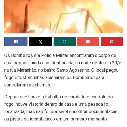
Os Bombeiros e a Polícia Militar encontraram o corpo de
uma pessoa, ainda não identificada, na noite deste dia 20/5,
na rua Maranhão, no bairro Santo Agostinho. O local pegou
fogo e testemunhas acionaram os Bombeiros para
controlarem as chamas.
Depois que houve o trabalho de combate e controle do
fogo, houve vistoria dentro da casa e uma pessoa foi
localizada, mas não foi possível encontrar documentação
ou pistas da identificação em um primeiro momento.