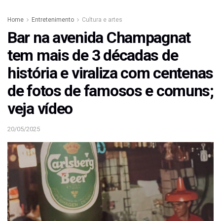
Home
Entretenimento
Cultura e artes
Bar na avenida Champagnat
tem mais de 3 décadas de
história e viraliza com centenas
de fotos de famosos e comuns;
veja vídeo
20/05/2025