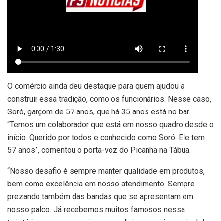
O comércio ainda deu destaque para quem ajudou a
construir essa tradição, como os funcionários. Nesse caso,
Soró, garçom de 57 anos, que há 35 anos está no bar.
“Temos um colaborador que está em nosso quadro desde o
início. Querido por todos e conhecido como Soró. Ele tem
57 anos”, comentou o porta-voz do Picanha na Tábua.
“Nosso desafio é sempre manter qualidade em produtos,
bem como excelência em nosso atendimento. Sempre
prezando também das bandas que se apresentam em
nosso palco. Já recebemos muitos famosos nessa