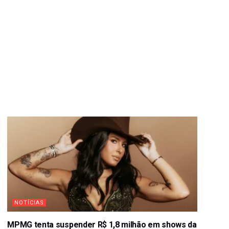
NOTÍCIAS
MPMG tenta suspender R$ 1,8 milhão em shows da