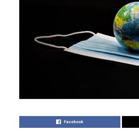
Facebook