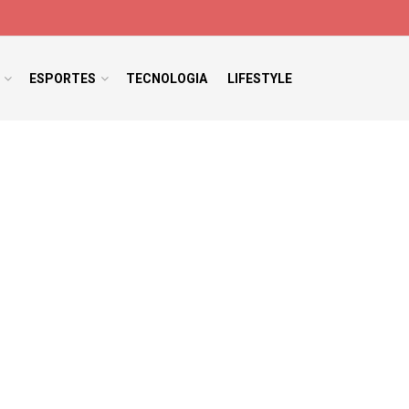
ESPORTES
TECNOLOGIA
LIFESTYLE