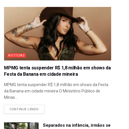
NOTÍCIAS
MPMG tenta suspender R$ 1,8 milhão em shows da
Festa da Banana em cidade mineira
MPMG tenta suspender R$ 1,8 milhão em shows da Festa
da Banana em cidade mineira O Ministério Público de
Minas...
CONTINUE LENDO
Separados na infância, irmãos se