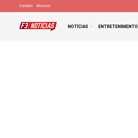
Contato
Anuncie
NOTÍCIAS
ENTRETENIMENTO