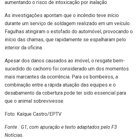
aumentando o risco de intoxicação por inalação.
As investigações apontam que o incêndio teve início
durante um serviço de soldagem realizado em um veículo.
Fagulhas atingiram o estofado do automóvel, provocando o
início das chamas, que rapidamente se espalharam pelo
interior da oficina.
Apesar dos danos causados ao imóvel, o resgate bem-
sucedido do cachorro foi considerado um dos momentos
mais marcantes da ocorrência. Para os bombeiros, a
combinação entre a rápida atuação das equipes e o
desabamento da cobertura pode ter sido essencial para
que o animal sobrevivesse.
Foto: Kaíque Castro/EPTV
Fonte : G1, com apuração e texto adaptados pelo F3
Notícias.