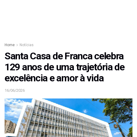
Home
Notícias
Santa Casa de Franca celebra
129 anos de uma trajetória de
excelência e amor à vida
16/06/2026