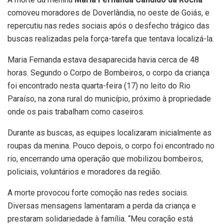
comoveu moradores de Doverlândia, no oeste de Goiás, e
repercutiu nas redes sociais após o desfecho trágico das
buscas realizadas pela força-tarefa que tentava localizá-la.
Maria Fernanda estava desaparecida havia cerca de 48
horas. Segundo o Corpo de Bombeiros, o corpo da criança
foi encontrado nesta quarta-feira (17) no leito do Rio
Paraíso, na zona rural do município, próximo à propriedade
onde os pais trabalham como caseiros.
Durante as buscas, as equipes localizaram inicialmente as
roupas da menina. Pouco depois, o corpo foi encontrado no
rio, encerrando uma operação que mobilizou bombeiros,
policiais, voluntários e moradores da região.
A morte provocou forte comoção nas redes sociais.
Diversas mensagens lamentaram a perda da criança e
prestaram solidariedade à família. “Meu coração está