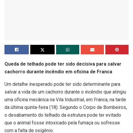
Queda de telhado pode ter sido decisiva para salvar
cachorro durante incêndio em oficina de Franca
Um detalhe inesperado pode ter sido determinante para
salvar a vida de um cachorro durante o incêndio que atingiu
uma oficina mecânica na Vila Industrial, em Franca, na tarde
da última quinta-feira (18). Segundo o Corpo de Bombeiros,
o desabamento do telhado da estrutura pode ter evitado
que o animal fosse intoxicado pela fumaça ou sofresse
com a falta de oxigênio.