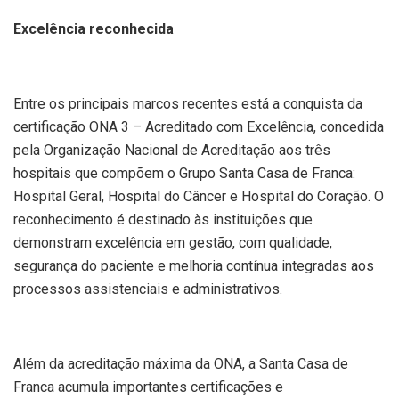
Excelência reconhecida
Entre os principais marcos recentes está a conquista da
certificação ONA 3 – Acreditado com Excelência, concedida
pela Organização Nacional de Acreditação aos três
hospitais que compõem o Grupo Santa Casa de Franca:
Hospital Geral, Hospital do Câncer e Hospital do Coração. O
reconhecimento é destinado às instituições que
demonstram excelência em gestão, com qualidade,
segurança do paciente e melhoria contínua integradas aos
processos assistenciais e administrativos.
Além da acreditação máxima da ONA, a Santa Casa de
Franca acumula importantes certificações e