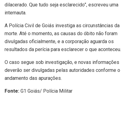
dilacerado. Que tudo seja esclarecido”, escreveu uma
internauta.
A Polícia Civil de Goiás investiga as circunstâncias da
morte. Até o momento, as causas do óbito não foram
divulgadas oficialmente, e a corporação aguarda os
resultados da perícia para esclarecer o que aconteceu.
O caso segue sob investigação, e novas informações
deverão ser divulgadas pelas autoridades conforme o
andamento das apurações.
Fonte:
G1 Goiás/ Polícia Militar