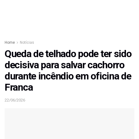
Home
Notícias
Queda de telhado pode ter sido
decisiva para salvar cachorro
durante incêndio em oficina de
Franca
22/06/2026