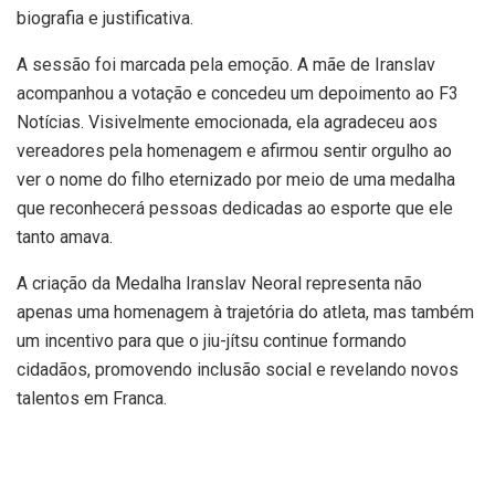
biografia e justificativa.
A sessão foi marcada pela emoção. A mãe de Iranslav
acompanhou a votação e concedeu um depoimento ao F3
Notícias. Visivelmente emocionada, ela agradeceu aos
vereadores pela homenagem e afirmou sentir orgulho ao
ver o nome do filho eternizado por meio de uma medalha
que reconhecerá pessoas dedicadas ao esporte que ele
tanto amava.
A criação da Medalha Iranslav Neoral representa não
apenas uma homenagem à trajetória do atleta, mas também
um incentivo para que o jiu-jítsu continue formando
cidadãos, promovendo inclusão social e revelando novos
talentos em Franca.