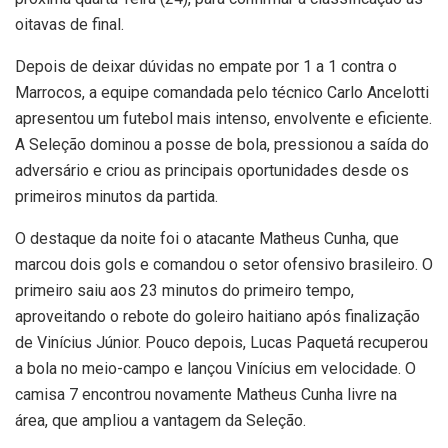
oitavas de final.
Depois de deixar dúvidas no empate por 1 a 1 contra o
Marrocos, a equipe comandada pelo técnico Carlo Ancelotti
apresentou um futebol mais intenso, envolvente e eficiente.
A Seleção dominou a posse de bola, pressionou a saída do
adversário e criou as principais oportunidades desde os
primeiros minutos da partida.
O destaque da noite foi o atacante Matheus Cunha, que
marcou dois gols e comandou o setor ofensivo brasileiro. O
primeiro saiu aos 23 minutos do primeiro tempo,
aproveitando o rebote do goleiro haitiano após finalização
de Vinícius Júnior. Pouco depois, Lucas Paquetá recuperou
a bola no meio-campo e lançou Vinícius em velocidade. O
camisa 7 encontrou novamente Matheus Cunha livre na
área, que ampliou a vantagem da Seleção.