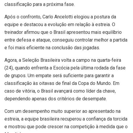
classificação para a próxima fase.
Após o confronto, Carlo Ancelotti elogiou a postura da
equipe e destacou a evolução em relação à estreia. O
treinador afirmou que o Brasil apresentou mais equilíbrio
entre defesa e ataque, conseguiu controlar melhor a partida
e foi mais eficiente na conclusão das jogadas.
Agora, a Seleção Brasileira volta a campo na quarta-feira
(24), quando enfrenta a Escócia pela última rodada da fase
de grupos. Um empate será suficiente para garantir a
classificação às oitavas de final da Copa do Mundo. Em
caso de vitória, o Brasil avançará como líder da chave,
dependendo apenas dos critérios de desempate.
Com um desempenho muito superior ao apresentado na
estreia, a equipe brasileira recuperou a confiança da torcida
e mostrou que pode crescer na competição à medida que o