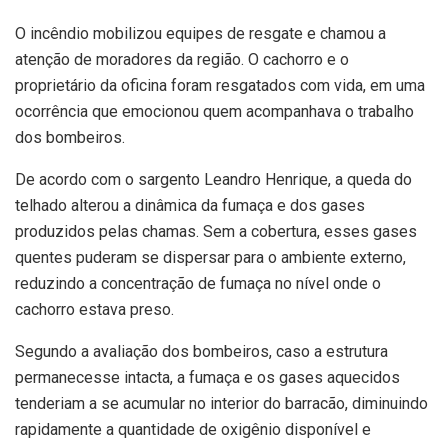
O incêndio mobilizou equipes de resgate e chamou a
atenção de moradores da região. O cachorro e o
proprietário da oficina foram resgatados com vida, em uma
ocorrência que emocionou quem acompanhava o trabalho
dos bombeiros.
De acordo com o sargento Leandro Henrique, a queda do
telhado alterou a dinâmica da fumaça e dos gases
produzidos pelas chamas. Sem a cobertura, esses gases
quentes puderam se dispersar para o ambiente externo,
reduzindo a concentração de fumaça no nível onde o
cachorro estava preso.
Segundo a avaliação dos bombeiros, caso a estrutura
permanecesse intacta, a fumaça e os gases aquecidos
tenderiam a se acumular no interior do barracão, diminuindo
rapidamente a quantidade de oxigênio disponível e