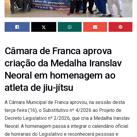
Câmara de Franca aprova
criação da Medalha Iranslav
Neoral em homenagem ao
atleta de jiu-jítsu
A Câmara Municipal de Franca aprovou, na sessão desta
terça-feira (16), o Substitutivo nº 4/2026 ao Projeto de
Decreto Legislativo nº 2/2026, que cria a Medalha Iranslav
Neoral. A homenagem passa a integrar o calendário oficial
de honrarias do Legislativo e reconhecerá pessoas e