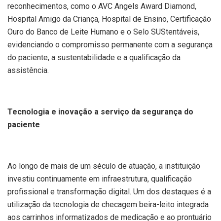
reconhecimentos, como o AVC Angels Award Diamond,
Hospital Amigo da Criança, Hospital de Ensino, Certificação
Ouro do Banco de Leite Humano e o Selo SUStentáveis,
evidenciando o compromisso permanente com a segurança
do paciente, a sustentabilidade e a qualificação da
assistência.
Tecnologia e inovação a serviço da segurança do
paciente
Ao longo de mais de um século de atuação, a instituição
investiu continuamente em infraestrutura, qualificação
profissional e transformação digital. Um dos destaques é a
utilização da tecnologia de checagem beira-leito integrada
aos carrinhos informatizados de medicação e ao prontuário