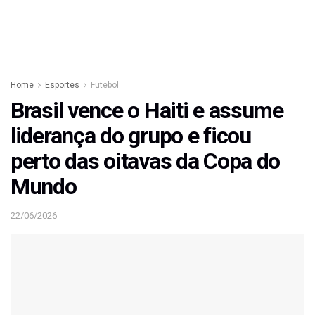
Home
Esportes
Futebol
Brasil vence o Haiti e assume
liderança do grupo e ficou
perto das oitavas da Copa do
Mundo
22/06/2026