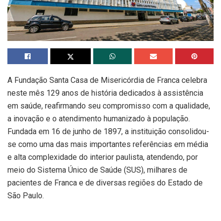
A Fundação Santa Casa de Misericórdia de Franca celebra
neste mês 129 anos de história dedicados à assistência
em saúde, reafirmando seu compromisso com a qualidade,
a inovação e o atendimento humanizado à população.
Fundada em 16 de junho de 1897, a instituição consolidou-
se como uma das mais importantes referências em média
e alta complexidade do interior paulista, atendendo, por
meio do Sistema Único de Saúde (SUS), milhares de
pacientes de Franca e de diversas regiões do Estado de
São Paulo.