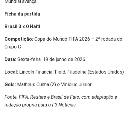
Mundial avança.
Ficha da partida
Brasil 3 x 0 Haiti
Competição:
Copa do Mundo FIFA 2026 – 2ª rodada do
Grupo C
Data:
Sexta-feira, 19 de junho de 2026
Local:
Lincoln Financial Field, Filadélfia (Estados Unidos)
Gols:
Matheus Cunha (2) e Vinícius Júnior.
Fonte: FIFA, Reuters e Brasil de Fato, com adaptação e
redação própria para o F3 Notícias.