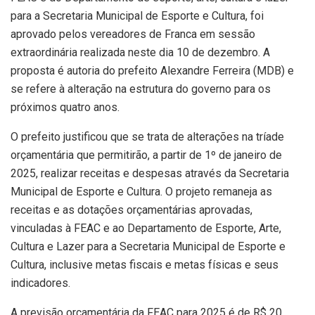
para a Secretaria Municipal de Esporte e Cultura, foi
aprovado pelos vereadores de Franca em sessão
extraordinária realizada neste dia 10 de dezembro. A
proposta é autoria do prefeito Alexandre Ferreira (MDB) e
se refere à alteração na estrutura do governo para os
próximos quatro anos.
O prefeito justificou que se trata de alterações na tríade
orçamentária que permitirão, a partir de 1º de janeiro de
2025, realizar receitas e despesas através da Secretaria
Municipal de Esporte e Cultura. O projeto remaneja as
receitas e as dotações orçamentárias aprovadas,
vinculadas à FEAC e ao Departamento de Esporte, Arte,
Cultura e Lazer para a Secretaria Municipal de Esporte e
Cultura, inclusive metas fiscais e metas físicas e seus
indicadores.
A previsão orçamentária da FEAC para 2025 é de R$ 20