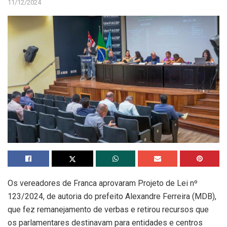
11/12/2024
Os vereadores de Franca aprovaram Projeto de Lei nº
123/2024, de autoria do prefeito Alexandre Ferreira (MDB),
que fez remanejamento de verbas e retirou recursos que
os parlamentares destinavam para entidades e centros