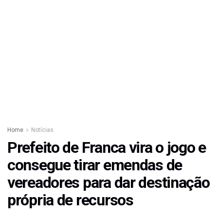
Home
Notícias
Prefeito de Franca vira o jogo e
consegue tirar emendas de
vereadores para dar destinação
própria de recursos