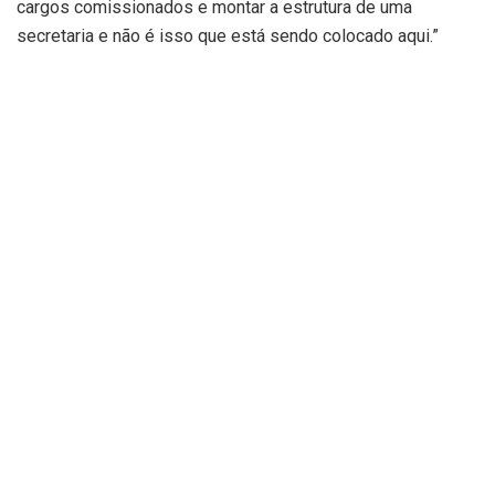
cargos comissionados e montar a estrutura de uma
secretaria e não é isso que está sendo colocado aqui.”