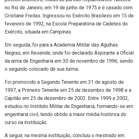
no Rio de Janeiro, em 19 de junho de 1975 e é casado com
Cristiane Freitas. Ingressou no Exército Brasileiro em 15 de
fevereiro de 1992, na Escola Preparatória de Cadetes do
Exército, situada em Campinas.
Em seguida, foi para a Academia Militar das Agulhas
Negras, em Resende, onde foi declarado Aspirante a Oficial
da arma de Engenharia em 30 de novembro de 1996, sendo
o segundo colocado de sua turma.
Foi promovido a Segundo Tenente em 31 de agosto de
1997, a Primeiro Tenente em 25 de dezembro de 1998 e a
Capitão em 25 de dezembro de 2002. Entre 1999 e 2002,
estudou no Instituto Militar de Engenharia, formando-se em
engenharia civil, tendo obtido a maior média histórica do
curso na instituição.
A seguir, na mesma instituição, concluiu o mestrado em