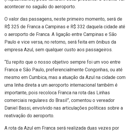
acontecer no saguão do aeroporto.
O valor das passagens, neste primeiro momento, será de
R$ 325 de Franca a Campinas e R$ 332 daquela cidade até
o aeroporto de Franca. A ligação entre Campinas e São
Paulo e vice versa, no retorno, será feita em ônibus da
empresa Azul, sem qualquer custo aos passageiros.
“Eu repito que o nosso objetivo sempre foi um voo entre
Franca e São Paulo, preferencialmente Congonhas, ou até
mesmo em Cumbica, mas a atuação da Azul na cidade com
uma linha direta a um aeroporto internacional também é
importante, pois recoloca Franca na rota das Linhas
comerciais regulares do Brasil”, comentou o vereador
Daniel Bassi, envolvido nas articulações políticas sobre a
reativação do aeroporto.
A rota da Azul em Franca será realizada duas vezes por