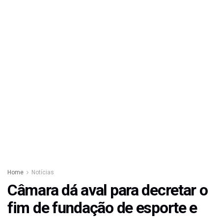
Home
Notícias
Câmara dá aval para decretar o
fim de fundação de esporte e