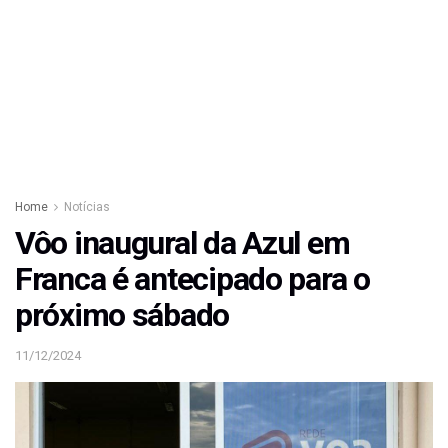
Home
Notícias
Vôo inaugural da Azul em
Franca é antecipado para o
próximo sábado
11/12/2024