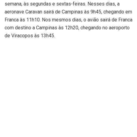
semana, às segundas e sextas-feiras. Nesses dias, a
aeronave Caravan sairá de Campinas às 9h45, chegando em
Franca às 11h10. Nos mesmos dias, o avião sairá de Franca
com destino a Campinas às 12h20, chegando no aeroporto
de Viracopos às 13h45.