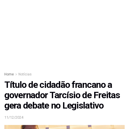
Home
Notícias
Título de cidadão francano a
governador Tarcísio de Freitas
gera debate no Legislativo
11/12/2024