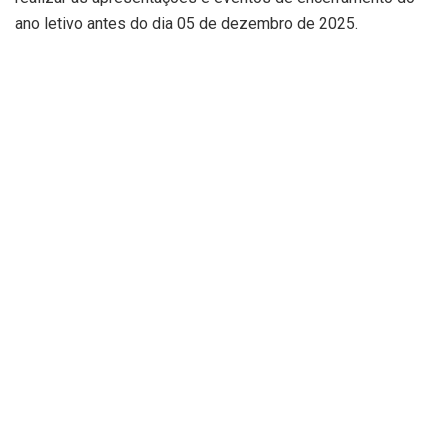
ano letivo antes do dia 05 de dezembro de 2025.