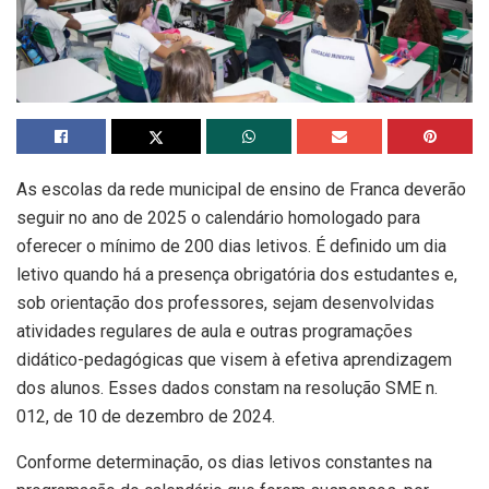
As escolas da rede municipal de ensino de Franca deverão
seguir no ano de 2025 o calendário homologado para
oferecer o mínimo de 200 dias letivos. É definido um dia
letivo quando há a presença obrigatória dos estudantes e,
sob orientação dos professores, sejam desenvolvidas
atividades regulares de aula e outras programações
didático-pedagógicas que visem à efetiva aprendizagem
dos alunos. Esses dados constam na resolução SME n.
012, de 10 de dezembro de 2024.
Conforme determinação, os dias letivos constantes na