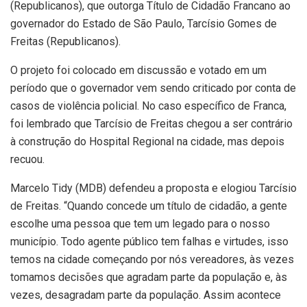
(Republicanos), que outorga Título de Cidadão Francano ao
governador do Estado de São Paulo, Tarcísio Gomes de
Freitas (Republicanos).
O projeto foi colocado em discussão e votado em um
período que o governador vem sendo criticado por conta de
casos de violência policial. No caso específico de Franca,
foi lembrado que Tarcísio de Freitas chegou a ser contrário
à construção do Hospital Regional na cidade, mas depois
recuou.
Marcelo Tidy (MDB) defendeu a proposta e elogiou Tarcísio
de Freitas. “Quando concede um título de cidadão, a gente
escolhe uma pessoa que tem um legado para o nosso
município. Todo agente público tem falhas e virtudes, isso
temos na cidade começando por nós vereadores, às vezes
tomamos decisões que agradam parte da população e, às
vezes, desagradam parte da população. Assim acontece