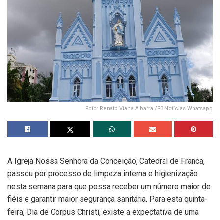
Foto: Renato Viana Albarral/F3 Notícias Whatsapp
A Igreja Nossa Senhora da Conceição, Catedral de Franca,
passou por processo de limpeza interna e higienização
nesta semana para que possa receber um número maior de
fiéis e garantir maior segurança sanitária. Para esta quinta-
feira, Dia de Corpus Christi, existe a expectativa de uma