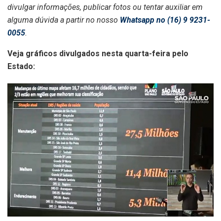
divulgar informações, publicar fotos ou tentar auxiliar em
alguma dúvida a partir no nosso
Whatsapp no (16) 9 9231-
0055
.
Veja gráficos divulgados nesta quarta-feira pelo
Estado: