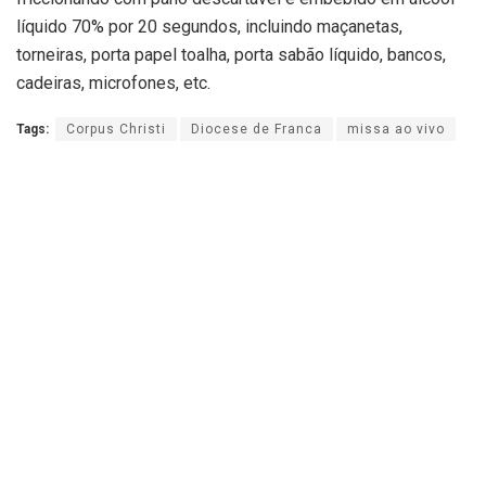
líquido 70% por 20 segundos, incluindo maçanetas,
torneiras, porta papel toalha, porta sabão líquido, bancos,
cadeiras, microfones, etc.
Tags:
Corpus Christi
Diocese de Franca
missa ao vivo