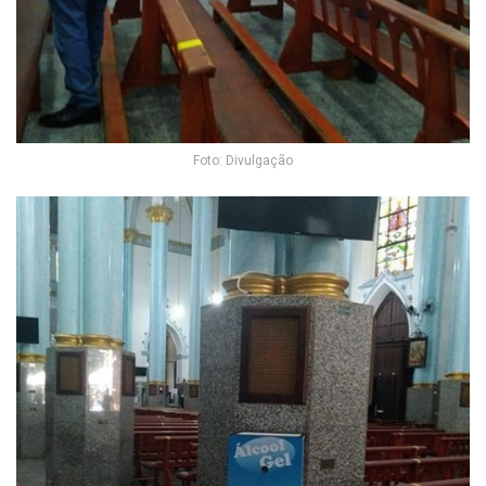
Foto: Divulgação