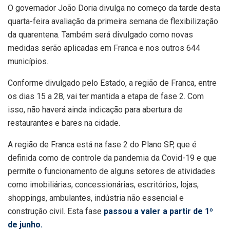
O governador João Doria divulga no começo da tarde desta
quarta-feira avaliação da primeira semana de flexibilização
da quarentena. Também será divulgado como novas
medidas serão aplicadas em Franca e nos outros 644
municípios.
Conforme divulgado pelo Estado, a região de Franca, entre
os dias 15 a 28, vai ter mantida a etapa de fase 2. Com
isso, não haverá ainda indicação para abertura de
restaurantes e bares na cidade.
A região de Franca está na fase 2 do Plano SP, que é
definida como de controle da pandemia da Covid-19 e que
permite o funcionamento de alguns setores de atividades
como imobiliárias, concessionárias, escritórios, lojas,
shoppings, ambulantes, indústria não essencial e
construção civil. Esta fase
passou a valer a partir de 1º
de junho.