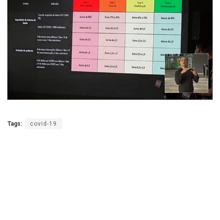
Tags:
covid-19