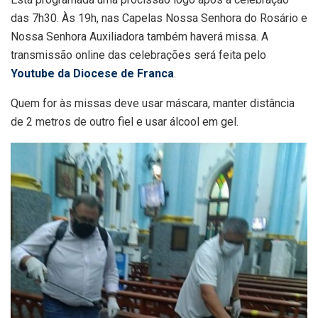
das 7h30. Às 19h, nas Capelas Nossa Senhora do Rosário e
Nossa Senhora Auxiliadora também haverá missa. A
transmissão online das celebrações será feita pelo
Youtube da Diocese de Franca
.
Quem for às missas deve usar máscara, manter distância
de 2 metros de outro fiel e usar álcool em gel.