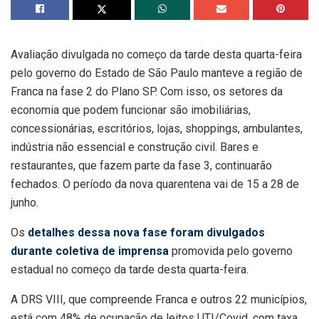
Avaliação divulgada no começo da tarde desta quarta-feira
pelo governo do Estado de São Paulo manteve a região de
Franca na fase 2 do Plano SP. Com isso, os setores da
economia que podem funcionar são imobiliárias,
concessionárias, escritórios, lojas, shoppings, ambulantes,
indústria não essencial e construção civil. Bares e
restaurantes, que fazem parte da fase 3, continuarão
fechados. O período da nova quarentena vai de 15 a 28 de
junho.
Os
detalhes dessa nova fase foram divulgados
durante coletiva de imprensa
promovida pelo governo
estadual no começo da tarde desta quarta-feira.
A DRS VIII, que compreende Franca e outros 22 municípios,
está com 48% de ocupação de leitos UTI/Covid, com taxa