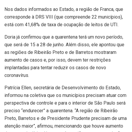
Nos dados informados ao Estado, a região de Franca, que
corresponde à DRS VIII (que compreende 22 municípios),
está com 41,68% de taxa de ocupação de leitos de UTI.
Doria já confirmou que a quarentena terá um novo período,
que será de 15 a 28 de junho. Além disso, ele apontou que
as regiões de Ribeirão Preto e de Barretos mostraram
aumento de casos e, por isso, devem ter restrições
implantadas para tentar reduzir os casos de novo
coronavírus.
Patrícia Ellen, secretária de Desenvolvimento do Estado,
informou na coletiva que os municípios precisam atuar com
perspectiva de controle e para o interior de São Paulo será
preciso “endurecer” a quarentena. “A região de Ribeirão
Preto, Barretos e de Presidente Prudente precisam de uma
atenção maior”, afirmou, mencionando que houve aumento