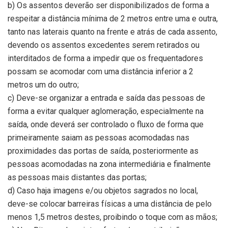
b) Os assentos deverão ser disponibilizados de forma a
respeitar a distância mínima de 2 metros entre uma e outra,
tanto nas laterais quanto na frente e atrás de cada assento,
devendo os assentos excedentes serem retirados ou
interditados de forma a impedir que os frequentadores
possam se acomodar com uma distância inferior a 2
metros um do outro;
c) Deve-se organizar a entrada e saída das pessoas de
forma a evitar qualquer aglomeração, especialmente na
saída, onde deverá ser controlado o fluxo de forma que
primeiramente saiam as pessoas acomodadas nas
proximidades das portas de saída, posteriormente as
pessoas acomodadas na zona intermediária e finalmente
as pessoas mais distantes das portas;
d) Caso haja imagens e/ou objetos sagrados no local,
deve-se colocar barreiras físicas a uma distância de pelo
menos 1,5 metros destes, proibindo o toque com as mãos;