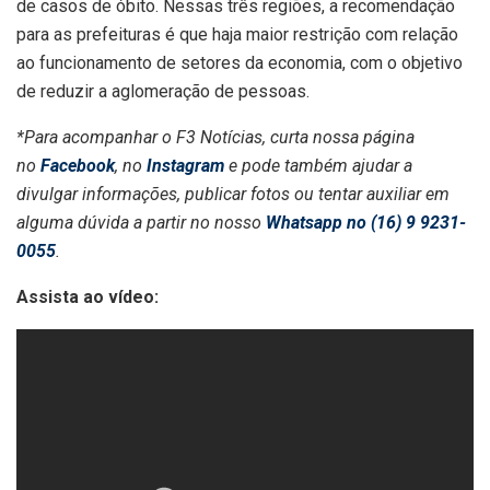
de casos de óbito. Nessas três regiões, a recomendação
para as prefeituras é que haja maior restrição com relação
ao funcionamento de setores da economia, com o objetivo
de reduzir a aglomeração de pessoas.
*Para acompanhar o F3 Notícias, curta nossa página
no
Facebook
, no
Instagram
e pode também ajudar a
divulgar informações, publicar fotos ou tentar auxiliar em
alguma dúvida a partir no nosso
Whatsapp no (16) 9 9231-
0055
.
Assista ao vídeo: