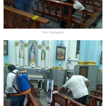
Foto: Divulgação