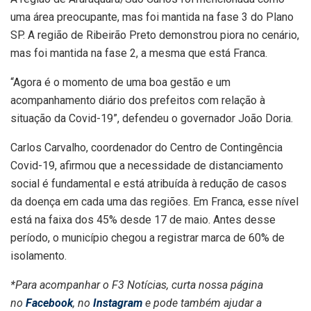
uma área preocupante, mas foi mantida na fase 3 do Plano
SP. A região de Ribeirão Preto demonstrou piora no cenário,
mas foi mantida na fase 2, a mesma que está Franca.
“Agora é o momento de uma boa gestão e um
acompanhamento diário dos prefeitos com relação à
situação da Covid-19”, defendeu o governador João Doria.
Carlos Carvalho, coordenador do Centro de Contingência
Covid-19, afirmou que a necessidade de distanciamento
social é fundamental e está atribuída à redução de casos
da doença em cada uma das regiões. Em Franca, esse nível
está na faixa dos 45% desde 17 de maio. Antes desse
período, o município chegou a registrar marca de 60% de
isolamento.
*Para acompanhar o F3 Notícias, curta nossa página
no
Facebook
, no
Instagram
e pode também ajudar a