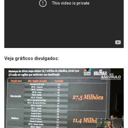
Veja gráficos divulgados: