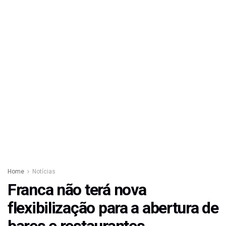
Home
Notícias
Franca não terá nova
flexibilização para a abertura de
bares e restaurantes