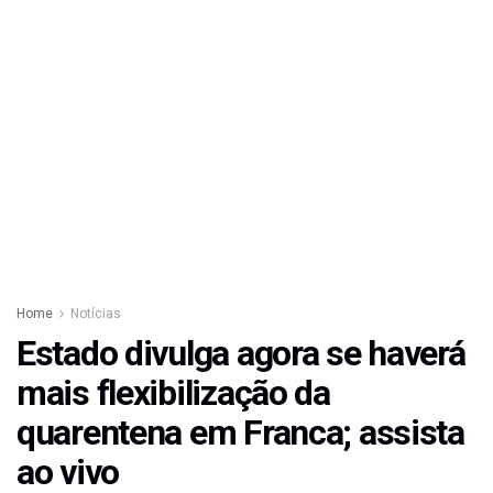
Home
Notícias
Estado divulga agora se haverá
mais flexibilização da
quarentena em Franca; assista
ao vivo