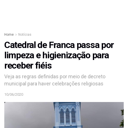
Home
Notícias
Catedral de Franca passa por
limpeza e higienização para
receber fiéis
Veja as regras definidas por meio de decreto
municipal para haver celebrações religiosas
10/06/2020