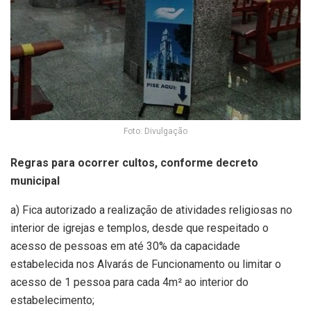
Foto: Divulgação
Regras para ocorrer cultos, conforme decreto
municipal
a) Fica autorizado a realização de atividades religiosas no
interior de igrejas e templos, desde que respeitado o
acesso de pessoas em até 30% da capacidade
estabelecida nos Alvarás de Funcionamento ou limitar o
acesso de 1 pessoa para cada 4m² ao interior do
estabelecimento;